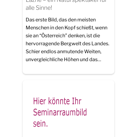
alle Sinne!
Das erste Bild, das den meisten
Menschen in den Kopf schießt, wenn
sie an “Österreich” denken, ist die
hervorragende Bergwelt des Landes.
Schier endlos anmutende Weiten,
unvergleichliche Höhen und das…