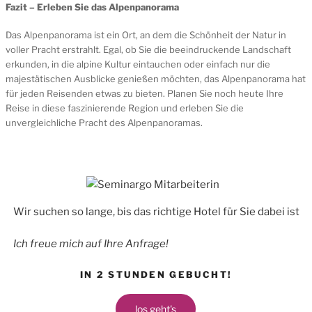
Fazit – Erleben Sie das Alpenpanorama
Das Alpenpanorama ist ein Ort, an dem die Schönheit der Natur in
voller Pracht erstrahlt. Egal, ob Sie die beeindruckende Landschaft
erkunden, in die alpine Kultur eintauchen oder einfach nur die
majestätischen Ausblicke genießen möchten, das Alpenpanorama hat
für jeden Reisenden etwas zu bieten. Planen Sie noch heute Ihre
Reise in diese faszinierende Region und erleben Sie die
unvergleichliche Pracht des Alpenpanoramas.
Wir suchen so lange, bis das richtige Hotel für Sie dabei ist
Ich freue mich auf Ihre Anfrage!
IN 2 STUNDEN GEBUCHT!
los geht's