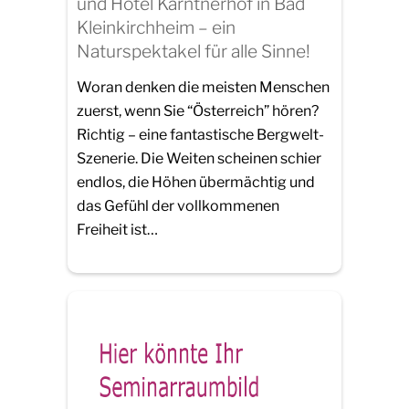
und Hotel Kärntnerhof in Bad
Kleinkirchheim – ein
Naturspektakel für alle Sinne!
Woran denken die meisten Menschen
zuerst, wenn Sie “Österreich” hören?
Richtig – eine fantastische Bergwelt-
Szenerie. Die Weiten scheinen schier
endlos, die Höhen übermächtig und
das Gefühl der vollkommenen
Freiheit ist…