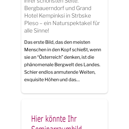
ihrer schönsten Seite.
Bergbauerndorf und Grand
Hotel Kempinksi in Strbske
Pleso – ein Naturspektakel für
alle Sinne!
Das erste Bild, das den meisten
Menschen in den Kopf schießt, wenn
sie an “Österreich” denken, ist die
phänomenale Bergwelt des Landes.
Schier endlos anmutende Weiten,
exquisite Höhen und das…