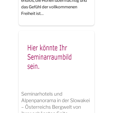
endlos, die Höhen übermächtig und
das Gefühl der vollkommenen
Freiheit ist…
Seminarhotels und
Alpenpanorama in der Slowakei
– Österreichs Bergwelt von