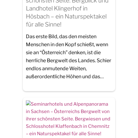
schönsten Seite. Bergblick und
Landhotel Klingerhof in
Hösbach – ein Naturspektakel
für alle Sinne!
Das erste Bild, das den meisten
Menschen in den Kopf schießt, wenn
sie an “Österreich” denken, ist die
herrliche Bergwelt des Landes. Schier
endlos anmutende Weiten,
außerordentliche Höhen und das…