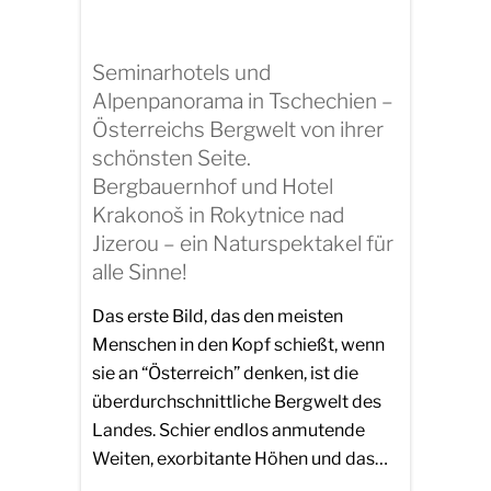
Seminarhotels und
Alpenpanorama in Tschechien –
Österreichs Bergwelt von ihrer
schönsten Seite.
Bergbauernhof und Hotel
Krakonoš in Rokytnice nad
Jizerou – ein Naturspektakel für
alle Sinne!
Das erste Bild, das den meisten
Menschen in den Kopf schießt, wenn
sie an “Österreich” denken, ist die
überdurchschnittliche Bergwelt des
Landes. Schier endlos anmutende
Weiten, exorbitante Höhen und das…