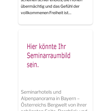
übermächtig und das Gefühl der
vollkommenen Freiheit ist…
Seminarhotels und
Alpenpanorama in Bayern –
Österreichs Bergwelt von ihrer