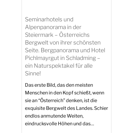
Seminarhotels und
Alpenpanorama in der
Steiermark – Österreichs
Bergwelt von ihrer schönsten
Seite. Bergpanorama und Hotel
Pichlmayrgut in Schladming –
ein Naturspektakel für alle
Sinne!
Das erste Bild, das den meisten
Menschen in den Kopf schießt, wenn
sie an “Österreich” denken, ist die
exquisite Bergwelt des Landes. Schier
endlos anmutende Weiten,
eindrucksvolle Höhen und das…