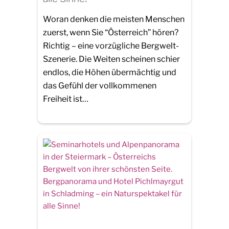
Woran denken die meisten Menschen
zuerst, wenn Sie “Österreich” hören?
Richtig – eine vorzügliche Bergwelt-
Szenerie. Die Weiten scheinen schier
endlos, die Höhen übermächtig und
das Gefühl der vollkommenen
Freiheit ist…