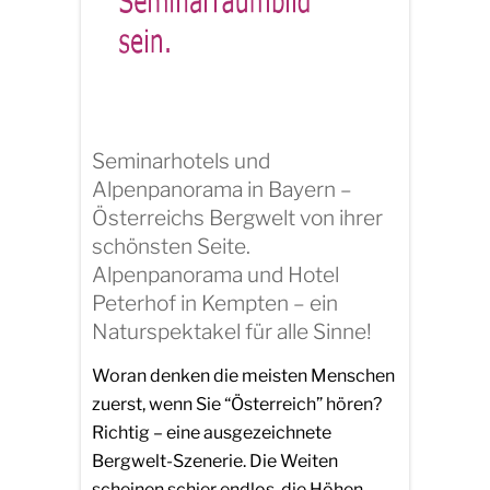
Seminarhotels und
Alpenpanorama in Bayern –
Österreichs Bergwelt von ihrer
schönsten Seite.
Alpenpanorama und Hotel
Peterhof in Kempten – ein
Naturspektakel für alle Sinne!
Woran denken die meisten Menschen
zuerst, wenn Sie “Österreich” hören?
Richtig – eine ausgezeichnete
Bergwelt-Szenerie. Die Weiten
scheinen schier endlos, die Höhen