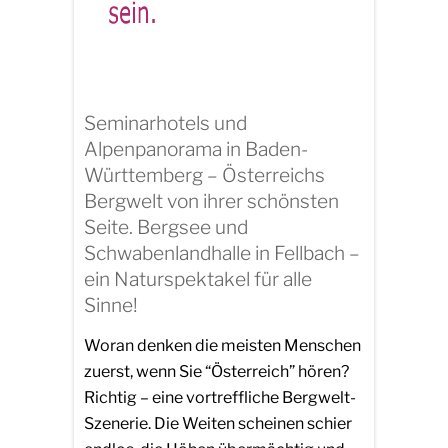
Seminarhotels und
Alpenpanorama in Baden-
Württemberg – Österreichs
Bergwelt von ihrer schönsten
Seite. Bergsee und
Schwabenlandhalle in Fellbach –
ein Naturspektakel für alle
Sinne!
Woran denken die meisten Menschen
zuerst, wenn Sie “Österreich” hören?
Richtig – eine vortreffliche Bergwelt-
Szenerie. Die Weiten scheinen schier