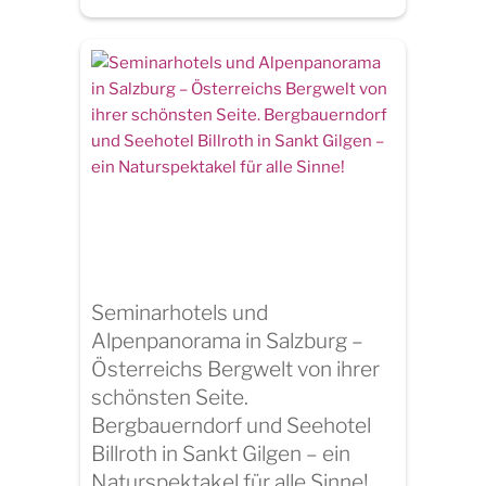
Seminarhotels und
Alpenpanorama in Salzburg –
Österreichs Bergwelt von ihrer
schönsten Seite.
Bergbauerndorf und Seehotel
Billroth in Sankt Gilgen – ein
Naturspektakel für alle Sinne!