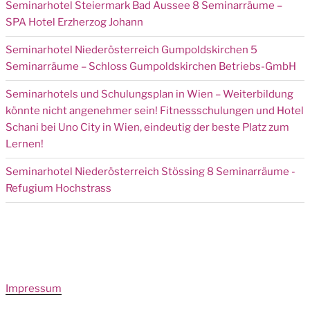
Seminarhotel Steiermark Bad Aussee 8 Seminarräume –
SPA Hotel Erzherzog Johann
Seminarhotel Niederösterreich Gumpoldskirchen 5
Seminarräume – Schloss Gumpoldskirchen Betriebs-GmbH
Seminarhotels und Schulungsplan in Wien – Weiterbildung
könnte nicht angenehmer sein! Fitnessschulungen und Hotel
Schani bei Uno City in Wien, eindeutig der beste Platz zum
Lernen!
Seminarhotel Niederösterreich Stössing 8 Seminarräume -
Refugium Hochstrass
Impressum