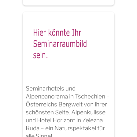
Seminarhotels und
Alpenpanorama in Tschechien –
Österreichs Bergwelt von ihrer
schönsten Seite. Alpenkulisse
und Hotel Horizont in Zelezna
Ruda – ein Naturspektakel für
alle Sinne!