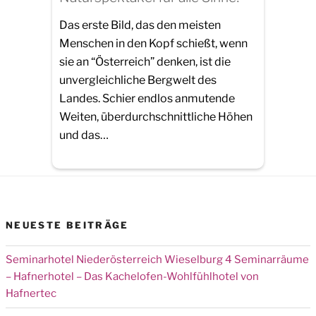
Das erste Bild, das den meisten
Menschen in den Kopf schießt, wenn
sie an “Österreich” denken, ist die
unvergleichliche Bergwelt des
Landes. Schier endlos anmutende
Weiten, überdurchschnittliche Höhen
und das…
NEUESTE BEITRÄGE
Seminarhotel Niederösterreich Wieselburg 4 Seminarräume
– Hafnerhotel – Das Kachelofen-Wohlfühlhotel von
Hafnertec