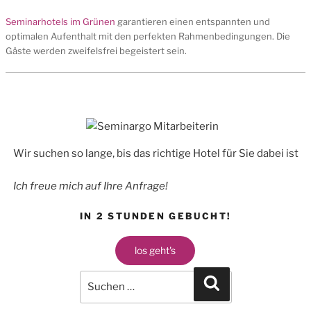
Seminarhotels im Grünen
garantieren einen entspannten und
optimalen Aufenthalt mit den perfekten Rahmenbedingungen. Die
Gäste werden zweifelsfrei begeistert sein.
Wir suchen so lange, bis das richtige Hotel für Sie dabei ist
Ich freue mich auf Ihre Anfrage!
IN 2 STUNDEN GEBUCHT!
los geht's
Search
for:
Search