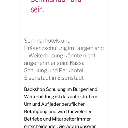
Seminarhotels und
Präsenzschulung im Burgenland
– Weiterbildung könnte nicht
angenehmer sein! Kassa
Schulung und Parkhotel
Eisenstadt in Eisenstadt
Backshop Schulung im Burgenland:
Weiterbildung ist das unbestrittene
Um und Auf jeder beruflichen
Betätigung und wird für vielerlei
Betriebe und Mitarbeiter immer
entscheidender. Gerade in unserer