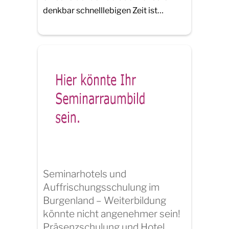
denkbar schnelllebigen Zeit ist…
Seminarhotels und
Auffrischungsschulung im
Burgenland – Weiterbildung
könnte nicht angenehmer sein!
Präsenzschulung und Hotel