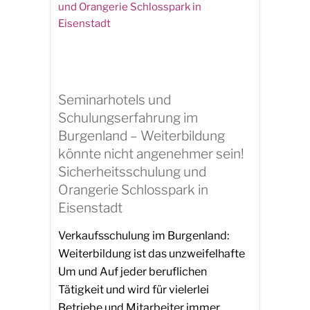
Seminarhotels und
Schulungserfahrung im
Burgenland – Weiterbildung
könnte nicht angenehmer sein!
Sicherheitsschulung und
Orangerie Schlosspark in
Eisenstadt
Verkaufsschulung im Burgenland:
Weiterbildung ist das unzweifelhafte
Um und Auf jeder beruflichen
Tätigkeit und wird für vielerlei
Betriebe und Mitarbeiter immer