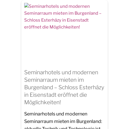
Seminarhotels und modernen
Seminarraum mieten im
Burgenland – Schloss Esterházy
in Eisenstadt eröffnet die
Möglichkeiten!
Seminarhotels und modernen
Seminarraum mieten im Burgenland:
aktuelle Technik und Technologie ist