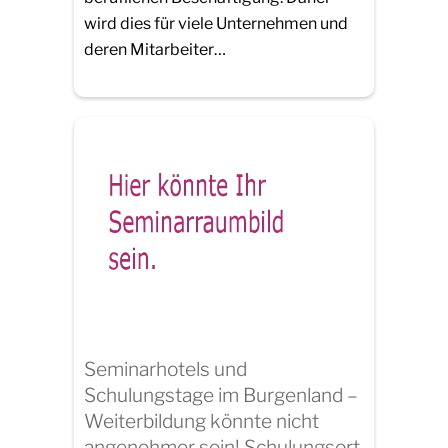
wird dies für viele Unternehmen und
deren Mitarbeiter…
Seminarhotels und
Schulungstage im Burgenland –
Weiterbildung könnte nicht
angenehmer sein! Schulungsort