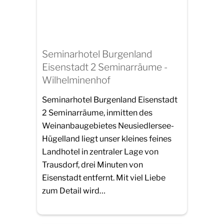
Seminarhotel Burgenland
Eisenstadt 2 Seminarräume -
Wilhelminenhof
Seminarhotel Burgenland Eisenstadt
2 Seminarräume, inmitten des
Weinanbaugebietes Neusiedlersee-
Hügelland liegt unser kleines feines
Landhotel in zentraler Lage von
Trausdorf, drei Minuten von
Eisenstadt entfernt. Mit viel Liebe
zum Detail wird…