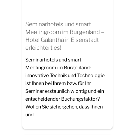
Seminarhotels und smart
Meetingroom im Burgenland –
Hotel Galantha in Eisenstadt
erleichtert es!
Seminarhotels und smart
Meetingroom im Burgenland:
innovative Technik und Technologie
ist Ihnen bei Ihrem bzw. für Ihr
Seminar erstaunlich wichtig und ein
entscheidender Buchungsfaktor?
Wollen Sie sichergehen, dass Ihnen
und…