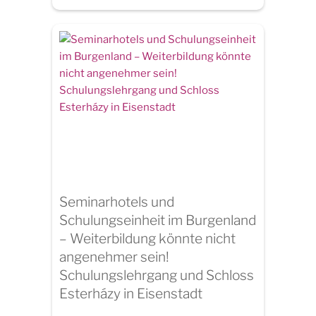
Seminarhotels und
Schulungseinheit im Burgenland
– Weiterbildung könnte nicht
angenehmer sein!
Schulungslehrgang und Schloss
Esterházy in Eisenstadt