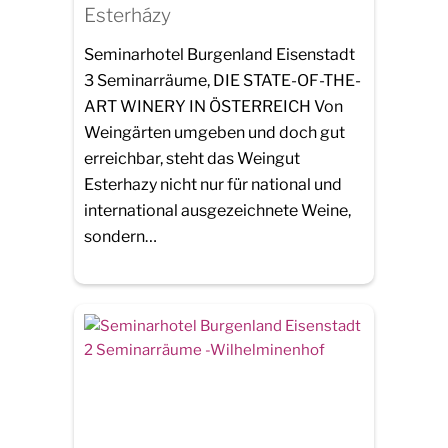
Esterházy
Seminarhotel Burgenland Eisenstadt
3 Seminarräume, DIE STATE-OF-THE-
ART WINERY IN ÖSTERREICH Von
Weingärten umgeben und doch gut
erreichbar, steht das Weingut
Esterhazy nicht nur für national und
international ausgezeichnete Weine,
sondern…