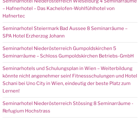
Seminarhotel Niederösterreich Wieselburg 4 Seminarräume
– Hafnerhotel – Das Kachelofen-Wohlfühlhotel von
Hafnertec
Seminarhotel Steiermark Bad Aussee 8 Seminarräume –
SPA Hotel Erzherzog Johann
Seminarhotel Niederösterreich Gumpoldskirchen 5
Seminarräume – Schloss Gumpoldskirchen Betriebs-GmbH
Seminarhotels und Schulungsplan in Wien – Weiterbildung
könnte nicht angenehmer sein! Fitnessschulungen und Hotel
Schani bei Uno City in Wien, eindeutig der beste Platz zum
Lernen!
Seminarhotel Niederösterreich Stössing 8 Seminarräume -
Refugium Hochstrass