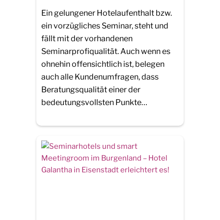
Ein gelungener Hotelaufenthalt bzw.
ein vorzügliches Seminar, steht und
fällt mit der vorhandenen
Seminarprofiqualität. Auch wenn es
ohnehin offensichtlich ist, belegen
auch alle Kundenumfragen, dass
Beratungsqualität einer der
bedeutungsvollsten Punkte…