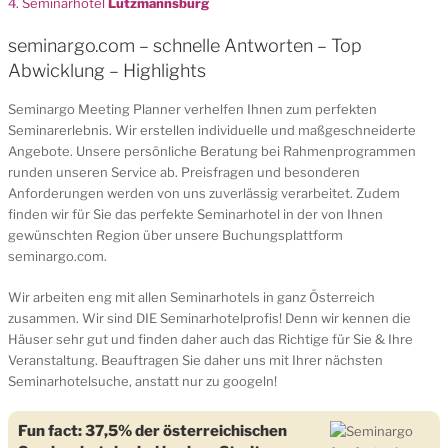
4. Seminarhotel
Lutzmannsburg
seminargo.com – schnelle Antworten – Top
Abwicklung – Highlights
Seminargo Meeting Planner verhelfen Ihnen zum perfekten
Seminarerlebnis. Wir erstellen individuelle und maßgeschneiderte
Angebote. Unsere persönliche Beratung bei Rahmenprogrammen
runden unseren Service ab. Preisfragen und besonderen
Anforderungen werden von uns zuverlässig verarbeitet. Zudem
finden wir für Sie das perfekte Seminarhotel in der von Ihnen
gewünschten Region über unsere Buchungsplattform
seminargo.com.
Wir arbeiten eng mit allen Seminarhotels in ganz Österreich
zusammen. Wir sind DIE Seminarhotelprofis! Denn wir kennen die
Häuser sehr gut und finden daher auch das Richtige für Sie & Ihre
Veranstaltung. Beauftragen Sie daher uns mit Ihrer nächsten
Seminarhotelsuche, anstatt nur zu googeln!
Fun fact: 37,5%
der österreichischen