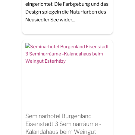
eingerichtet. Die Farbgebung und das
Design spiegeln die Naturfarben des
Neusiedler See wider.…
Seminarhotel Burgenland
Eisenstadt 3 Seminarräume -
Kalandahaus beim Weingut