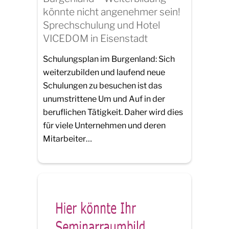
könnte nicht angenehmer sein!
Sprechschulung und Hotel
VICEDOM in Eisenstadt
Schulungsplan im Burgenland: Sich
weiterzubilden und laufend neue
Schulungen zu besuchen ist das
unumstrittene Um und Auf in der
beruflichen Tätigkeit. Daher wird dies
für viele Unternehmen und deren
Mitarbeiter…