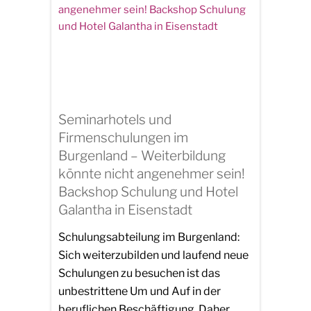
Seminarhotels und
Firmenschulungen im
Burgenland – Weiterbildung
könnte nicht angenehmer sein!
Backshop Schulung und Hotel
Galantha in Eisenstadt
Schulungsabteilung im Burgenland:
Sich weiterzubilden und laufend neue
Schulungen zu besuchen ist das
unbestrittene Um und Auf in der
beruflichen Beschäftigung. Daher