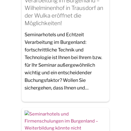
Verarbeitung im Burgenland –
Wilhelminenhof in Trausdorf an
der Wulka eröffnet die
Möglichkeiten!
Seminarhotels und Echtzeit
Verarbeitung im Burgenland:
fortschrittliche Technik und
Technologie ist Ihnen bei Ihrem bzw.
für Ihr Seminar außergewöhnlich
wichtig und ein entscheidender
Buchungsfaktor? Wollen Sie
sichergehen, dass Ihnen und…