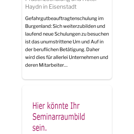
Haydn in Eisenstadt
Gefahrgutbeauftragtenschulung im
Burgenland: Sich weiterzubilden und
laufend neue Schulungen zu besuchen
ist das unumstrittene Um und Auf in
der beruflichen Betätigung. Daher
wird dies für allerlei Unternehmen und
deren Mitarbeiter…