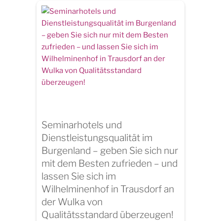
Seminarhotels und
Dienstleistungsqualität im
Burgenland – geben Sie sich nur
mit dem Besten zufrieden – und
lassen Sie sich im
Wilhelminenhof in Trausdorf an
der Wulka von
Qualitätsstandard überzeugen!