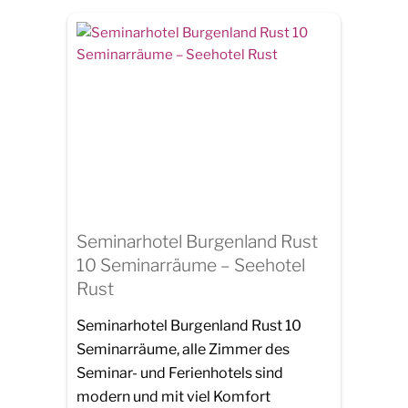
Seminarhotel Burgenland Rust
10 Seminarräume – Seehotel
Rust
Seminarhotel Burgenland Rust 10
Seminarräume, alle Zimmer des
Seminar- und Ferienhotels sind
modern und mit viel Komfort