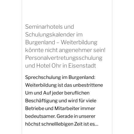
Seminarhotels und
Schulungskalender im
Burgenland – Weiterbildung
könnte nicht angenehmer sein!
Personalvertretungsschulung
und Hotel Ohr in Eisenstadt
Sprechschulung im Burgenland:
Weiterbildung ist das unbestrittene
Um und Auf jeder beruflichen
Beschäftigung und wird für viele
Betriebe und Mitarbeiter immer
bedeutsamer. Gerade in unserer
höchst schnelllebigen Zeit ist es…