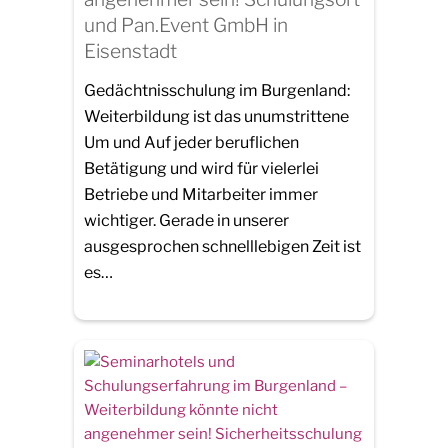
und Pan.Event GmbH in
Eisenstadt
Gedächtnisschulung im Burgenland:
Weiterbildung ist das unumstrittene
Um und Auf jeder beruflichen
Betätigung und wird für vielerlei
Betriebe und Mitarbeiter immer
wichtiger. Gerade in unserer
ausgesprochen schnelllebigen Zeit ist
es…