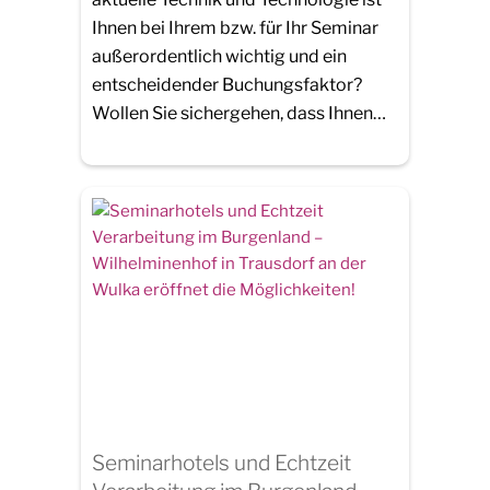
Ihnen bei Ihrem bzw. für Ihr Seminar
außerordentlich wichtig und ein
entscheidender Buchungsfaktor?
Wollen Sie sichergehen, dass Ihnen…
Seminarhotels und Echtzeit