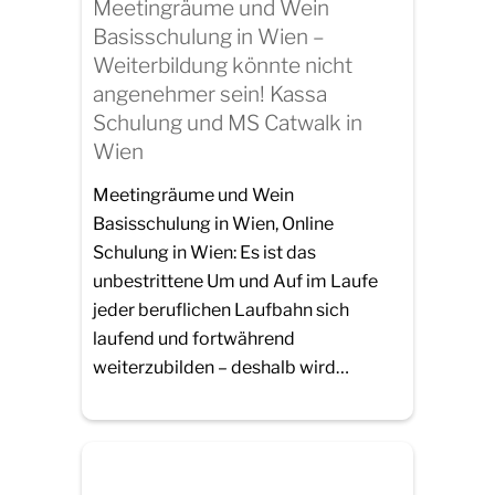
Meetingräume und Wein
Basisschulung in Wien –
Weiterbildung könnte nicht
angenehmer sein! Kassa
Schulung und MS Catwalk in
Wien
Meetingräume und Wein
Basisschulung in Wien, Online
Schulung in Wien: Es ist das
unbestrittene Um und Auf im Laufe
jeder beruflichen Laufbahn sich
laufend und fortwährend
weiterzubilden – deshalb wird…