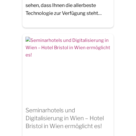
sehen, dass Ihnen die allerbeste
Technologie zur Verfügung steht…
Seminarhotels und
Digitalisierung in Wien – Hotel
Bristol in Wien ermöglicht es!