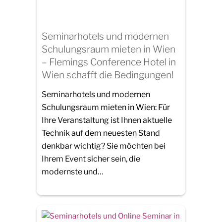
Seminarhotels und modernen
Schulungsraum mieten in Wien
– Flemings Conference Hotel in
Wien schafft die Bedingungen!
Seminarhotels und modernen
Schulungsraum mieten in Wien: Für
Ihre Veranstaltung ist Ihnen aktuelle
Technik auf dem neuesten Stand
denkbar wichtig? Sie möchten bei
Ihrem Event sicher sein, die
modernste und…