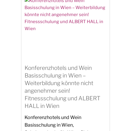
Konferenzhotels und Wein
Basisschulung in Wien –
Weiterbildung könnte nicht
angenehmer sein!
Fitnessschulung und ALBERT
HALL in Wien
Konferenzhotels und Wein
Basisschulung in Wien,