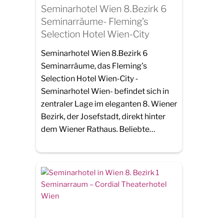
Seminarhotel Wien 8.Bezirk 6
Seminarräume- Fleming’s
Selection Hotel Wien-City
Seminarhotel Wien 8.Bezirk 6
Seminarräume, das Fleming’s
Selection Hotel Wien-City -
Seminarhotel Wien- befindet sich in
zentraler Lage im eleganten 8. Wiener
Bezirk, der Josefstadt, direkt hinter
dem Wiener Rathaus. Beliebte…