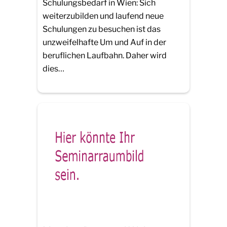
Schulungsbedarf in Wien: Sich
weiterzubilden und laufend neue
Schulungen zu besuchen ist das
unzweifelhafte Um und Auf in der
beruflichen Laufbahn. Daher wird
dies…