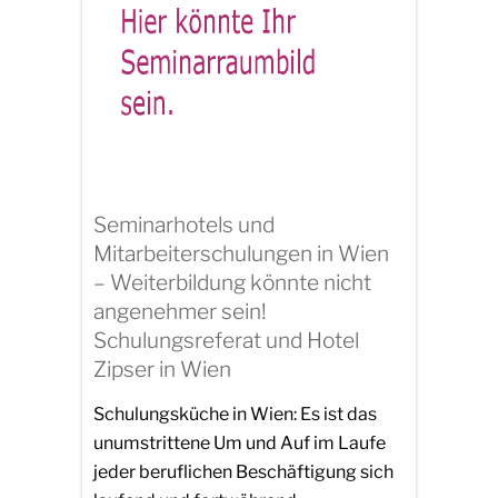
Seminarhotels und
Mitarbeiterschulungen in Wien
– Weiterbildung könnte nicht
angenehmer sein!
Schulungsreferat und Hotel
Zipser in Wien
Schulungsküche in Wien: Es ist das
unumstrittene Um und Auf im Laufe
jeder beruflichen Beschäftigung sich