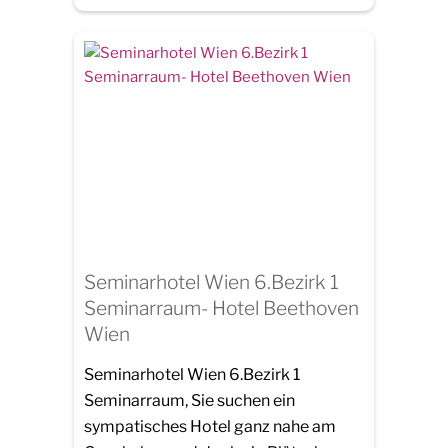
Seminarhotel Wien 6.Bezirk 1
Seminarraum- Hotel Beethoven
Wien
Seminarhotel Wien 6.Bezirk 1
Seminarraum, Sie suchen ein
sympatisches Hotel ganz nahe am