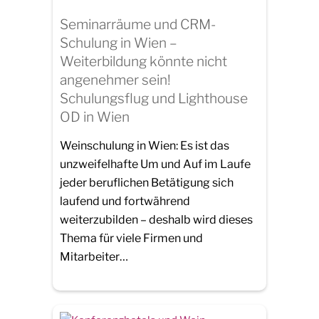
Seminarräume und CRM-
Schulung in Wien –
Weiterbildung könnte nicht
angenehmer sein!
Schulungsflug und Lighthouse
OD in Wien
Weinschulung in Wien: Es ist das
unzweifelhafte Um und Auf im Laufe
jeder beruflichen Betätigung sich
laufend und fortwährend
weiterzubilden – deshalb wird dieses
Thema für viele Firmen und
Mitarbeiter…