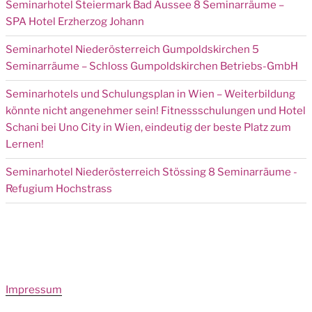
Seminarhotel Steiermark Bad Aussee 8 Seminarräume –
SPA Hotel Erzherzog Johann
Seminarhotel Niederösterreich Gumpoldskirchen 5
Seminarräume – Schloss Gumpoldskirchen Betriebs-GmbH
Seminarhotels und Schulungsplan in Wien – Weiterbildung
könnte nicht angenehmer sein! Fitnessschulungen und Hotel
Schani bei Uno City in Wien, eindeutig der beste Platz zum
Lernen!
Seminarhotel Niederösterreich Stössing 8 Seminarräume -
Refugium Hochstrass
Impressum