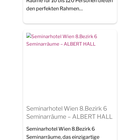
Räume für 10 bis 120 Personen bieten
den perfekten Rahmen…
Seminarhotel Wien 8.Bezirk 6
Seminarräume – ALBERT HALL
Seminarhotel Wien 8.Bezirk 6
Seminarräume, das einzigartige