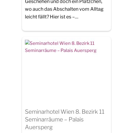
Geschehen und doch ein Plätzchen,
wo auch das Abschalten vom Alltag
leicht fällt? Hier ist es –…
Seminarhotel Wien 8. Bezirk 11
Seminarräume – Palais
Auersperg