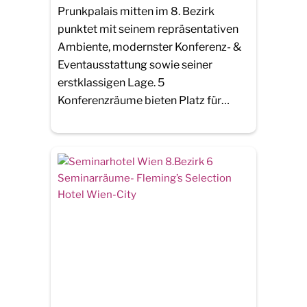
Prunkpalais mitten im 8. Bezirk
punktet mit seinem repräsentativen
Ambiente, modernster Konferenz- &
Eventausstattung sowie seiner
erstklassigen Lage. 5
Konferenzräume bieten Platz für…