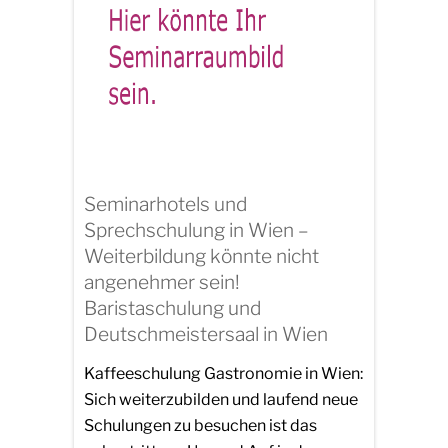
Seminarhotels und
Sprechschulung in Wien –
Weiterbildung könnte nicht
angenehmer sein!
Baristaschulung und
Deutschmeistersaal in Wien
Kaffeeschulung Gastronomie in Wien:
Sich weiterzubilden und laufend neue
Schulungen zu besuchen ist das