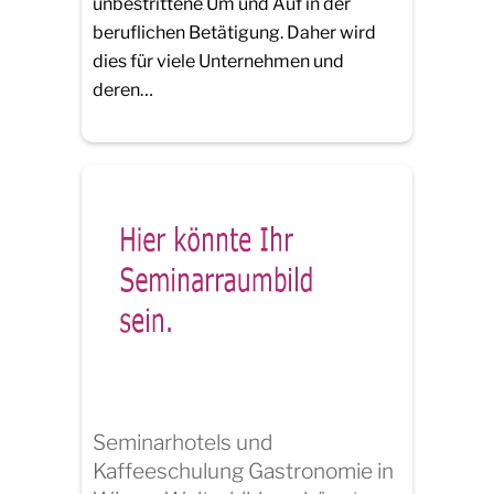
unbestrittene Um und Auf in der
beruflichen Betätigung. Daher wird
dies für viele Unternehmen und
deren…
Seminarhotels und
Kaffeeschulung Gastronomie in