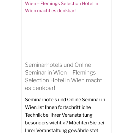
Seminarhotels und Online
Seminar in Wien – Flemings
Selection Hotel in Wien macht
es denkbar!
Seminarhotels und Online Seminar in
Wien: Ist Ihnen fortschrittliche
Technik bei Ihrer Veranstaltung
besonders wichtig? Möchten Sie bei
Ihrer Veranstaltung gewährleistet