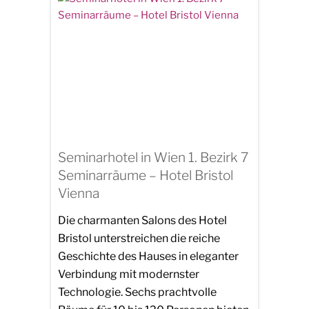
Seminarhotel in Wien 1. Bezirk 7
Seminarräume – Hotel Bristol
Vienna
Die charmanten Salons des Hotel
Bristol unterstreichen die reiche
Geschichte des Hauses in eleganter
Verbindung mit modernster
Technologie. Sechs prachtvolle