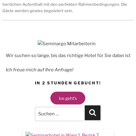
herrlichen Aufenthalt mit den perfekten Rahmenbedingungen. Die
Gäste werden gewiss begeistert sein.
Wir suchen so lange, bis das richtige Hotel für Sie dabei ist
Ich freue mich auf Ihre Anfrage!
IN 2 STUNDEN GEBUCHT!
los geht's
Search
for:
Search