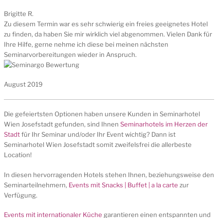
Brigitte R.
Zu diesem Termin war es sehr schwierig ein freies geeignetes Hotel
zu finden, da haben Sie mir wirklich viel abgenommen. Vielen Dank für
Ihre Hilfe, gerne nehme ich diese bei meinen nächsten
Seminarvorbereitungen wieder in Anspruch.
August 2019
Die gefeiertsten Optionen haben unsere Kunden in Seminarhotel
Wien Josefstadt gefunden, sind Ihnen
Seminarhotels im Herzen der
Stadt
für Ihr Seminar und/oder Ihr Event wichtig? Dann ist
Seminarhotel Wien Josefstadt somit zweifelsfrei die allerbeste
Location!
In diesen hervorragenden Hotels stehen Ihnen, beziehungsweise den
Seminarteilnehmern,
Events mit Snacks | Buffet | a la carte
zur
Verfügung.
Events mit internationaler Küche
garantieren einen entspannten und