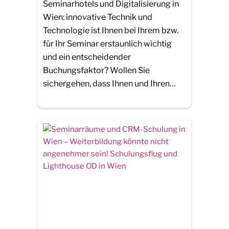
Seminarhotels und Digitalisierung in
Wien: innovative Technik und
Technologie ist Ihnen bei Ihrem bzw.
für Ihr Seminar erstaunlich wichtig
und ein entscheidender
Buchungsfaktor? Wollen Sie
sichergehen, dass Ihnen und Ihren…