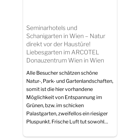
Seminarhotels und
Schanigarten in Wien – Natur
direkt vor der Haustüre!
Liebesgarten im ARCOTEL
Donauzentrum Wien in Wien
Alle Besucher schätzen schöne
Natur-, Park- und Gartenlandschaften,
somit ist die hier vorhandene
Möglichkeit von Entspannung im
Grünen, bzw. im schicken
Palastgarten, zweifellos ein riesiger
Pluspunkt. Frische Luft tut sowohl…