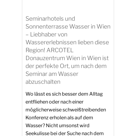
Seminarhotels und
Sonnenterrasse Wasser in Wien
– Liebhaber von
Wassererlebnissen lieben diese
Region! ARCOTEL
Donauzentrum Wien in Wien ist
der perfekte Ort, um nach dem
Seminar am Wasser
abzuschalten
Wo lässt es sich besser dem Alltag
entfliehen oder nach einer
möglicherweise schweißtreibenden
Konferenz erholen als auf dem
Wasser? Nicht umsonst wird
Seekulisse bei der Suche nach dem