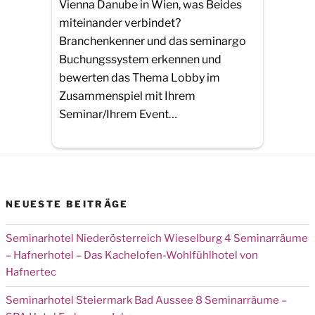
Vienna Danube in Wien, was Beides
miteinander verbindet?
Branchenkenner und das seminargo
Buchungssystem erkennen und
bewerten das Thema Lobby im
Zusammenspiel mit Ihrem
Seminar/Ihrem Event…
NEUESTE BEITRÄGE
Seminarhotel Niederösterreich Wieselburg 4 Seminarräume
– Hafnerhotel – Das Kachelofen-Wohlfühlhotel von
Hafnertec
Seminarhotel Steiermark Bad Aussee 8 Seminarräume –