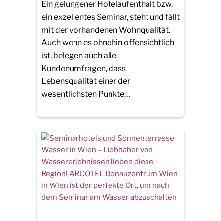
Ein gelungener Hotelaufenthalt bzw.
ein exzellentes Seminar, steht und fällt
mit der vorhandenen Wohnqualität.
Auch wenn es ohnehin offensichtlich
ist, belegen auch alle
Kundenumfragen, dass
Lebensqualität einer der
wesentlichsten Punkte…