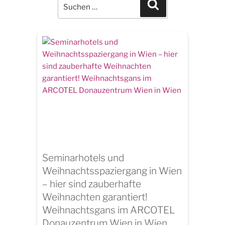
for:
Search
Seminarhotels und
Weihnachtsspaziergang in Wien
– hier sind zauberhafte
Weihnachten garantiert!
Weihnachtsgans im ARCOTEL
Donauzentrum Wien in Wien