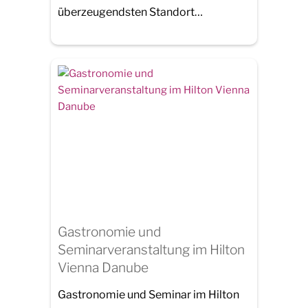
überzeugendsten Standort…
Gastronomie und
Seminarveranstaltung im Hilton
Vienna Danube
Gastronomie und Seminar im Hilton