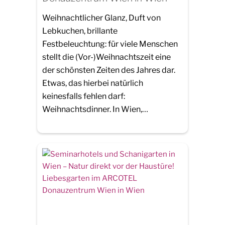
Weihnachtlicher Glanz, Duft von
Lebkuchen, brillante
Festbeleuchtung: für viele Menschen
stellt die (Vor-)Weihnachtszeit eine
der schönsten Zeiten des Jahres dar.
Etwas, das hierbei natürlich
keinesfalls fehlen darf:
Weihnachtsdinner. In Wien,…