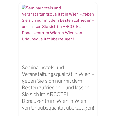
Seminarhotels und
Veranstaltungsqualität in Wien –
geben Sie sich nur mit dem
Besten zufrieden – und lassen
Sie sich im ARCOTEL
Donauzentrum Wien in Wien
von Urlaubsqualität überzeugen!