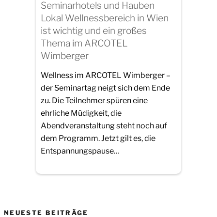
Seminarhotels und Hauben
Lokal Wellnessbereich in Wien
ist wichtig und ein großes
Thema im ARCOTEL
Wimberger
Wellness im ARCOTEL Wimberger –
der Seminartag neigt sich dem Ende
zu. Die Teilnehmer spüren eine
ehrliche Müdigkeit, die
Abendveranstaltung steht noch auf
dem Programm. Jetzt gilt es, die
Entspannungspause…
NEUESTE BEITRÄGE