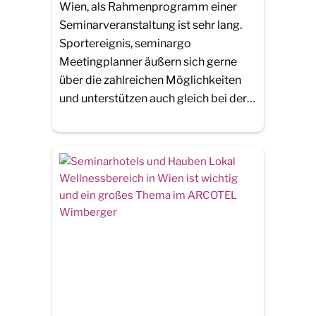
Wien, als Rahmenprogramm einer
Seminarveranstaltung ist sehr lang.
Sportereignis, seminargo
Meetingplanner äußern sich gerne
über die zahlreichen Möglichkeiten
und unterstützen auch gleich bei der…