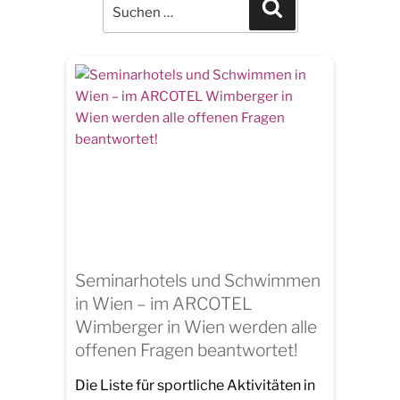
for:
Search
Seminarhotels und Schwimmen
in Wien – im ARCOTEL
Wimberger in Wien werden alle
offenen Fragen beantwortet!
Die Liste für sportliche Aktivitäten in