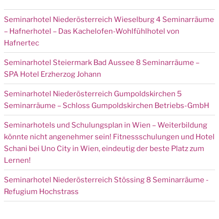
Seminarhotel Niederösterreich Wieselburg 4 Seminarräume
– Hafnerhotel – Das Kachelofen-Wohlfühlhotel von
Hafnertec
Seminarhotel Steiermark Bad Aussee 8 Seminarräume –
SPA Hotel Erzherzog Johann
Seminarhotel Niederösterreich Gumpoldskirchen 5
Seminarräume – Schloss Gumpoldskirchen Betriebs-GmbH
Seminarhotels und Schulungsplan in Wien – Weiterbildung
könnte nicht angenehmer sein! Fitnessschulungen und Hotel
Schani bei Uno City in Wien, eindeutig der beste Platz zum
Lernen!
Seminarhotel Niederösterreich Stössing 8 Seminarräume -
Refugium Hochstrass