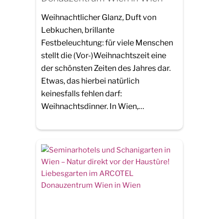
Weihnachtlicher Glanz, Duft von
Lebkuchen, brillante
Festbeleuchtung: für viele Menschen
stellt die (Vor-)Weihnachtszeit eine
der schönsten Zeiten des Jahres dar.
Etwas, das hierbei natürlich
keinesfalls fehlen darf:
Weihnachtsdinner. In Wien,…