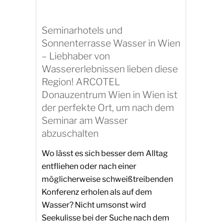
Seminarhotels und
Sonnenterrasse Wasser in Wien
– Liebhaber von
Wassererlebnissen lieben diese
Region! ARCOTEL
Donauzentrum Wien in Wien ist
der perfekte Ort, um nach dem
Seminar am Wasser
abzuschalten
Wo lässt es sich besser dem Alltag
entfliehen oder nach einer
möglicherweise schweißtreibenden
Konferenz erholen als auf dem
Wasser? Nicht umsonst wird
Seekulisse bei der Suche nach dem