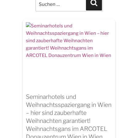
for:
Search
Seminarhotels und
Weihnachtsspaziergang in Wien
– hier sind zauberhafte
Weihnachten garantiert!
Weihnachtsgans im ARCOTEL
Donauzentrum Wien in Wien