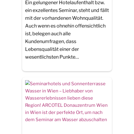
Ein gelungener Hotelaufenthalt bzw.
ein exzellentes Seminar, steht und fällt
mit der vorhandenen Wohnqualität.
Auch wenn es ohnehin offensichtlich
ist, belegen auch alle
Kundenumfragen, dass
Lebensqualität einer der
wesentlichsten Punkte…