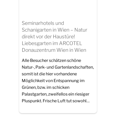
Seminarhotels und
Schanigarten in Wien – Natur
direkt vor der Haustüre!
Liebesgarten im ARCOTEL
Donauzentrum Wien in Wien
Alle Besucher schätzen schöne
Natur-, Park- und Gartenlandschaften,
somit ist die hier vorhandene
Möglichkeit von Entspannung im
Grünen, bzw. im schicken
Palastgarten, zweifellos ein riesiger
Pluspunkt. Frische Luft tut sowohl…