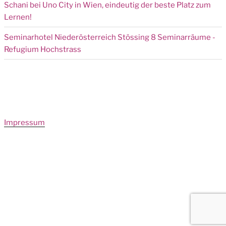
Schani bei Uno City in Wien, eindeutig der beste Platz zum
Lernen!
Seminarhotel Niederösterreich Stössing 8 Seminarräume -
Refugium Hochstrass
Impressum