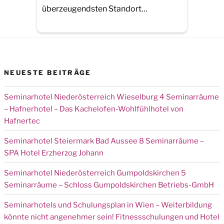
überzeugendsten Standort…
NEUESTE BEITRÄGE
Seminarhotel Niederösterreich Wieselburg 4 Seminarräume
– Hafnerhotel – Das Kachelofen-Wohlfühlhotel von
Hafnertec
Seminarhotel Steiermark Bad Aussee 8 Seminarräume –
SPA Hotel Erzherzog Johann
Seminarhotel Niederösterreich Gumpoldskirchen 5
Seminarräume – Schloss Gumpoldskirchen Betriebs-GmbH
Seminarhotels und Schulungsplan in Wien – Weiterbildung
könnte nicht angenehmer sein! Fitnessschulungen und Hotel