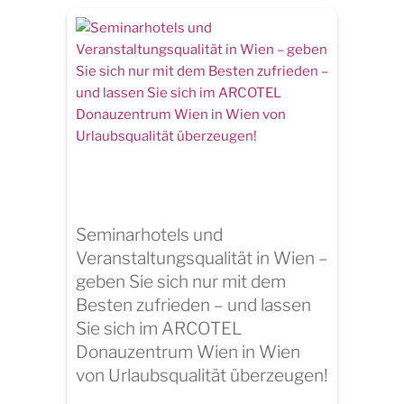
Seminarhotels und
Veranstaltungsqualität in Wien –
geben Sie sich nur mit dem
Besten zufrieden – und lassen
Sie sich im ARCOTEL
Donauzentrum Wien in Wien
von Urlaubsqualität überzeugen!