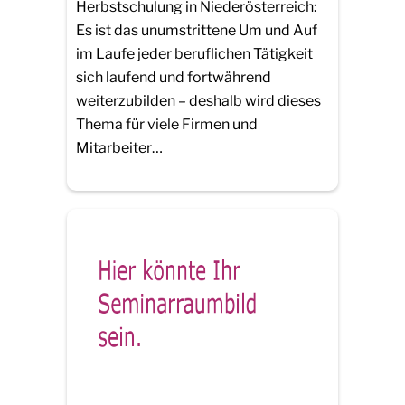
Herbstschulung in Niederösterreich:
Es ist das unumstrittene Um und Auf
im Laufe jeder beruflichen Tätigkeit
sich laufend und fortwährend
weiterzubilden – deshalb wird dieses
Thema für viele Firmen und
Mitarbeiter…