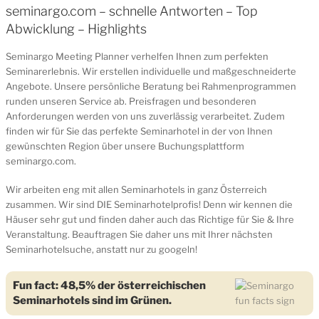
seminargo.com – schnelle Antworten – Top
Abwicklung – Highlights
Seminargo Meeting Planner verhelfen Ihnen zum perfekten
Seminarerlebnis. Wir erstellen individuelle und maßgeschneiderte
Angebote. Unsere persönliche Beratung bei Rahmenprogrammen
runden unseren Service ab. Preisfragen und besonderen
Anforderungen werden von uns zuverlässig verarbeitet. Zudem
finden wir für Sie das perfekte Seminarhotel in der von Ihnen
gewünschten Region über unsere Buchungsplattform
seminargo.com.
Wir arbeiten eng mit allen Seminarhotels in ganz Österreich
zusammen. Wir sind DIE Seminarhotelprofis! Denn wir kennen die
Häuser sehr gut und finden daher auch das Richtige für Sie & Ihre
Veranstaltung. Beauftragen Sie daher uns mit Ihrer nächsten
Seminarhotelsuche, anstatt nur zu googeln!
Fun fact: 48,5%
der österreichischen
Seminarhotels sind
im Grünen.