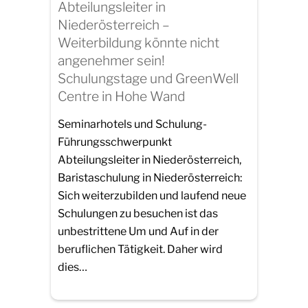
Abteilungsleiter in
Niederösterreich –
Weiterbildung könnte nicht
angenehmer sein!
Schulungstage und GreenWell
Centre in Hohe Wand
Seminarhotels und Schulung-
Führungsschwerpunkt
Abteilungsleiter in Niederösterreich,
Baristaschulung in Niederösterreich:
Sich weiterzubilden und laufend neue
Schulungen zu besuchen ist das
unbestrittene Um und Auf in der
beruflichen Tätigkeit. Daher wird
dies…