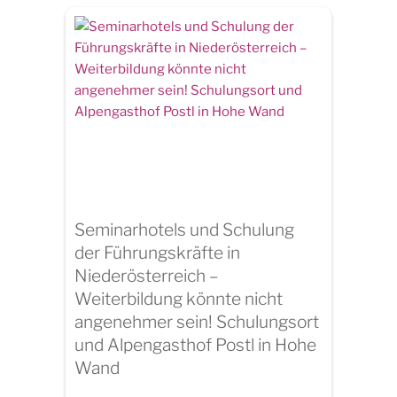
Seminarhotels und Schulung
der Führungskräfte in
Niederösterreich –
Weiterbildung könnte nicht
angenehmer sein! Schulungsort
und Alpengasthof Postl in Hohe
Wand