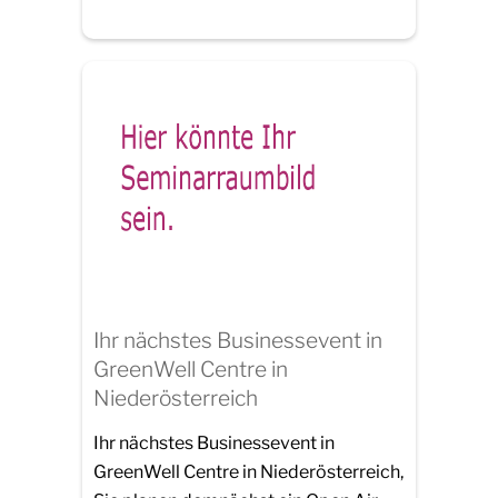
Ihr nächstes Businessevent in
GreenWell Centre in
Niederösterreich
Ihr nächstes Businessevent in
GreenWell Centre in Niederösterreich,