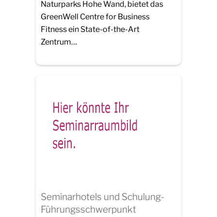
Naturparks Hohe Wand, bietet das
GreenWell Centre for Business
Fitness ein State-of-the-Art
Zentrum…
Seminarhotels und Schulung-
Führungsschwerpunkt