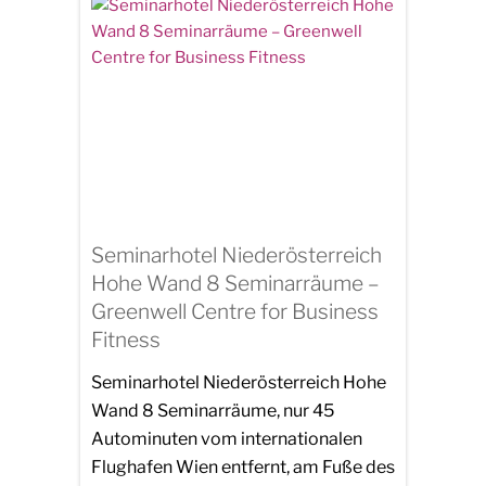
Seminarhotel Niederösterreich
Hohe Wand 8 Seminarräume –
Greenwell Centre for Business
Fitness
Seminarhotel Niederösterreich Hohe
Wand 8 Seminarräume, nur 45
Autominuten vom internationalen
Flughafen Wien entfernt, am Fuße des