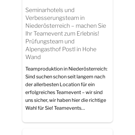
Seminarhotels und
Verbesserungsteam in
Niederösterreich – machen Sie
Ihr Teamevent zum Erlebnis!
Prüfungsteam und
Alpengasthof Postl in Hohe
Wand
Teamproduktion in Niederösterreich:
Sind suchen schon seit langem nach
der allerbesten Location für ein
erfolgreiches Teamevent – wir sind
uns sicher, wir haben hier die richtige
Wahl für Sie! Teamevents…