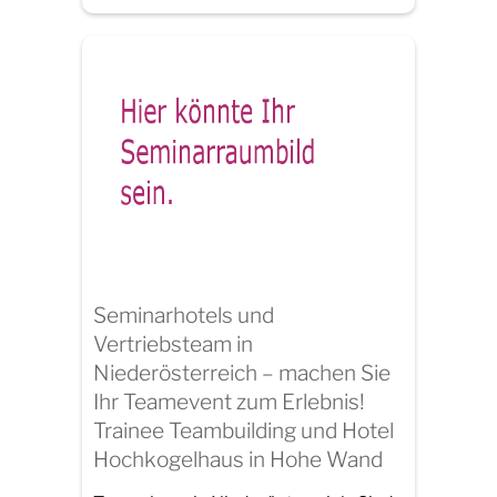
Seminarhotels und
Vertriebsteam in
Niederösterreich – machen Sie
Ihr Teamevent zum Erlebnis!
Trainee Teambuilding und Hotel
Hochkogelhaus in Hohe Wand