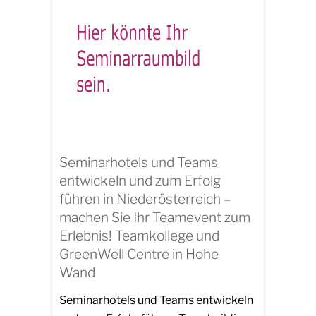
Seminarhotels und Teams
entwickeln und zum Erfolg
führen in Niederösterreich –
machen Sie Ihr Teamevent zum
Erlebnis! Teamkollege und
GreenWell Centre in Hohe
Wand
Seminarhotels und Teams entwickeln