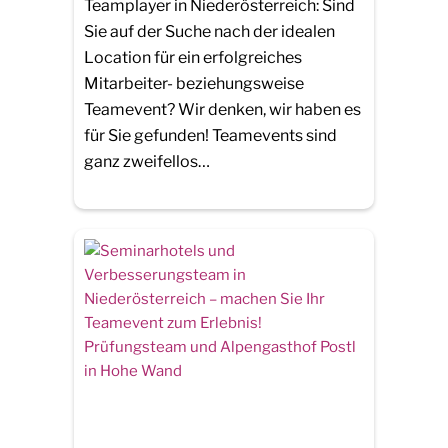
Teamplayer in Niederösterreich: Sind
Sie auf der Suche nach der idealen
Location für ein erfolgreiches
Mitarbeiter- beziehungsweise
Teamevent? Wir denken, wir haben es
für Sie gefunden! Teamevents sind
ganz zweifellos…