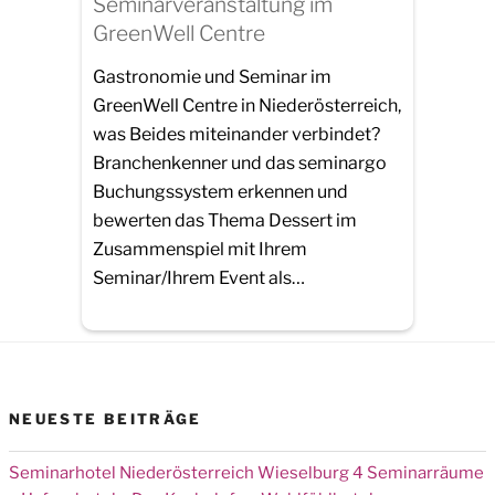
Seminarveranstaltung im
GreenWell Centre
Gastronomie und Seminar im
GreenWell Centre in Niederösterreich,
was Beides miteinander verbindet?
Branchenkenner und das seminargo
Buchungssystem erkennen und
bewerten das Thema Dessert im
Zusammenspiel mit Ihrem
Seminar/Ihrem Event als…
NEUESTE BEITRÄGE
Seminarhotel Niederösterreich Wieselburg 4 Seminarräume