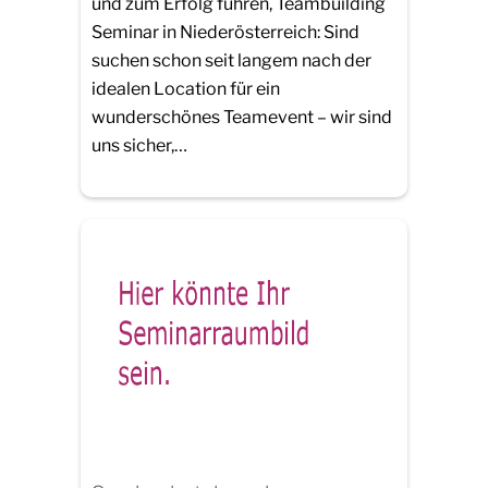
und zum Erfolg führen, Teambuilding
Seminar in Niederösterreich: Sind
suchen schon seit langem nach der
idealen Location für ein
wunderschönes Teamevent – wir sind
uns sicher,…