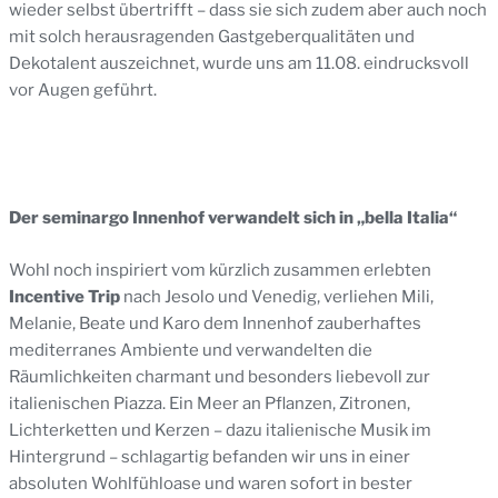
wieder selbst übertrifft – dass sie sich zudem aber auch noch
mit solch herausragenden Gastgeberqualitäten und
Dekotalent auszeichnet, wurde uns am 11.08. eindrucksvoll
vor Augen geführt.
Der seminargo Innenhof verwandelt sich in „bella Italia“
Wohl noch inspiriert vom kürzlich zusammen erlebten
Incentive Trip
nach Jesolo und Venedig, verliehen Mili,
Melanie, Beate und Karo dem Innenhof zauberhaftes
mediterranes Ambiente und verwandelten die
Räumlichkeiten charmant und besonders liebevoll zur
italienischen Piazza. Ein Meer an Pflanzen, Zitronen,
Lichterketten und Kerzen – dazu italienische Musik im
Hintergrund – schlagartig befanden wir uns in einer
absoluten Wohlfühloase und waren sofort in bester