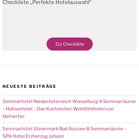
Checkliste „Perfekte Hotelauswahl“
Zur Checkliste
NEUESTE BEITRÄGE
Seminarhotel Niederösterreich Wieselburg 4 Seminarräume
– Hafnerhotel – Das Kachelofen-Wohlfühlhotel von
Hafnertec
Seminarhotel Steiermark Bad Aussee 8 Seminarräume –
SPA Hotel Erzherzog Johann