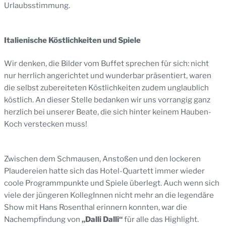
Urlaubsstimmung.
Italienische Köstlichkeiten und Spiele
Wir denken, die Bilder vom Buffet sprechen für sich: nicht
nur herrlich angerichtet und wunderbar präsentiert, waren
die selbst zubereiteten Köstlichkeiten zudem unglaublich
köstlich. An dieser Stelle bedanken wir uns vorrangig ganz
herzlich bei unserer Beate, die sich hinter keinem Hauben-
Koch verstecken muss!
Zwischen dem Schmausen, Anstoßen und den lockeren
Plaudereien hatte sich das Hotel-Quartett immer wieder
coole Programmpunkte und Spiele überlegt. Auch wenn sich
viele der jüngeren KollegInnen nicht mehr an die legendäre
Show mit Hans Rosenthal erinnern konnten, war die
Nachempfindung von
„Dalli Dalli“
für alle das Highlight.