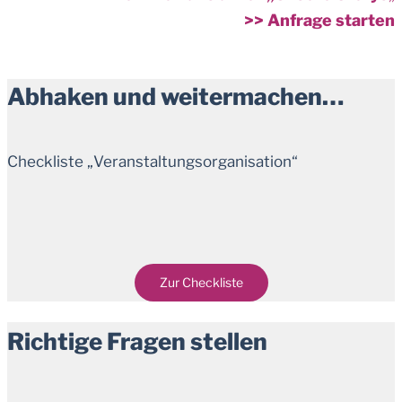
>> Anfrage starten
Abhaken und weitermachen…
Checkliste „Veranstaltungsorganisation“
Zur Checkliste
Richtige Fragen stellen