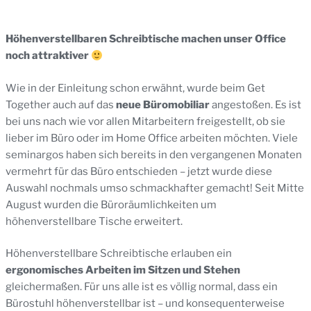
Höhenverstellbaren Schreibtische
machen unser Office
noch attraktiver
Wie in der Einleitung schon erwähnt, wurde beim Get
Together auch auf das
neue Büromobiliar
angestoßen. Es ist
bei uns nach wie vor allen Mitarbeitern freigestellt, ob sie
lieber im Büro oder im Home Office arbeiten möchten. Viele
seminargos haben sich bereits in den vergangenen Monaten
vermehrt für das Büro entschieden – jetzt wurde diese
Auswahl nochmals umso schmackhafter gemacht! Seit Mitte
August wurden die Büroräumlichkeiten um
höhenverstellbare Tische erweitert.
Höhenverstellbare Schreibtische erlauben ein
ergonomisches Arbeiten im Sitzen und Stehen
gleichermaßen. Für uns alle ist es völlig normal, dass ein
Bürostuhl höhenverstellbar ist – und konsequenterweise