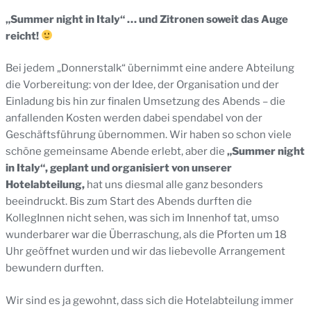
„Summer night in Italy“ … und Zitronen soweit das Auge
reicht!
Bei jedem „Donnerstalk“ übernimmt eine andere Abteilung
die Vorbereitung: von der Idee, der Organisation und der
Einladung bis hin zur finalen Umsetzung des Abends – die
anfallenden Kosten werden dabei spendabel von der
Geschäftsführung übernommen. Wir haben so schon viele
schöne gemeinsame Abende erlebt, aber die
„Summer night
in Italy“, geplant und organisiert von unserer
Hotelabteilung,
hat uns diesmal alle ganz besonders
beeindruckt. Bis zum Start des Abends durften die
KollegInnen nicht sehen, was sich im Innenhof tat, umso
wunderbarer war die Überraschung, als die Pforten um 18
Uhr geöffnet wurden und wir das liebevolle Arrangement
bewundern durften.
Wir sind es ja gewohnt, dass sich die Hotelabteilung immer