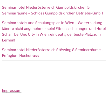
Seminarhotel Niederösterreich Gumpoldskirchen 5
Seminarräume – Schloss Gumpoldskirchen Betriebs-GmbH
Seminarhotels und Schulungsplan in Wien – Weiterbildung
könnte nicht angenehmer sein! Fitnessschulungen und Hotel
Schani bei Uno City in Wien, eindeutig der beste Platz zum
Lernen!
Seminarhotel Niederösterreich Stössing 8 Seminarräume -
Refugium Hochstrass
Impressum