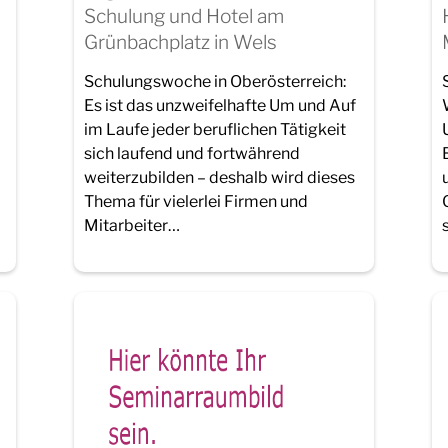
Schulung und Hotel am
Grünbachplatz in Wels
Schulungswoche in Oberösterreich:
Es ist das unzweifelhafte Um und Auf
im Laufe jeder beruflichen Tätigkeit
sich laufend und fortwährend
weiterzubilden – deshalb wird dieses
Thema für vielerlei Firmen und
Mitarbeiter…