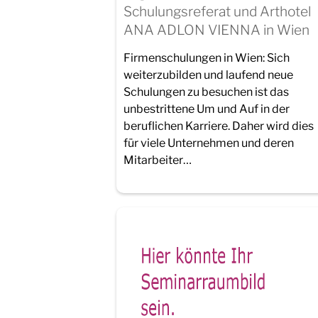
Schulungsreferat und Arthotel
ANA ADLON VIENNA in Wien
Firmenschulungen in Wien: Sich
weiterzubilden und laufend neue
Schulungen zu besuchen ist das
unbestrittene Um und Auf in der
beruflichen Karriere. Daher wird dies
für viele Unternehmen und deren
Mitarbeiter…