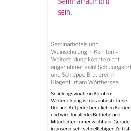
Seminarhotels und
Weinschulung in Kärnten –
Weiterbildung könnte nicht
angenehmer sein! Schulungsor
und Schleppe Brauerei in
Klagenfurt am Wörthersee
Schulungswoche in Kärnten:
Weiterbildung ist das unbestrittene
Um und Auf jeder beruflichen Karrier
und wird für allerlei Betriebe und
Mitarbeiter immer wichtiger. Gerade
in unserer sehr schnelllebigen Zeit ist