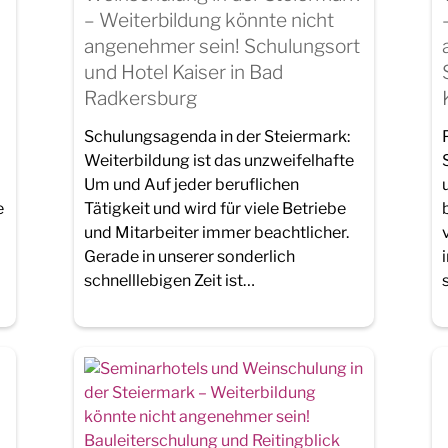
– Weiterbildung könnte nicht
angenehmer sein! Schulungsort
und Hotel Kaiser in Bad
Radkersburg
Schulungsagenda in der Steiermark:
Weiterbildung ist das unzweifelhafte
Um und Auf jeder beruflichen
e
Tätigkeit und wird für viele Betriebe
und Mitarbeiter immer beachtlicher.
Gerade in unserer sonderlich
schnelllebigen Zeit ist…