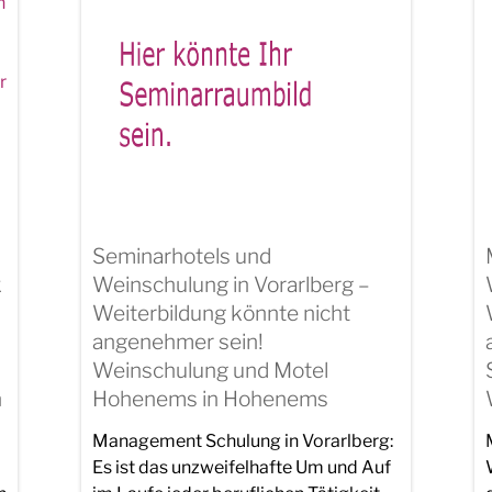
Seminarhotels und
k
Weinschulung in Vorarlberg –
Weiterbildung könnte nicht
angenehmer sein!
Weinschulung und Motel
n
Hohenems in Hohenems
Management Schulung in Vorarlberg:
Es ist das unzweifelhafte Um und Auf