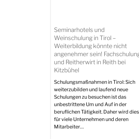
Seminarhotels und
Weinschulung in Tirol –
Weiterbildung könnte nicht
angenehmer sein! Fachschulun
und Reitherwirt in Reith bei
Kitzbühel
Schulungsmaßnahmen in Tirol: Sich
weiterzubilden und laufend neue
Schulungen zu besuchen ist das
unbestrittene Um und Auf in der
beruflichen Tätigkeit. Daher wird dies
für viele Unternehmen und deren
Mitarbeiter…