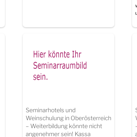
Seminarhotels und
Weinschulung in Oberösterreich
– Weiterbildung könnte nicht
angenehmer sein! Kassa