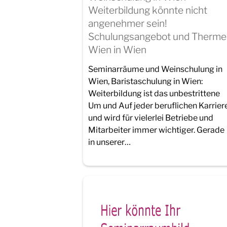
Weiterbildung könnte nicht
angenehmer sein!
Schulungsangebot und Therme
Wien in Wien
Seminarräume und Weinschulung in
Wien, Baristaschulung in Wien:
Weiterbildung ist das unbestrittene
Um und Auf jeder beruflichen Karrier
und wird für vielerlei Betriebe und
Mitarbeiter immer wichtiger. Gerade
in unserer…