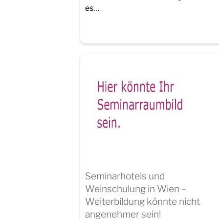
es…
Seminarhotels und
Weinschulung in Wien –
Weiterbildung könnte nicht
angenehmer sein!