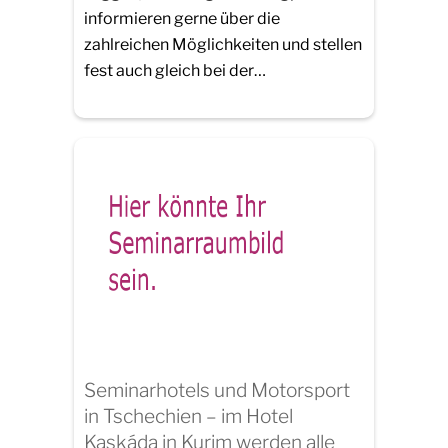
informieren gerne über die
zahlreichen Möglichkeiten und stellen
fest auch gleich bei der…
Seminarhotels und Motorsport
in Tschechien – im Hotel
Kaskáda in Kurim werden alle