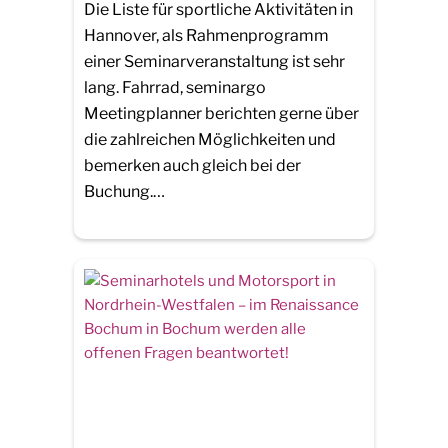
Die Liste für sportliche Aktivitäten in
Hannover, als Rahmenprogramm
einer Seminarveranstaltung ist sehr
lang. Fahrrad, seminargo
Meetingplanner berichten gerne über
die zahlreichen Möglichkeiten und
bemerken auch gleich bei der
Buchung.…