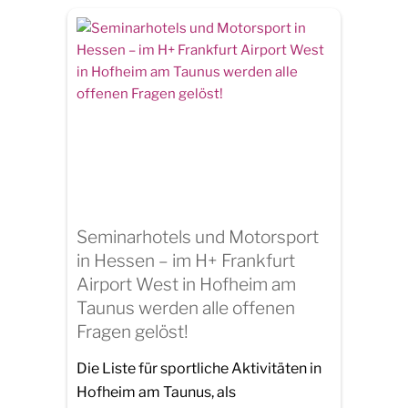
Seminarhotels und Motorsport
in Hessen – im H+ Frankfurt
Airport West in Hofheim am
Taunus werden alle offenen
Fragen gelöst!
Die Liste für sportliche Aktivitäten in
Hofheim am Taunus, als