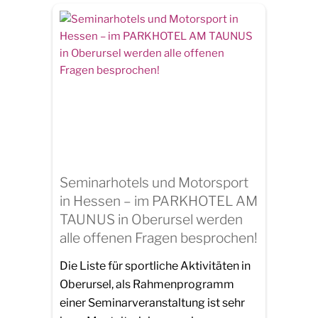
Seminarhotels und Motorsport
in Hessen – im PARKHOTEL AM
TAUNUS in Oberursel werden
alle offenen Fragen besprochen!
Die Liste für sportliche Aktivitäten in
Oberursel, als Rahmenprogramm
einer Seminarveranstaltung ist sehr