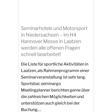
Seminarhotels und Motorsport
in Niedersachsen – im H4
Hannover Messe in Laatzen
werden alle offenen Fragen
schnell bearbeitet!
Die Liste für sportliche Aktivitäten in
Laatzen, als Rahmenprogramm einer
Seminarveranstaltung ist sehr lang.
Sportsbar, seminargo
Meetingplanner berichten gerne über
die zahlreichen Möglichkeiten und
unterstützen auch gleich bei der
Buchung.…