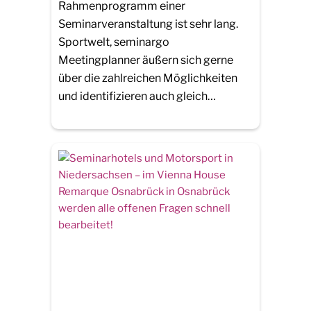
Rahmenprogramm einer
Seminarveranstaltung ist sehr lang.
Sportwelt, seminargo
Meetingplanner äußern sich gerne
über die zahlreichen Möglichkeiten
und identifizieren auch gleich…