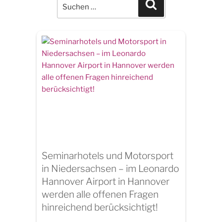
for:
Search
Seminarhotels und Motorsport
in Niedersachsen – im Leonardo
Hannover Airport in Hannover
werden alle offenen Fragen
hinreichend berücksichtigt!