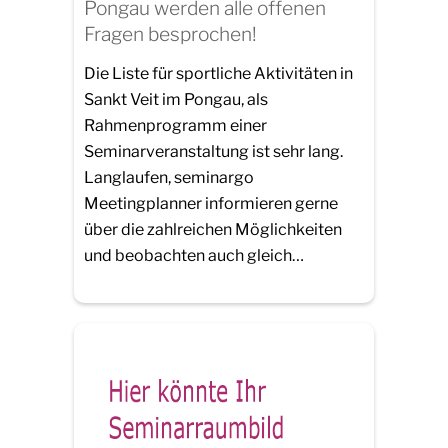
Pongau werden alle offenen
Fragen besprochen!
Die Liste für sportliche Aktivitäten in
Sankt Veit im Pongau, als
Rahmenprogramm einer
Seminarveranstaltung ist sehr lang.
Langlaufen, seminargo
Meetingplanner informieren gerne
über die zahlreichen Möglichkeiten
und beobachten auch gleich…