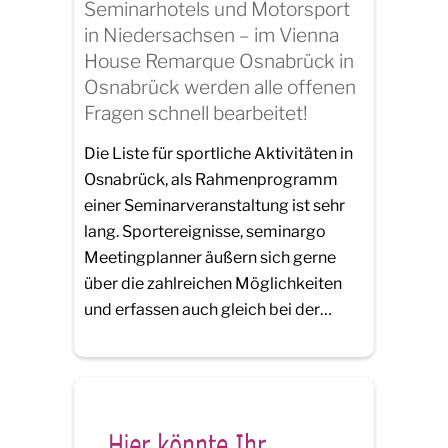
Seminarhotels und Motorsport
in Niedersachsen – im Vienna
House Remarque Osnabrück in
Osnabrück werden alle offenen
Fragen schnell bearbeitet!
Die Liste für sportliche Aktivitäten in
Osnabrück, als Rahmenprogramm
einer Seminarveranstaltung ist sehr
lang. Sportereignisse, seminargo
Meetingplanner äußern sich gerne
über die zahlreichen Möglichkeiten
und erfassen auch gleich bei der…