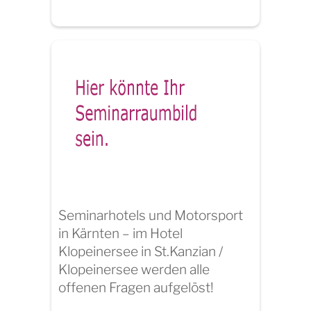
Seminarhotels und Motorsport
in Kärnten – im Hotel
Klopeinersee in St.Kanzian /
Klopeinersee werden alle
offenen Fragen aufgelöst!