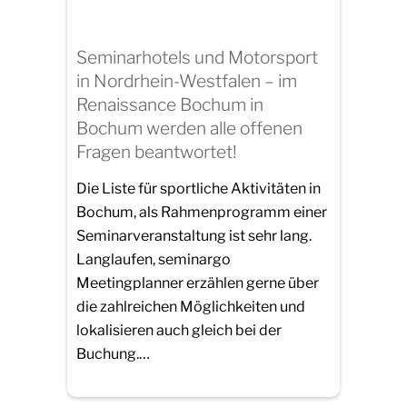
Seminarhotels und Motorsport
in Nordrhein-Westfalen – im
Renaissance Bochum in
Bochum werden alle offenen
Fragen beantwortet!
Die Liste für sportliche Aktivitäten in
Bochum, als Rahmenprogramm einer
Seminarveranstaltung ist sehr lang.
Langlaufen, seminargo
Meetingplanner erzählen gerne über
die zahlreichen Möglichkeiten und
lokalisieren auch gleich bei der
Buchung.…