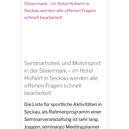
Seminarhotels und Motorsport
in der Steiermark – im Hotel
Hofwirt in Seckau werden alle
offenen Fragen schnell
bearbeitet!
Die Liste für sportliche Aktivitäten in
Seckau, als Rahmenprogramm einer
Seminarveranstaltung ist sehr lang.
Joggen, seminargo Meetingplanner