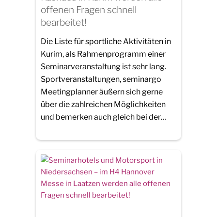
offenen Fragen schnell
bearbeitet!
Die Liste für sportliche Aktivitäten in
Kurim, als Rahmenprogramm einer
Seminarveranstaltung ist sehr lang.
Sportveranstaltungen, seminargo
Meetingplanner äußern sich gerne
über die zahlreichen Möglichkeiten
und bemerken auch gleich bei der…