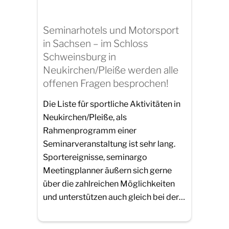
Seminarhotels und Motorsport
in Sachsen – im Schloss
Schweinsburg in
Neukirchen/Pleiße werden alle
offenen Fragen besprochen!
Die Liste für sportliche Aktivitäten in
Neukirchen/Pleiße, als
Rahmenprogramm einer
Seminarveranstaltung ist sehr lang.
Sportereignisse, seminargo
Meetingplanner äußern sich gerne
über die zahlreichen Möglichkeiten
und unterstützen auch gleich bei der…