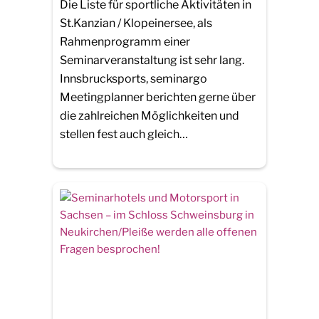
Die Liste für sportliche Aktivitäten in
St.Kanzian / Klopeinersee, als
Rahmenprogramm einer
Seminarveranstaltung ist sehr lang.
Innsbrucksports, seminargo
Meetingplanner berichten gerne über
die zahlreichen Möglichkeiten und
stellen fest auch gleich…