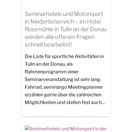
Seminarhotels und Motorsport
in Niederösterreich – im Hotel
Rossmühle in Tulln an der Donau
werden alle offenen Fragen
schnell bearbeitet!
Die Liste für sportliche Aktivitäten in
Tulln an der Donau, als
Rahmenprogramm einer
Seminarveranstaltung ist sehr lang.
Fahrrad, seminargo Meetingplanner
erzählen gerne über die zahlreichen
Möglichkeiten und stellen fest auch…