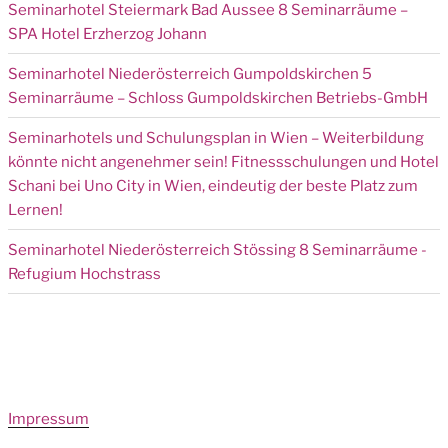
Seminarhotel Steiermark Bad Aussee 8 Seminarräume –
SPA Hotel Erzherzog Johann
Seminarhotel Niederösterreich Gumpoldskirchen 5
Seminarräume – Schloss Gumpoldskirchen Betriebs-GmbH
Seminarhotels und Schulungsplan in Wien – Weiterbildung
könnte nicht angenehmer sein! Fitnessschulungen und Hotel
Schani bei Uno City in Wien, eindeutig der beste Platz zum
Lernen!
Seminarhotel Niederösterreich Stössing 8 Seminarräume -
Refugium Hochstrass
Impressum