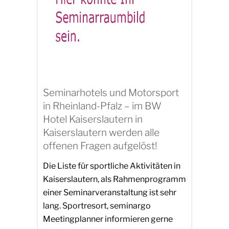
Seminarhotels und Motorsport
in Rheinland-Pfalz – im BW
Hotel Kaiserslautern in
Kaiserslautern werden alle
offenen Fragen aufgelöst!
Die Liste für sportliche Aktivitäten in
Kaiserslautern, als Rahmenprogramm
einer Seminarveranstaltung ist sehr
lang. Sportresort, seminargo
Meetingplanner informieren gerne