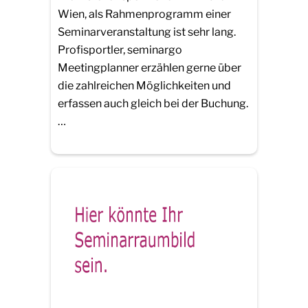
Wien, als Rahmenprogramm einer
Seminarveranstaltung ist sehr lang.
Profisportler, seminargo
Meetingplanner erzählen gerne über
die zahlreichen Möglichkeiten und
erfassen auch gleich bei der Buchung.
…