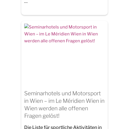
…
Seminarhotels und Motorsport
in Wien – im Le Méridien Wien in
Wien werden alle offenen
Fragen gelöst!
Die Liste für sportliche Aktivitäten in