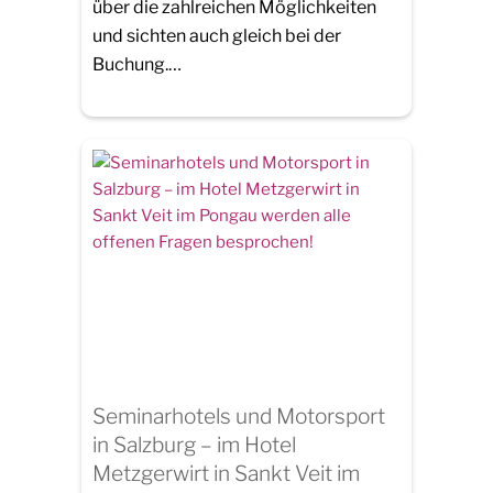
über die zahlreichen Möglichkeiten
und sichten auch gleich bei der
Buchung.…
Seminarhotels und Motorsport
in Salzburg – im Hotel
Metzgerwirt in Sankt Veit im