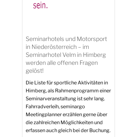
Seminarhotels und Motorsport
in Niederösterreich – im
Seminarhotel Velm in Himberg
werden alle offenen Fragen
gelöst!
Die Liste für sportliche Aktivitäten in
Himberg, als Rahmenprogramm einer
Seminarveranstaltung ist sehr lang.
Fahrradverleih, seminargo
Meetingplanner erzählen gerne über
die zahlreichen Möglichkeiten und
erfassen auch gleich bei der Buchung.