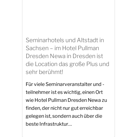
Seminarhotels und Altstadt in
Sachsen – im Hotel Pullman
Dresden Newa in Dresden ist
die Location das große Plus und
sehr berühmt!
Für viele Seminarveranstalter und -
teilnehmer ist es wichtig, einen Ort
wie Hotel Pullman Dresden Newa zu
finden, der nicht nur gut erreichbar
gelegen ist, sondern auch über die
beste Infrastruktur…