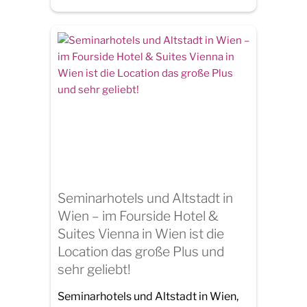
Seminarhotels und Altstadt in
Wien – im Fourside Hotel &
Suites Vienna in Wien ist die
Location das große Plus und
sehr geliebt!
Seminarhotels und Altstadt in Wien,