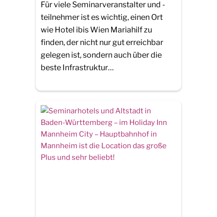
Für viele Seminarveranstalter und -
teilnehmer ist es wichtig, einen Ort
wie Hotel ibis Wien Mariahilf zu
finden, der nicht nur gut erreichbar
gelegen ist, sondern auch über die
beste Infrastruktur…