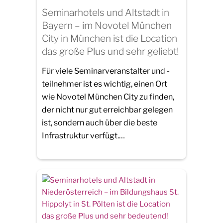
Seminarhotels und Altstadt in
Bayern – im Novotel München
City in München ist die Location
das große Plus und sehr geliebt!
Für viele Seminarveranstalter und -
teilnehmer ist es wichtig, einen Ort
wie Novotel München City zu finden,
der nicht nur gut erreichbar gelegen
ist, sondern auch über die beste
Infrastruktur verfügt.…