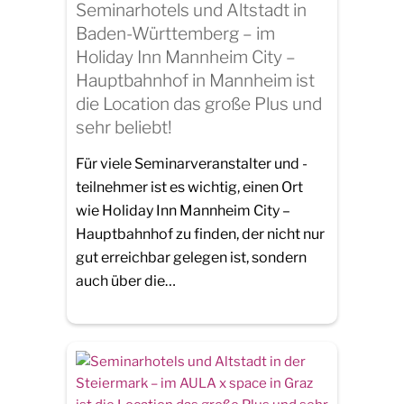
Seminarhotels und Altstadt in
Baden-Württemberg – im
Holiday Inn Mannheim City –
Hauptbahnhof in Mannheim ist
die Location das große Plus und
sehr beliebt!
Für viele Seminarveranstalter und -
teilnehmer ist es wichtig, einen Ort
wie Holiday Inn Mannheim City –
Hauptbahnhof zu finden, der nicht nur
gut erreichbar gelegen ist, sondern
auch über die…