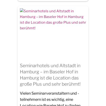
Seminarhotels und Altstadt in
Hamburg – im Baseler Hof in
Hamburg ist die Location das
große Plus und sehr berühmt!
Vielen Seminarveranstaltern und -
teilnehmern ist es wichtig, eine
Location wie Baseler Hof zu finden,