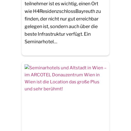
teilnehmer ist es wichtig, einen Ort
wie H4ResidenzschlossBayreuth zu
finden, der nicht nur gut erreichbar
gelegen ist, sondern auch über die
beste Infrastruktur verfügt. Ein
Seminarhotel…