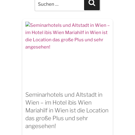
for:
Search
Seminarhotels und Altstadt in
Wien – im Hotel ibis Wien
Mariahilf in Wien ist die Location
das große Plus und sehr
angesehen!