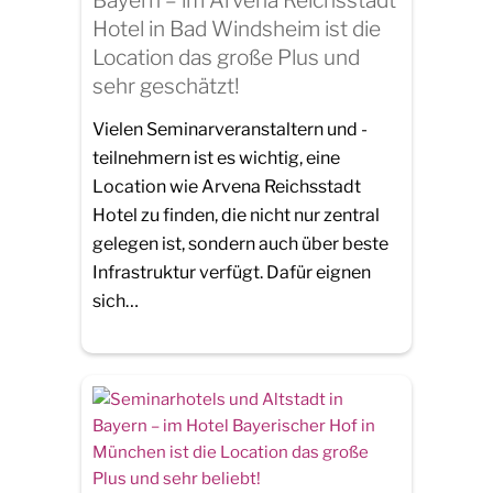
Hotel in Bad Windsheim ist die
Location das große Plus und
sehr geschätzt!
Vielen Seminarveranstaltern und -
teilnehmern ist es wichtig, eine
Location wie Arvena Reichsstadt
Hotel zu finden, die nicht nur zentral
gelegen ist, sondern auch über beste
Infrastruktur verfügt. Dafür eignen
sich…