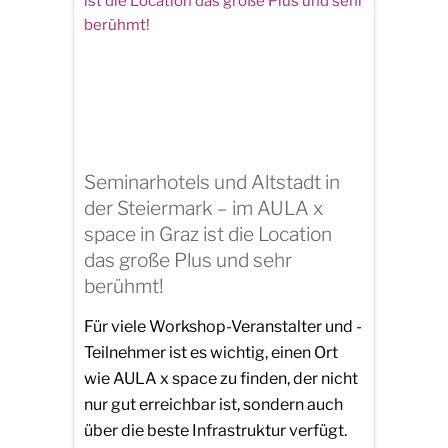
Seminarhotels und Altstadt in
der Steiermark – im AULA x
space in Graz ist die Location
das große Plus und sehr
berühmt!
Für viele Workshop-Veranstalter und -
Teilnehmer ist es wichtig, einen Ort
wie AULA x space zu finden, der nicht
nur gut erreichbar ist, sondern auch
über die beste Infrastruktur verfügt.