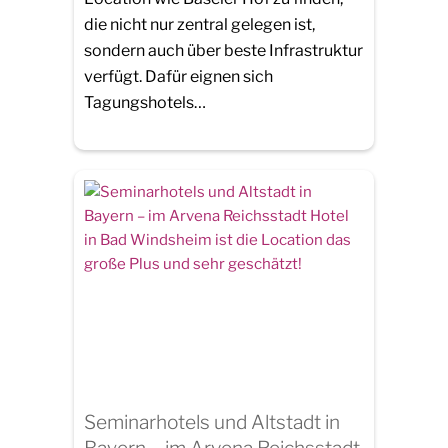
die nicht nur zentral gelegen ist,
sondern auch über beste Infrastruktur
verfügt. Dafür eignen sich
Tagungshotels…
Seminarhotels und Altstadt in
Bayern – im Arvena Reichsstadt