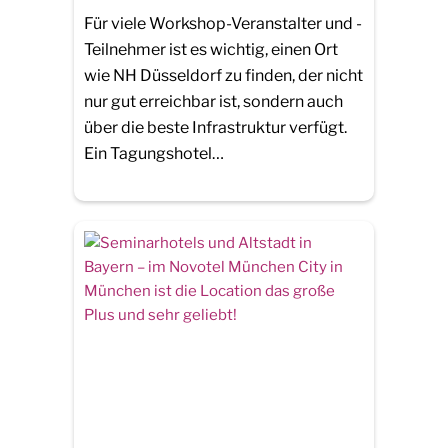
Für viele Workshop-Veranstalter und -
Teilnehmer ist es wichtig, einen Ort
wie NH Düsseldorf zu finden, der nicht
nur gut erreichbar ist, sondern auch
über die beste Infrastruktur verfügt.
Ein Tagungshotel…