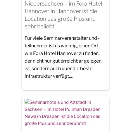
Niedersachsen – im Fora Hotel
Hannover in Hannover ist die
Location das große Plus und
sehr beliebt!
Für viele Seminarveranstalter und -
teilnehmer ist es wichtig, einen Ort
wie Fora Hotel Hannover zu finden,
der nicht nur gut erreichbar gelegen
ist, sondern auch über die beste
Infrastruktur verfügt.…