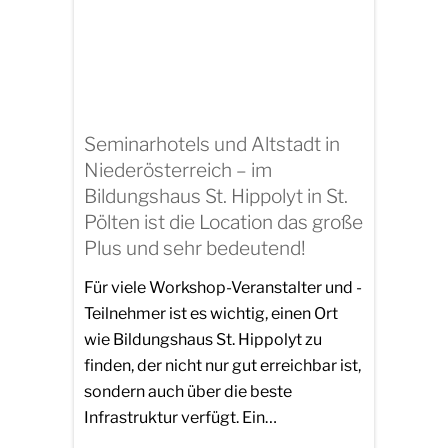
Seminarhotels und Altstadt in
Niederösterreich – im
Bildungshaus St. Hippolyt in St.
Pölten ist die Location das große
Plus und sehr bedeutend!
Für viele Workshop-Veranstalter und -
Teilnehmer ist es wichtig, einen Ort
wie Bildungshaus St. Hippolyt zu
finden, der nicht nur gut erreichbar ist,
sondern auch über die beste
Infrastruktur verfügt. Ein…