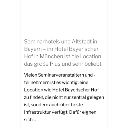
Seminarhotels und Altstadt in
Bayern – im Hotel Bayerischer
Hof in München ist die Location
das große Plus und sehr beliebt!
Vielen Seminarveranstaltern und -
teilnehmern ist es wichtig, eine
Location wie Hotel Bayerischer Hof
zu finden, die nicht nur zentral gelegen
ist, sondern auch über beste
Infrastruktur verfügt. Dafür eignen
sich…