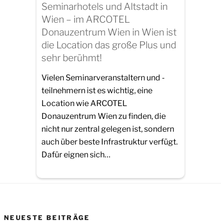
Seminarhotels und Altstadt in
Wien – im ARCOTEL
Donauzentrum Wien in Wien ist
die Location das große Plus und
sehr berühmt!
Vielen Seminarveranstaltern und -
teilnehmern ist es wichtig, eine
Location wie ARCOTEL
Donauzentrum Wien zu finden, die
nicht nur zentral gelegen ist, sondern
auch über beste Infrastruktur verfügt.
Dafür eignen sich…
NEUESTE BEITRÄGE