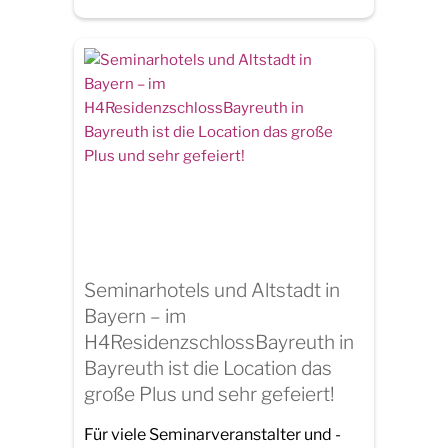
Seminarhotels und Altstadt in
Bayern – im
H4ResidenzschlossBayreuth in
Bayreuth ist die Location das
große Plus und sehr gefeiert!
Für viele Seminarveranstalter und -