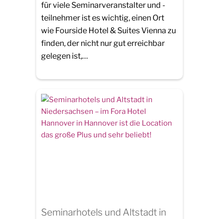
für viele Seminarveranstalter und -
teilnehmer ist es wichtig, einen Ort
wie Fourside Hotel & Suites Vienna zu
finden, der nicht nur gut erreichbar
gelegen ist,…
Seminarhotels und Altstadt in