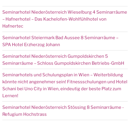
Seminarhotel Niederösterreich Wieselburg 4 Seminarräume
– Hafnerhotel – Das Kachelofen-Wohlfühlhotel von
Hafnertec
Seminarhotel Steiermark Bad Aussee 8 Seminarräume –
SPA Hotel Erzherzog Johann
Seminarhotel Niederösterreich Gumpoldskirchen 5
Seminarräume – Schloss Gumpoldskirchen Betriebs-GmbH
Seminarhotels und Schulungsplan in Wien – Weiterbildung
könnte nicht angenehmer sein! Fitnessschulungen und Hotel
Schani bei Uno City in Wien, eindeutig der beste Platz zum
Lernen!
Seminarhotel Niederösterreich Stössing 8 Seminarräume -
Refugium Hochstrass