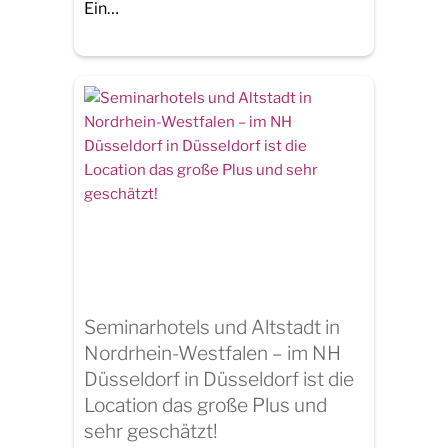
Ein…
Seminarhotels und Altstadt in
Nordrhein-Westfalen – im NH
Düsseldorf in Düsseldorf ist die
Location das große Plus und
sehr geschätzt!