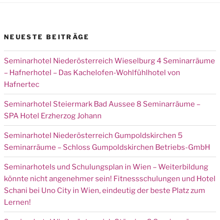
NEUESTE BEITRÄGE
Seminarhotel Niederösterreich Wieselburg 4 Seminarräume
– Hafnerhotel – Das Kachelofen-Wohlfühlhotel von
Hafnertec
Seminarhotel Steiermark Bad Aussee 8 Seminarräume –
SPA Hotel Erzherzog Johann
Seminarhotel Niederösterreich Gumpoldskirchen 5
Seminarräume – Schloss Gumpoldskirchen Betriebs-GmbH
Seminarhotels und Schulungsplan in Wien – Weiterbildung
könnte nicht angenehmer sein! Fitnessschulungen und Hotel
Schani bei Uno City in Wien, eindeutig der beste Platz zum
Lernen!