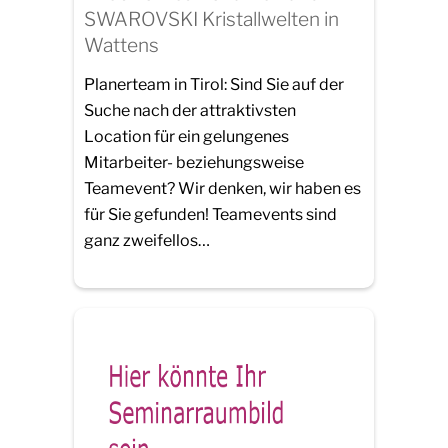
SWAROVSKI Kristallwelten in
Wattens
Planerteam in Tirol: Sind Sie auf der
Suche nach der attraktivsten
Location für ein gelungenes
Mitarbeiter- beziehungsweise
Teamevent? Wir denken, wir haben es
für Sie gefunden! Teamevents sind
ganz zweifellos…