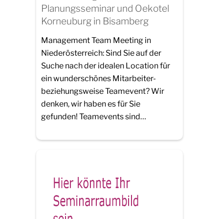
Planungsseminar und Oekotel
Korneuburg in Bisamberg
Management Team Meeting in
Niederösterreich: Sind Sie auf der
Suche nach der idealen Location für
ein wunderschönes Mitarbeiter-
beziehungsweise Teamevent? Wir
denken, wir haben es für Sie
gefunden! Teamevents sind…