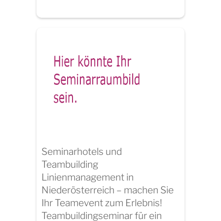
Seminarhotels und
Teambuilding
Linienmanagement in
Niederösterreich – machen Sie
Ihr Teamevent zum Erlebnis!
Teambuildingseminar für ein