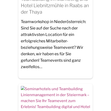
Hotel Liebnitzmühle in Raabs an
der Thaya
Teamworkshop in Niederösterreich:
Sind Sie auf der Suche nach der
attraktivsten Location für ein
erfolgreiches Mitarbeiter-
beziehungsweise Teamevent? Wir
denken, wir haben es für Sie
gefunden! Teamevents sind ganz
zweifellos…