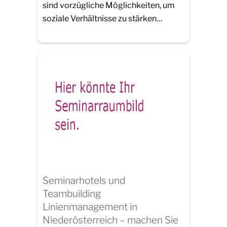
sind vorzügliche Möglichkeiten, um
soziale Verhältnisse zu stärken…
Seminarhotels und
Teambuilding
Linienmanagement in
Niederösterreich – machen Sie