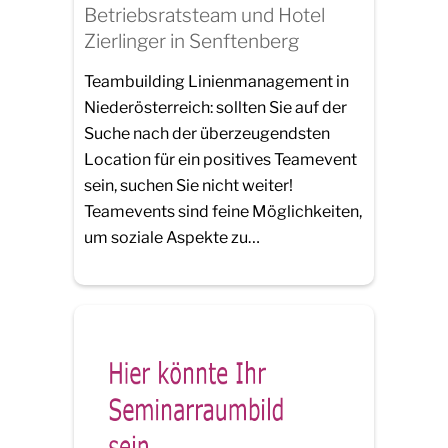
Betriebsratsteam und Hotel
Zierlinger in Senftenberg
Teambuilding Linienmanagement in
Niederösterreich: sollten Sie auf der
Suche nach der überzeugendsten
Location für ein positives Teamevent
sein, suchen Sie nicht weiter!
Teamevents sind feine Möglichkeiten,
um soziale Aspekte zu…