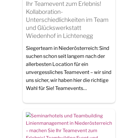
Ihr Teamevent zum Erlebnis!
Kollaboration-
Unterschiedlichkeiten im Team
und Glückswerkstatt
Wiedenhof in Lichtenegg
Siegerteam in Niederösterreich: Sind
suchen schon seit langem nach der
allerbesten Location für ein
unvergessliches Teamevent – wir sind
uns sicher, wir haben hier die richtige
Wahl für Sie! Teamevents…