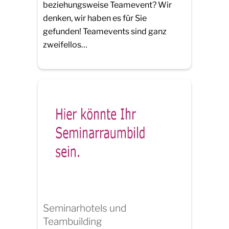
beziehungsweise Teamevent? Wir
denken, wir haben es für Sie
gefunden! Teamevents sind ganz
zweifellos…
Seminarhotels und
Teambuilding