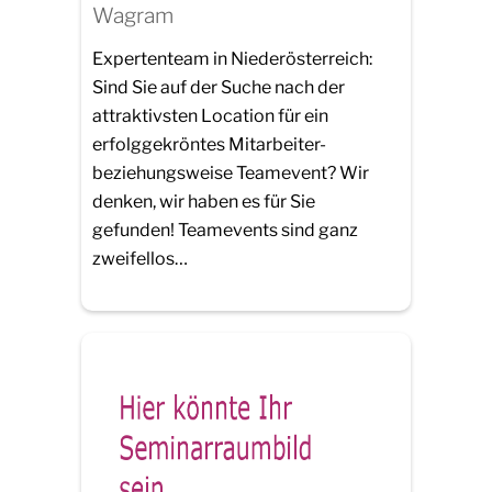
Wagram
Expertenteam in Niederösterreich:
Sind Sie auf der Suche nach der
attraktivsten Location für ein
erfolggekröntes Mitarbeiter-
beziehungsweise Teamevent? Wir
denken, wir haben es für Sie
gefunden! Teamevents sind ganz
zweifellos…