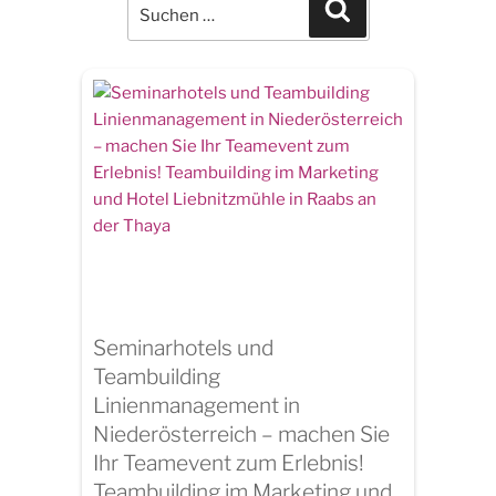
for:
Search
Seminarhotels und
Teambuilding
Linienmanagement in
Niederösterreich – machen Sie
Ihr Teamevent zum Erlebnis!
Teambuilding im Marketing und