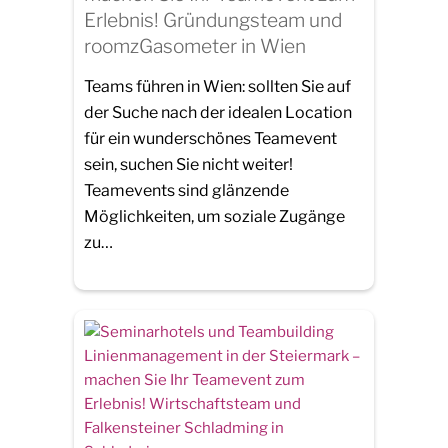
Erlebnis! Gründungsteam und
roomzGasometer in Wien
Teams führen in Wien: sollten Sie auf
der Suche nach der idealen Location
für ein wunderschönes Teamevent
sein, suchen Sie nicht weiter!
Teamevents sind glänzende
Möglichkeiten, um soziale Zugänge
zu…