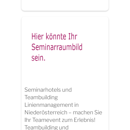
Seminarhotels und
Teambuilding
Linienmanagement in
Niederösterreich – machen Sie
Ihr Teamevent zum Erlebnis!
Teambuilding und