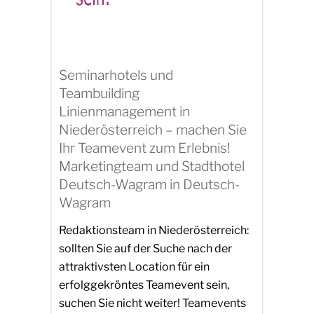
Seminarhotels und
Teambuilding
Linienmanagement in
Niederösterreich – machen Sie
Ihr Teamevent zum Erlebnis!
Marketingteam und Stadthotel
Deutsch-Wagram in Deutsch-
Wagram
Redaktionsteam in Niederösterreich:
sollten Sie auf der Suche nach der
attraktivsten Location für ein
erfolggekröntes Teamevent sein,
suchen Sie nicht weiter! Teamevents