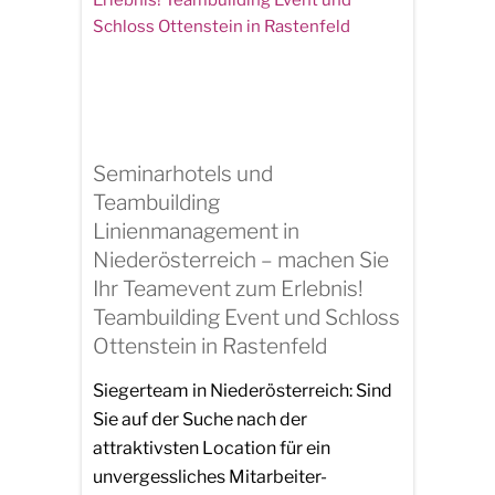
Seminarhotels und
Teambuilding
Linienmanagement in
Niederösterreich – machen Sie
Ihr Teamevent zum Erlebnis!
Teambuilding Event und Schloss
Ottenstein in Rastenfeld
Siegerteam in Niederösterreich: Sind
Sie auf der Suche nach der
attraktivsten Location für ein
unvergessliches Mitarbeiter-