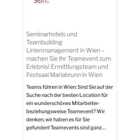
Seminarhotels und
Teambuilding
Linienmanagement in Wien –
machen Sie Ihr Teamevent zum
Erlebnis! Ermittlungsteam und
Festsaal Mariabrunn in Wien
Teams führen in Wien: Sind Sie auf der
Suche nach der besten Location für
ein wunderschönes Mitarbeiter-
beziehungsweise Teamevent? Wir
denken, wir haben es für Sie
gefunden! Teamevents sind ganz…