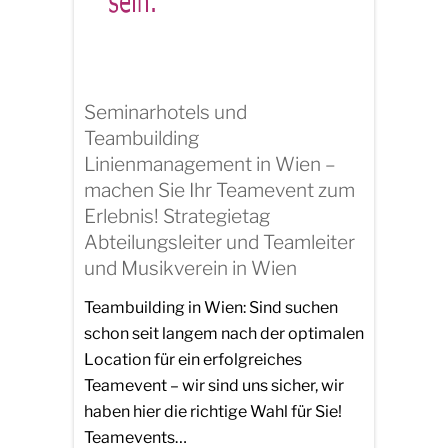
Seminarhotels und
Teambuilding
Linienmanagement in Wien –
machen Sie Ihr Teamevent zum
Erlebnis! Strategietag
Abteilungsleiter und Teamleiter
und Musikverein in Wien
Teambuilding in Wien: Sind suchen
schon seit langem nach der optimalen
Location für ein erfolgreiches
Teamevent – wir sind uns sicher, wir
haben hier die richtige Wahl für Sie!
Teamevents…