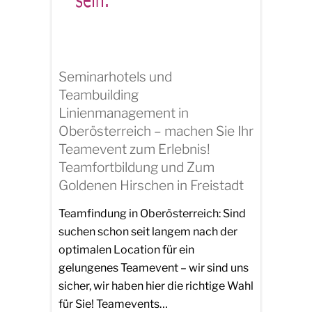
Seminarhotels und
Teambuilding
Linienmanagement in
Oberösterreich – machen Sie Ihr
Teamevent zum Erlebnis!
Teamfortbildung und Zum
Goldenen Hirschen in Freistadt
Teamfindung in Oberösterreich: Sind
suchen schon seit langem nach der
optimalen Location für ein
gelungenes Teamevent – wir sind uns
sicher, wir haben hier die richtige Wahl
für Sie! Teamevents…