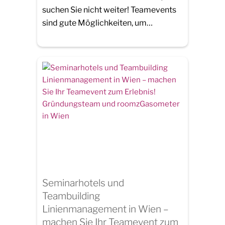
suchen Sie nicht weiter! Teamevents
sind gute Möglichkeiten, um…
Seminarhotels und
Teambuilding
Linienmanagement in Wien –
machen Sie Ihr Teamevent zum