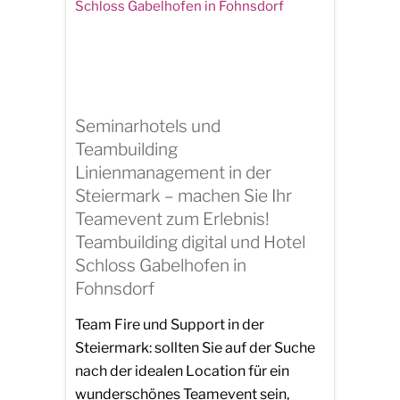
Seminarhotels und
Teambuilding
Linienmanagement in der
Steiermark – machen Sie Ihr
Teamevent zum Erlebnis!
Teambuilding digital und Hotel
Schloss Gabelhofen in
Fohnsdorf
Team Fire und Support in der
Steiermark: sollten Sie auf der Suche
nach der idealen Location für ein
wunderschönes Teamevent sein,