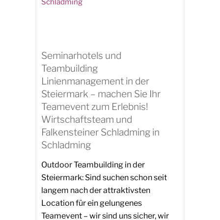
Seminarhotels und
Teambuilding
Linienmanagement in der
Steiermark – machen Sie Ihr
Teamevent zum Erlebnis!
Wirtschaftsteam und
Falkensteiner Schladming in
Schladming
Outdoor Teambuilding in der
Steiermark: Sind suchen schon seit
langem nach der attraktivsten
Location für ein gelungenes
Teamevent – wir sind uns sicher, wir