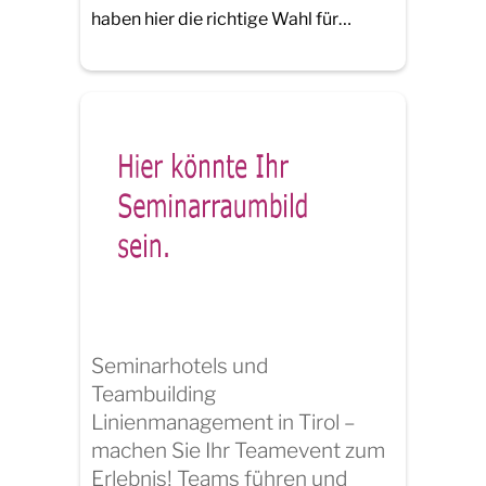
haben hier die richtige Wahl für…
Seminarhotels und
Teambuilding
Linienmanagement in Tirol –
machen Sie Ihr Teamevent zum
Erlebnis! Teams führen und