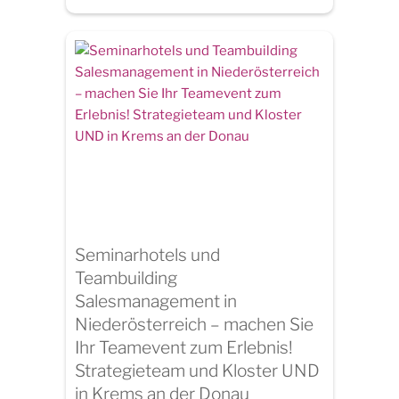
Seminarhotels und
Teambuilding
Salesmanagement in
Niederösterreich – machen Sie
Ihr Teamevent zum Erlebnis!
Strategieteam und Kloster UND
in Krems an der Donau