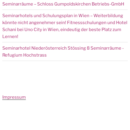
Seminarräume – Schloss Gumpoldskirchen Betriebs-GmbH
Seminarhotels und Schulungsplan in Wien – Weiterbildung
könnte nicht angenehmer sein! Fitnessschulungen und Hotel
Schani bei Uno City in Wien, eindeutig der beste Platz zum
Lernen!
Seminarhotel Niederösterreich Stössing 8 Seminarräume -
Refugium Hochstrass
Impressum