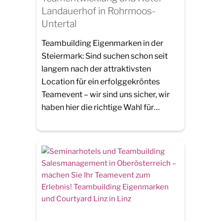
Landauerhof in Rohrmoos-
Untertal
Teambuilding Eigenmarken in der
Steiermark: Sind suchen schon seit
langem nach der attraktivsten
Location für ein erfolggekröntes
Teamevent – wir sind uns sicher, wir
haben hier die richtige Wahl für…