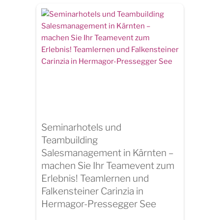
Seminarhotels und
Teambuilding
Salesmanagement in Kärnten –
machen Sie Ihr Teamevent zum
Erlebnis! Teamlernen und
Falkensteiner Carinzia in
Hermagor-Pressegger See