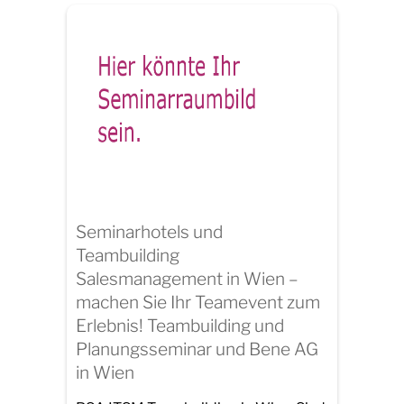
Seminarhotels und
Teambuilding
Salesmanagement in Wien –
machen Sie Ihr Teamevent zum
Erlebnis! Teambuilding und
Planungsseminar und Bene AG
in Wien