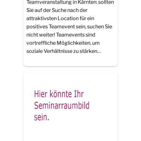
Teamveranstaltung in Kärnten: sollten
Sie auf der Suche nach der
attraktivsten Location für ein
positives Teamevent sein, suchen Sie
nicht weiter! Teamevents sind
vortreffliche Möglichkeiten, um
soziale Verhältnisse zu stärken…