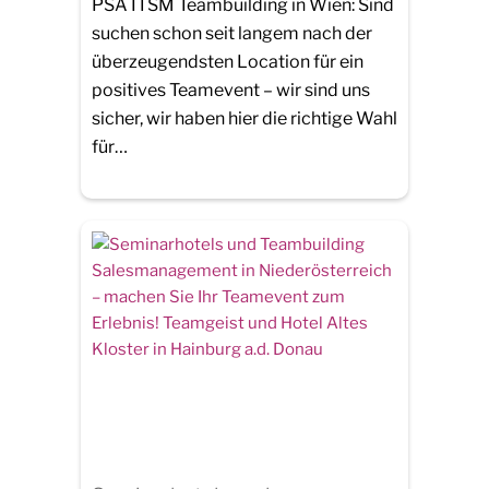
PSA ITSM Teambuilding in Wien: Sind
suchen schon seit langem nach der
überzeugendsten Location für ein
positives Teamevent – wir sind uns
sicher, wir haben hier die richtige Wahl
für…