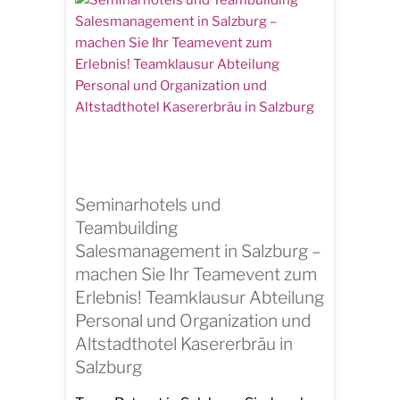
Seminarhotels und
Teambuilding
Salesmanagement in Salzburg –
machen Sie Ihr Teamevent zum
Erlebnis! Teamklausur Abteilung
Personal und Organization und
Altstadthotel Kasererbräu in
Salzburg