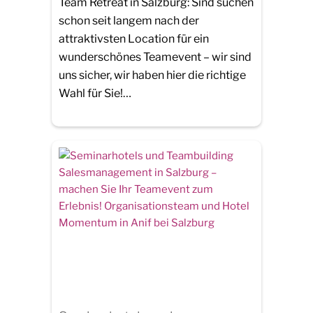
Team Retreat in Salzburg: Sind suchen
schon seit langem nach der
attraktivsten Location für ein
wunderschönes Teamevent – wir sind
uns sicher, wir haben hier die richtige
Wahl für Sie!…