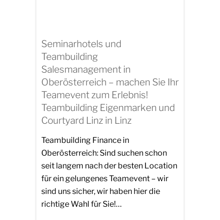
Seminarhotels und
Teambuilding
Salesmanagement in
Oberösterreich – machen Sie Ihr
Teamevent zum Erlebnis!
Teambuilding Eigenmarken und
Courtyard Linz in Linz
Teambuilding Finance in
Oberösterreich: Sind suchen schon
seit langem nach der besten Location
für ein gelungenes Teamevent – wir
sind uns sicher, wir haben hier die
richtige Wahl für Sie!…