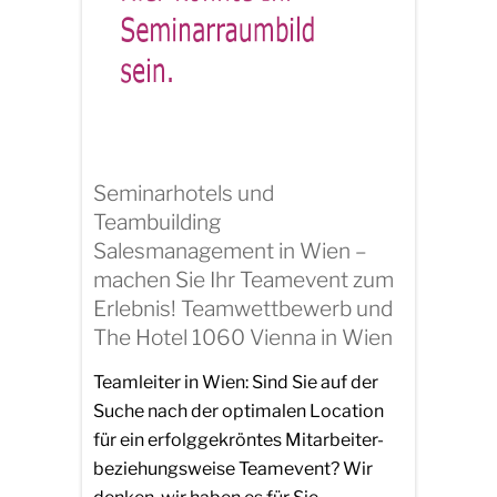
Seminarhotels und
Teambuilding
Salesmanagement in Wien –
machen Sie Ihr Teamevent zum
Erlebnis! Teamwettbewerb und
The Hotel 1060 Vienna in Wien
Teamleiter in Wien: Sind Sie auf der
Suche nach der optimalen Location
für ein erfolggekröntes Mitarbeiter-
beziehungsweise Teamevent? Wir