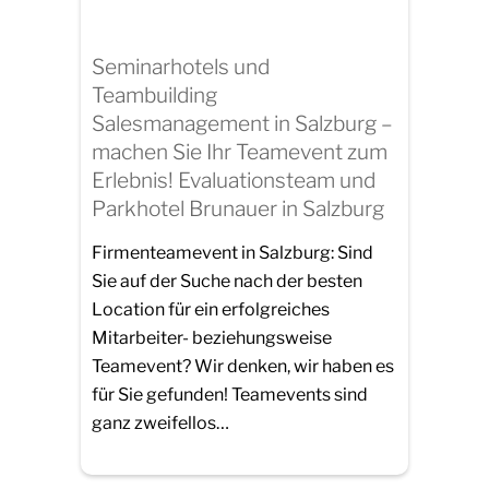
Seminarhotels und
Teambuilding
Salesmanagement in Salzburg –
machen Sie Ihr Teamevent zum
Erlebnis! Evaluationsteam und
Parkhotel Brunauer in Salzburg
Firmenteamevent in Salzburg: Sind
Sie auf der Suche nach der besten
Location für ein erfolgreiches
Mitarbeiter- beziehungsweise
Teamevent? Wir denken, wir haben es
für Sie gefunden! Teamevents sind
ganz zweifellos…