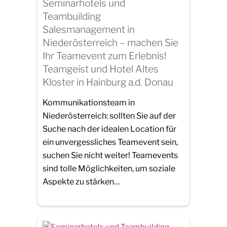
Seminarhotels und
Teambuilding
Salesmanagement in
Niederösterreich – machen Sie
Ihr Teamevent zum Erlebnis!
Teamgeist und Hotel Altes
Kloster in Hainburg a.d. Donau
Kommunikationsteam in
Niederösterreich: sollten Sie auf der
Suche nach der idealen Location für
ein unvergessliches Teamevent sein,
suchen Sie nicht weiter! Teamevents
sind tolle Möglichkeiten, um soziale
Aspekte zu stärken…