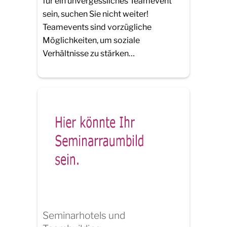
für ein unvergessliches Teamevent
sein, suchen Sie nicht weiter!
Teamevents sind vorzügliche
Möglichkeiten, um soziale
Verhältnisse zu stärken…
Seminarhotels und