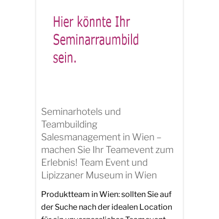
Seminarhotels und
Teambuilding
Salesmanagement in Wien –
machen Sie Ihr Teamevent zum
Erlebnis! Team Event und
Lipizzaner Museum in Wien
Produktteam in Wien: sollten Sie auf
der Suche nach der idealen Location