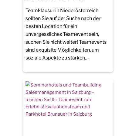
Teamklausur in Niederösterreich:
sollten Sie auf der Suche nach der
besten Location für ein
unvergessliches Teamevent sein,
suchen Sie nicht weiter! Teamevents
sind exquisite Möglichkeiten, um
soziale Aspekte zu stärken…