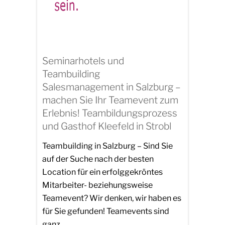
Seminarhotels und
Teambuilding
Salesmanagement in Salzburg –
machen Sie Ihr Teamevent zum
Erlebnis! Teambildungsprozess
und Gasthof Kleefeld in Strobl
Teambuilding in Salzburg – Sind Sie
auf der Suche nach der besten
Location für ein erfolggekröntes
Mitarbeiter- beziehungsweise
Teamevent? Wir denken, wir haben es
für Sie gefunden! Teamevents sind
ganz…