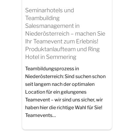
Seminarhotels und
Teambuilding
Salesmanagement in
Niederösterreich – machen Sie
Ihr Teamevent zum Erlebnis!
Produktanlaufteam und Ring
Hotel in Semmering
Teambildungsprozess in
Niederösterreich: Sind suchen schon
seit langem nach der optimalen
Location für ein gelungenes
Teamevent – wir sind uns sicher, wir
haben hier die richtige Wahl für Sie!
Teamevents…