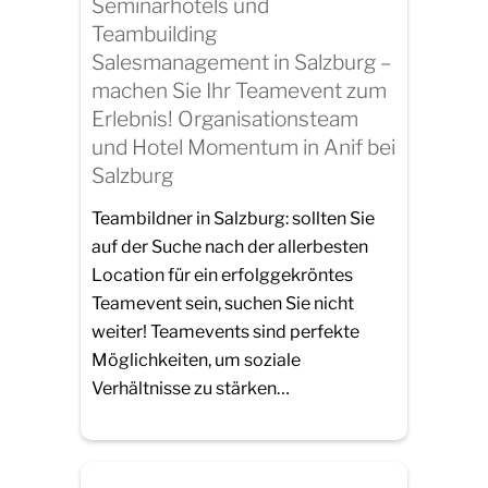
Seminarhotels und
Teambuilding
Salesmanagement in Salzburg –
machen Sie Ihr Teamevent zum
Erlebnis! Organisationsteam
und Hotel Momentum in Anif bei
Salzburg
Teambildner in Salzburg: sollten Sie
auf der Suche nach der allerbesten
Location für ein erfolggekröntes
Teamevent sein, suchen Sie nicht
weiter! Teamevents sind perfekte
Möglichkeiten, um soziale
Verhältnisse zu stärken…