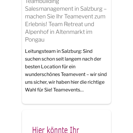
Teambuilding
Salesmanagement in Salzburg –
machen Sie Ihr Teamevent zum
Erlebnis! Team Retreat und
Alpenhof in Altenmarkt im
Pongau
Leitungsteam in Salzburg: Sind
suchen schon seit langem nach der
besten Location für ein
wunderschönes Teamevent – wir sind
uns sicher, wir haben hier die richtige
Wahl für Sie! Teamevents…