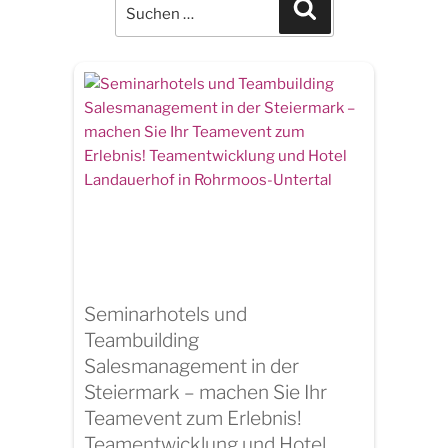
for:
Search
Seminarhotels und
Teambuilding
Salesmanagement in der
Steiermark – machen Sie Ihr
Teamevent zum Erlebnis!
Teamentwicklung und Hotel