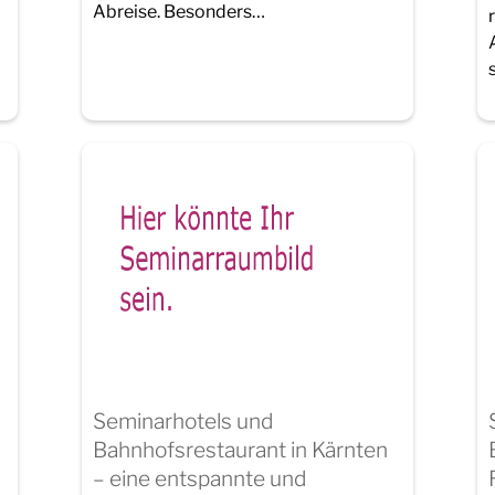
Abreise. Besonders…
Seminarhotels und
Bahnhofsrestaurant in Kärnten
– eine entspannte und