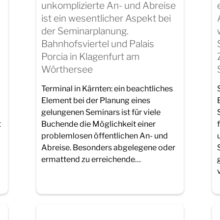
unkomplizierte An- und Abreise
ist ein wesentlicher Aspekt bei
.
der Seminarplanung.
Bahnhofsviertel und Palais
Porcia in Klagenfurt am
Wörthersee
Terminal in Kärnten: ein beachtliches
Element bei der Planung eines
gelungenen Seminars ist für viele
t
Buchende die Möglichkeit einer
problemlosen öffentlichen An- und
Abreise. Besonders abgelegene oder
ermattend zu erreichende…