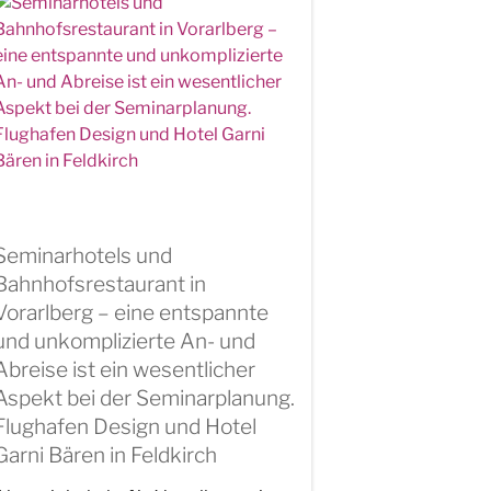
Seminarhotels und
Bahnhofsrestaurant in
Vorarlberg – eine entspannte
und unkomplizierte An- und
Abreise ist ein wesentlicher
Aspekt bei der Seminarplanung.
Flughafen Design und Hotel
Garni Bären in Feldkirch