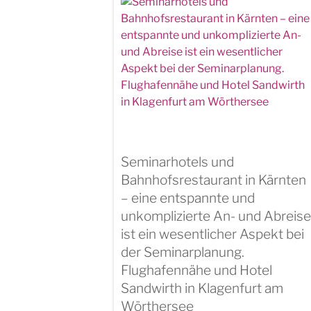
Seminarhotels und
Bahnhofsrestaurant in Kärnten
– eine entspannte und
unkomplizierte An- und Abreise
ist ein wesentlicher Aspekt bei
der Seminarplanung.
Flughafennähe und Hotel
Sandwirth in Klagenfurt am
Wörthersee