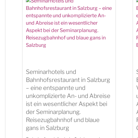
Seminarhotels und
Bahnhofsrestaurant in Salzburg
– eine entspannte und
unkomplizierte An- und Abreise
ist ein wesentlicher Aspekt bei
der Seminarplanung.
Reisezugbahnhof und blaue
gans in Salzburg