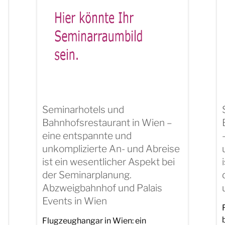
Seminarhotels und
Bahnhofsrestaurant in Wien –
eine entspannte und
unkomplizierte An- und Abreise
ist ein wesentlicher Aspekt bei
der Seminarplanung.
Abzweigbahnhof und Palais
Events in Wien
Flugzeughangar in Wien: ein