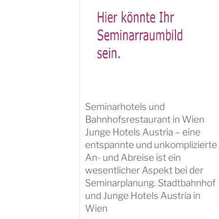
Seminarhotels und
Bahnhofsrestaurant in Wien
Junge Hotels Austria – eine
entspannte und unkomplizierte
An- und Abreise ist ein
wesentlicher Aspekt bei der
Seminarplanung. Stadtbahnhof
und Junge Hotels Austria in
Wien