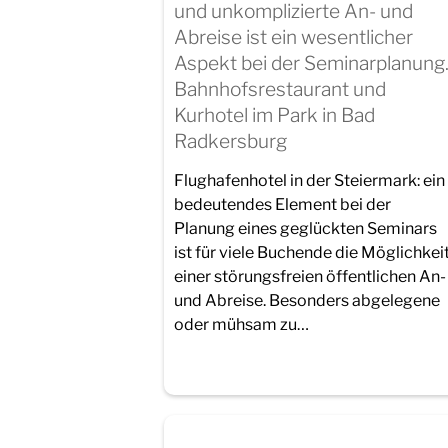
und unkomplizierte An- und
Abreise ist ein wesentlicher
Aspekt bei der Seminarplanung
Bahnhofsrestaurant und
Kurhotel im Park in Bad
Radkersburg
Flughafenhotel in der Steiermark: ein
bedeutendes Element bei der
Planung eines geglückten Seminars
ist für viele Buchende die Möglichkei
einer störungsfreien öffentlichen An-
und Abreise. Besonders abgelegene
oder mühsam zu…