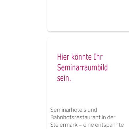
Seminarhotels und
Bahnhofsrestaurant in der
Steiermark – eine entspannte