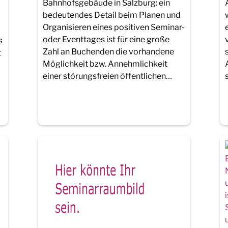
Bahnhofsgebäude in Salzburg: ein
bedeutendes Detail beim Planen und
Organisieren eines positiven Seminar-
oder Eventtages ist für eine große
s
Zahl an Buchenden die vorhandene
t
Möglichkeit bzw. Annehmlichkeit
einer störungsfreien öffentlichen…