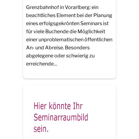
Grenzbahnhof in Vorarlberg: ein
beachtliches Element bei der Planung
eines erfolgsgekrönten Seminars ist
für viele Buchende die Möglichkeit
einer unproblematischen öffentlichen
An- und Abreise. Besonders
abgelegene oder schwierig zu
erreichende…