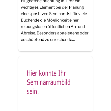
Flughafeneinrichtung in Tirol: ein
wichtiges Element bei der Planung
eines positiven Seminars ist für viele
Buchende die Möglichkeit einer
reibungslosen öffentlichen An- und
Abreise. Besonders abgelegene oder
erschöpfend zu erreichende…