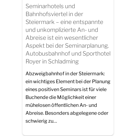
Seminarhotels und
Bahnhofsviertel in der
Steiermark – eine entspannte
und unkomplizierte An- und
Abreise ist ein wesentlicher
Aspekt bei der Seminarplanung.
Autobusbahnhof und Sporthotel
Royer in Schladming
Abzweigbahnhof in der Steiermark:
ein wichtiges Element bei der Planung
eines positiven Seminars ist für viele
Buchende die Möglichkeit einer
mühelosen öffentlichen An- und
Abreise. Besonders abgelegene oder
schwierig zu…