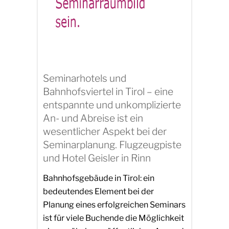
Seminarhotels und
Bahnhofsviertel in Tirol – eine
entspannte und unkomplizierte
An- und Abreise ist ein
wesentlicher Aspekt bei der
Seminarplanung. Flugzeugpiste
und Hotel Geisler in Rinn
Bahnhofsgebäude in Tirol: ein
bedeutendes Element bei der
Planung eines erfolgreichen Seminars
ist für viele Buchende die Möglichkeit