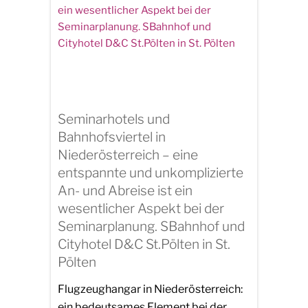
Seminarhotels und
Bahnhofsviertel in
Niederösterreich – eine
entspannte und unkomplizierte
An- und Abreise ist ein
wesentlicher Aspekt bei der
Seminarplanung. SBahnhof und
Cityhotel D&C St.Pölten in St.
Pölten
Flugzeughangar in Niederösterreich:
ein bedeutsames Element bei der