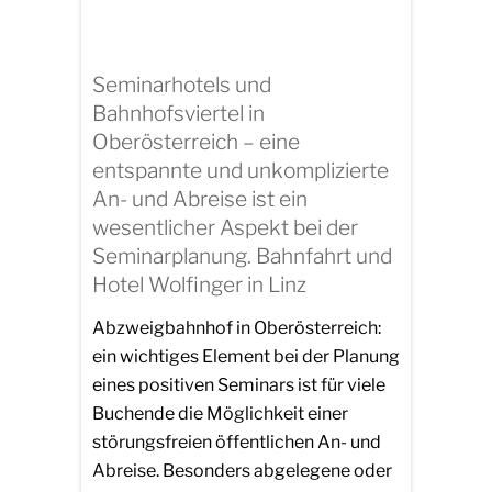
Seminarhotels und
Bahnhofsviertel in
Oberösterreich – eine
entspannte und unkomplizierte
An- und Abreise ist ein
wesentlicher Aspekt bei der
Seminarplanung. Bahnfahrt und
Hotel Wolfinger in Linz
Abzweigbahnhof in Oberösterreich:
ein wichtiges Element bei der Planung
eines positiven Seminars ist für viele
Buchende die Möglichkeit einer
störungsfreien öffentlichen An- und
Abreise. Besonders abgelegene oder