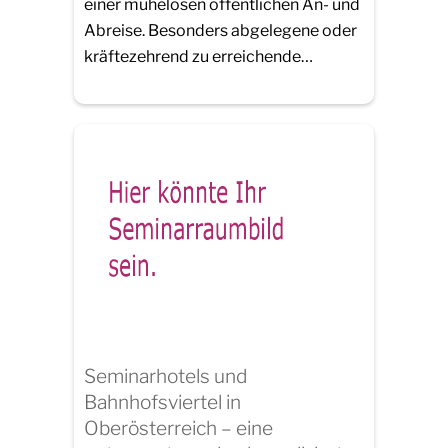
einer mühelosen öffentlichen An- und
Abreise. Besonders abgelegene oder
kräftezehrend zu erreichende…
Seminarhotels und
Bahnhofsviertel in
Oberösterreich – eine