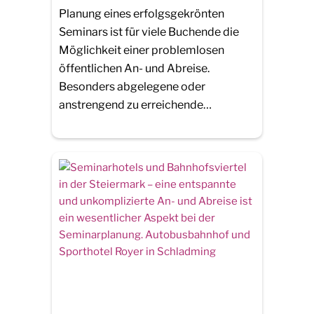
Planung eines erfolgsgekrönten
Seminars ist für viele Buchende die
Möglichkeit einer problemlosen
öffentlichen An- und Abreise.
Besonders abgelegene oder
anstrengend zu erreichende…