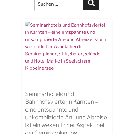
for:
Search
Seminarhotels und
Bahnhofsviertel in Kärnten –
eine entspannte und
unkomplizierte An- und Abreise
ist ein wesentlicher Aspekt bei
der Seminarplanung.