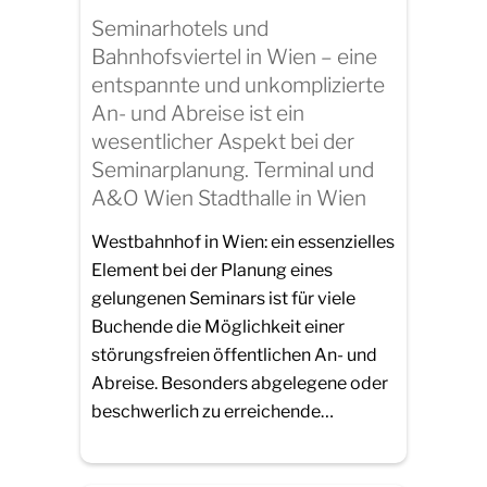
Seminarhotels und
Bahnhofsviertel in Wien – eine
entspannte und unkomplizierte
An- und Abreise ist ein
wesentlicher Aspekt bei der
Seminarplanung. Terminal und
A&O Wien Stadthalle in Wien
Westbahnhof in Wien: ein essenzielles
Element bei der Planung eines
gelungenen Seminars ist für viele
Buchende die Möglichkeit einer
störungsfreien öffentlichen An- und
Abreise. Besonders abgelegene oder
beschwerlich zu erreichende…