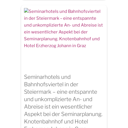
Seminarhotels und
Bahnhofsviertel in der
Steiermark – eine entspannte
und unkomplizierte An- und
Abreise ist ein wesentlicher
Aspekt bei der Seminarplanung.
Knotenbahnhof und Hotel