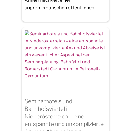
Annehmlichkeit einer
unproblematischen öffentlichen…
Seminarhotels und
Bahnhofsviertel in
Niederösterreich – eine
entspannte und unkomplizierte