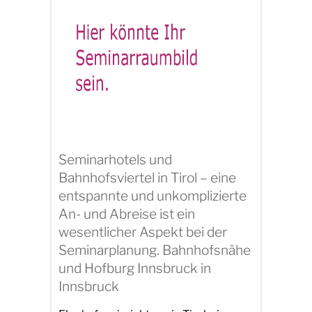
Seminarhotels und
Bahnhofsviertel in Tirol – eine
entspannte und unkomplizierte
An- und Abreise ist ein
wesentlicher Aspekt bei der
Seminarplanung. Bahnhofsnähe
und Hofburg Innsbruck in
Innsbruck