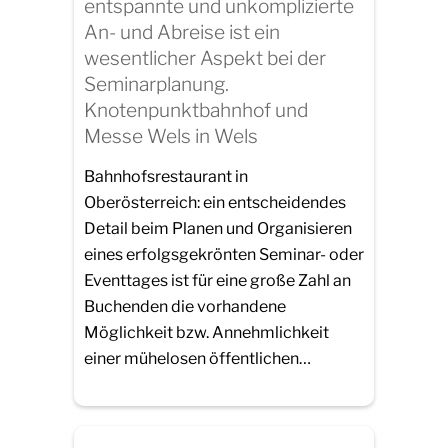
entspannte und unkomplizierte
An- und Abreise ist ein
wesentlicher Aspekt bei der
Seminarplanung.
Knotenpunktbahnhof und
Messe Wels in Wels
Bahnhofsrestaurant in
Oberösterreich: ein entscheidendes
Detail beim Planen und Organisieren
eines erfolgsgekrönten Seminar- oder
Eventtages ist für eine große Zahl an
Buchenden die vorhandene
Möglichkeit bzw. Annehmlichkeit
einer mühelosen öffentlichen…