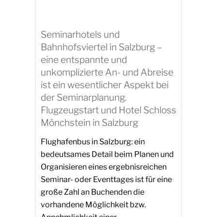
Seminarhotels und
Bahnhofsviertel in Salzburg –
eine entspannte und
unkomplizierte An- und Abreise
ist ein wesentlicher Aspekt bei
der Seminarplanung.
Flugzeugstart und Hotel Schloss
Mönchstein in Salzburg
Flughafenbus in Salzburg: ein
bedeutsames Detail beim Planen und
Organisieren eines ergebnisreichen
Seminar- oder Eventtages ist für eine
große Zahl an Buchenden die
vorhandene Möglichkeit bzw.