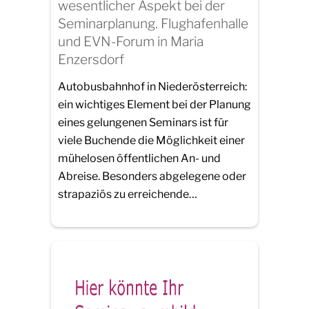
wesentlicher Aspekt bei der
Seminarplanung. Flughafenhalle
und EVN-Forum in Maria
Enzersdorf
Autobusbahnhof in Niederösterreich:
ein wichtiges Element bei der Planung
eines gelungenen Seminars ist für
viele Buchende die Möglichkeit einer
mühelosen öffentlichen An- und
Abreise. Besonders abgelegene oder
strapaziös zu erreichende…