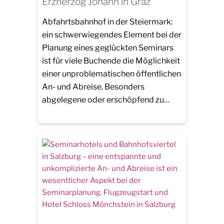
Erzherzog Johann in Graz
Abfahrtsbahnhof in der Steiermark:
ein schwerwiegendes Element bei der
Planung eines geglückten Seminars
ist für viele Buchende die Möglichkeit
einer unproblematischen öffentlichen
An- und Abreise. Besonders
abgelegene oder erschöpfend zu…