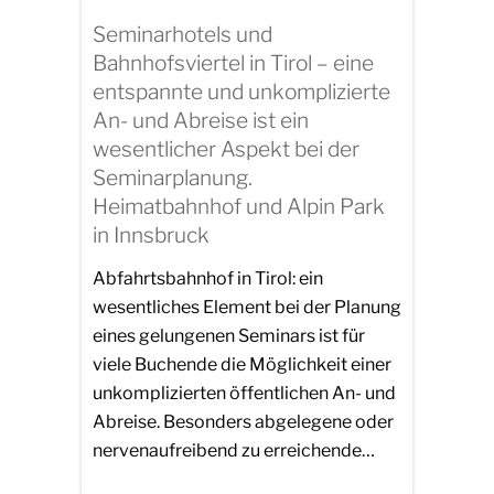
Seminarhotels und
Bahnhofsviertel in Tirol – eine
entspannte und unkomplizierte
An- und Abreise ist ein
wesentlicher Aspekt bei der
Seminarplanung.
Heimatbahnhof und Alpin Park
in Innsbruck
Abfahrtsbahnhof in Tirol: ein
wesentliches Element bei der Planung
eines gelungenen Seminars ist für
viele Buchende die Möglichkeit einer
unkomplizierten öffentlichen An- und
Abreise. Besonders abgelegene oder
nervenaufreibend zu erreichende…