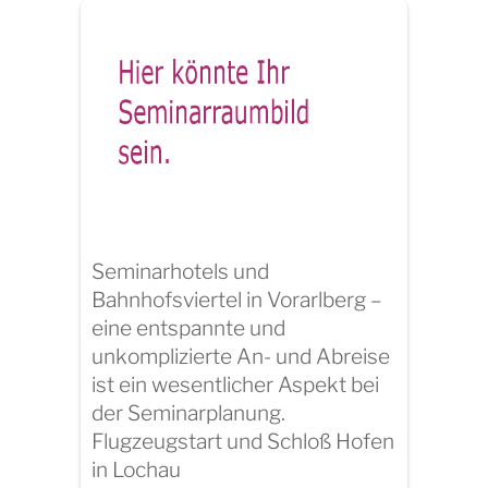
Seminarhotels und
Bahnhofsviertel in Vorarlberg –
eine entspannte und
unkomplizierte An- und Abreise
ist ein wesentlicher Aspekt bei
der Seminarplanung.
Flugzeugstart und Schloß Hofen
in Lochau