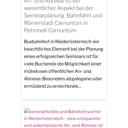
An- und Abreise ist ein
wesentlicher Aspekt bei der
Seminarplanung. Bahnfahrt und
Römerstadt Carnuntum in
Petronell-Carnuntum
Busbahnhof in Niederösterreich: ein
beachtliches Element bei der Planung
eines erfolgreichen Seminars ist für
viele Buchende die Möglichkeit einer
mühelosen öffentlichen An- und
Abreise. Besonders abgelegene oder
ermüdend zu erreichende…