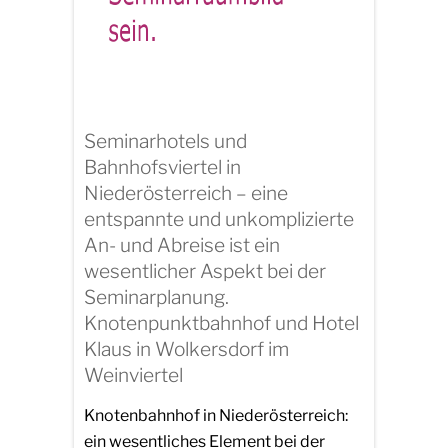
Seminarhotels und
Bahnhofsviertel in
Niederösterreich – eine
entspannte und unkomplizierte
An- und Abreise ist ein
wesentlicher Aspekt bei der
Seminarplanung.
Knotenpunktbahnhof und Hotel
Klaus in Wolkersdorf im
Weinviertel
Knotenbahnhof in Niederösterreich:
ein wesentliches Element bei der