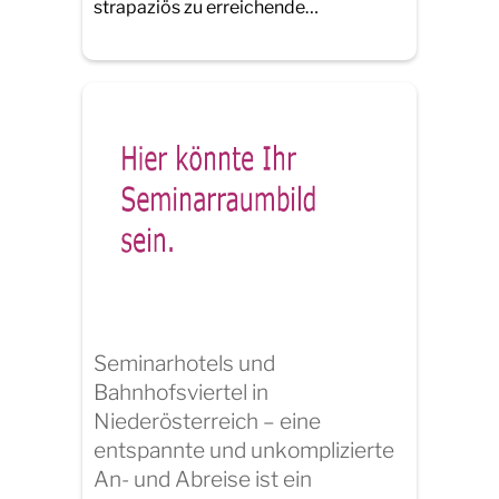
strapaziös zu erreichende…
Seminarhotels und
Bahnhofsviertel in
Niederösterreich – eine
entspannte und unkomplizierte
An- und Abreise ist ein