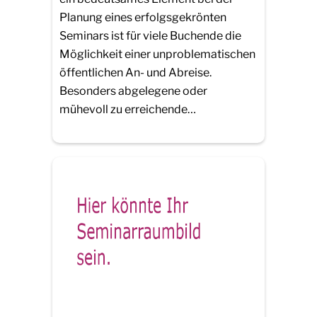
Planung eines erfolgsgekrönten
Seminars ist für viele Buchende die
Möglichkeit einer unproblematischen
öffentlichen An- und Abreise.
Besonders abgelegene oder
mühevoll zu erreichende…