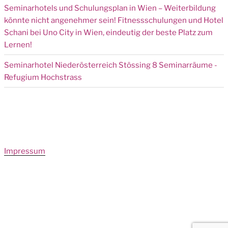
Seminarhotels und Schulungsplan in Wien – Weiterbildung
könnte nicht angenehmer sein! Fitnessschulungen und Hotel
Schani bei Uno City in Wien, eindeutig der beste Platz zum
Lernen!
Seminarhotel Niederösterreich Stössing 8 Seminarräume -
Refugium Hochstrass
Impressum