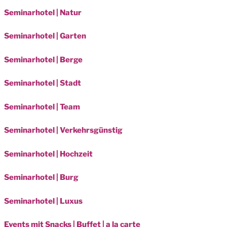
Seminarhotel | Natur
Seminarhotel | Garten
Seminarhotel | Berge
Seminarhotel | Stadt
Seminarhotel | Team
Seminarhotel | Verkehrsgünstig
Seminarhotel | Hochzeit
Seminarhotel | Burg
Seminarhotel | Luxus
Events mit Snacks | Buffet | a la carte