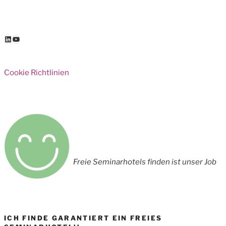
LinkedIn
YouTube
Cookie Richtlinien
Freie Seminarhotels finden ist unser Job
ICH FINDE GARANTIERT EIN FREIES