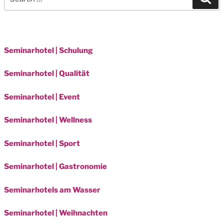
for:
Seminarhotel | Schulung
Seminarhotel | Qualität
Seminarhotel | Event
Seminarhotel | Wellness
Seminarhotel | Sport
Seminarhotel | Gastronomie
Seminarhotels am Wasser
Seminarhotel | Weihnachten