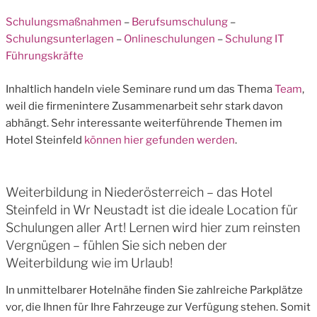
Schulungsmaßnahmen
–
Berufsumschulung
–
Schulungsunterlagen
–
Onlineschulungen
–
Schulung IT
Führungskräfte
Inhaltlich handeln viele Seminare rund um das Thema
Team
,
weil die firmenintere Zusammenarbeit sehr stark davon
abhängt. Sehr interessante weiterführende Themen im
Hotel Steinfeld
können hier gefunden werden
.
Weiterbildung in Niederösterreich – das Hotel
Steinfeld in Wr Neustadt ist die ideale Location für
Schulungen aller Art! Lernen wird hier zum reinsten
Vergnügen – fühlen Sie sich neben der
Weiterbildung wie im Urlaub!
In unmittelbarer Hotelnähe finden Sie zahlreiche Parkplätze
vor, die Ihnen für Ihre Fahrzeuge zur Verfügung stehen. Somit