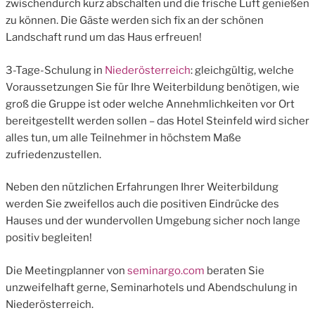
zwischendurch kurz abschalten und die frische Luft genießen
zu können. Die Gäste werden sich fix an der schönen
Landschaft rund um das Haus erfreuen!
3-Tage-Schulung in
Niederösterreich
: gleichgültig, welche
Voraussetzungen Sie für Ihre Weiterbildung benötigen, wie
groß die Gruppe ist oder welche Annehmlichkeiten vor Ort
bereitgestellt werden sollen – das Hotel Steinfeld wird sicher
alles tun, um alle Teilnehmer in höchstem Maße
zufriedenzustellen.
Neben den nützlichen Erfahrungen Ihrer Weiterbildung
werden Sie zweifellos auch die positiven Eindrücke des
Hauses und der wundervollen Umgebung sicher noch lange
positiv begleiten!
Die Meetingplanner von
seminargo.com
beraten Sie
unzweifelhaft gerne, Seminarhotels und Abendschulung in
Niederösterreich.