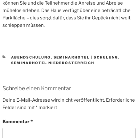
können Sie und die Teilnehmer die Anreise und Abreise
mühelos erleben. Das Haus verfügt über eine beträchtliche
Parkfläche – dies sorgt dafür, dass Sie ihr Gepäck nicht weit
schleppen müssen.
CATEGORIES
ABENDSCHULUNG
,
SEMINARHOTEL | SCHULUNG
,
SEMINARHOTEL NIEDERÖSTERREICH
Schreibe einen Kommentar
Deine E-Mail-Adresse wird nicht veröffentlicht.
Erforderliche
Felder sind mit
*
markiert
Kommentar
*