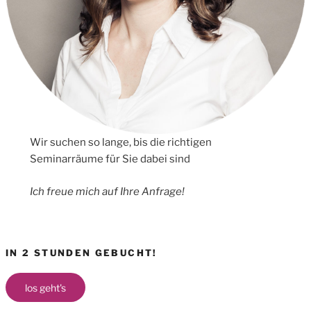
Wir suchen so lange, bis die richtigen
Seminarräume für Sie dabei sind
Ich freue mich auf Ihre Anfrage!
IN 2 STUNDEN GEBUCHT!
los geht's