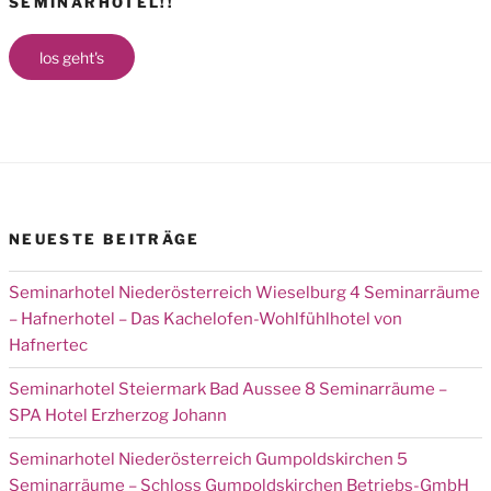
SEMINARHOTEL!!
los geht's
NEUESTE BEITRÄGE
Seminarhotel Niederösterreich Wieselburg 4 Seminarräume
– Hafnerhotel – Das Kachelofen-Wohlfühlhotel von
Hafnertec
Seminarhotel Steiermark Bad Aussee 8 Seminarräume –
SPA Hotel Erzherzog Johann
Seminarhotel Niederösterreich Gumpoldskirchen 5
Seminarräume – Schloss Gumpoldskirchen Betriebs-GmbH