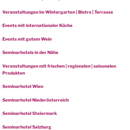
Veranstaltungen im Wintergarten | Bistro | Terrasse
Events mit internationaler Küche
Events mit gutem Wein
Seminarhotels in der Nähe
Veranstaltungen mit frischen | regionalen | saisonalen
Produkten
Seminarhotel Wien
Seminarhotel Niederösterreich
Seminarhotel Steiermark
Seminarhotel Salzburg