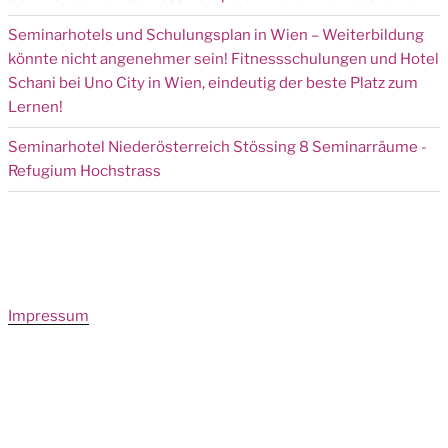
Seminarhotels und Schulungsplan in Wien – Weiterbildung
könnte nicht angenehmer sein! Fitnessschulungen und Hotel
Schani bei Uno City in Wien, eindeutig der beste Platz zum
Lernen!
Seminarhotel Niederösterreich Stössing 8 Seminarräume -
Refugium Hochstrass
Impressum