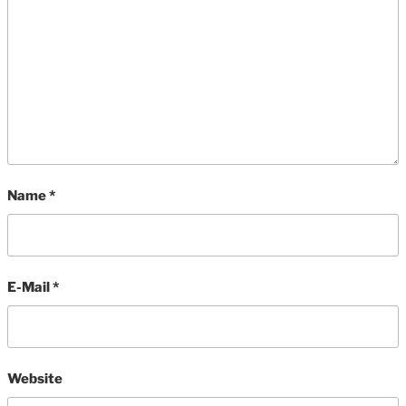
Name
*
E-Mail
*
Website