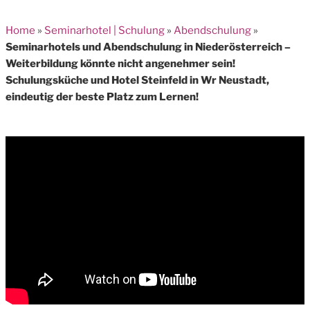
Home
»
Seminarhotel | Schulung
»
Abendschulung
»
Seminarhotels und Abendschulung in Niederösterreich –
Weiterbildung könnte nicht angenehmer sein!
Schulungsküche und Hotel Steinfeld in Wr Neustadt,
eindeutig der beste Platz zum Lernen!