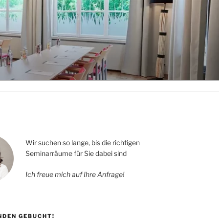
Wir suchen so lange, bis die richtigen
Seminarräume für Sie dabei sind
Ich freue mich auf Ihre Anfrage!
UNDEN GEBUCHT!