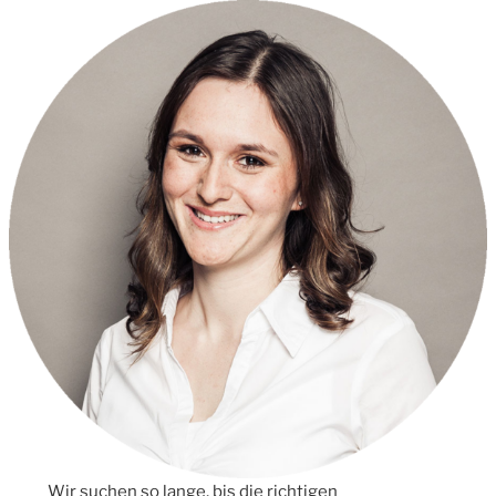
Wir suchen so lange, bis die richtigen