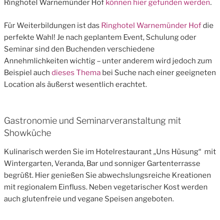
Ringhotel Warnemünder Hof
können hier gefunden werden
.
Für Weiterbildungen ist das
Ringhotel Warnemünder Hof
die
perfekte Wahl! Je nach geplantem Event, Schulung oder
Seminar sind den Buchenden verschiedene
Annehmlichkeiten wichtig – unter anderem wird jedoch zum
Beispiel auch
dieses Thema
bei Suche nach einer geeigneten
Location als äußerst wesentlich erachtet.
Gastronomie und Seminarveranstaltung mit
Showküche
Kulinarisch werden Sie im Hotelrestaurant „Uns Hüsung“ mit
Wintergarten, Veranda, Bar und sonniger Gartenterrasse
begrüßt. Hier genießen Sie abwechslungsreiche Kreationen
mit regionalem Einfluss. Neben vegetarischer Kost werden
auch glutenfreie und vegane Speisen angeboten.