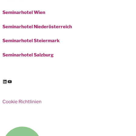
Seminarhotel Wien
Seminarhotel Niederösterreich
Seminarhotel Steiermark
Seminarhotel Salzburg
LinkedIn
YouTube
Cookie Richtlinien