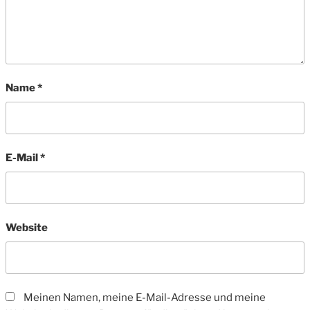
Name
*
E-Mail
*
Website
Meinen Namen, meine E-Mail-Adresse und meine