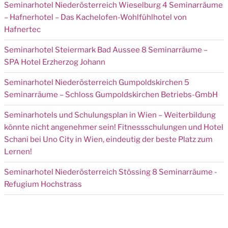
Seminarhotel Niederösterreich Wieselburg 4 Seminarräume
– Hafnerhotel – Das Kachelofen-Wohlfühlhotel von
Hafnertec
Seminarhotel Steiermark Bad Aussee 8 Seminarräume –
SPA Hotel Erzherzog Johann
Seminarhotel Niederösterreich Gumpoldskirchen 5
Seminarräume – Schloss Gumpoldskirchen Betriebs-GmbH
Seminarhotels und Schulungsplan in Wien – Weiterbildung
könnte nicht angenehmer sein! Fitnessschulungen und Hotel
Schani bei Uno City in Wien, eindeutig der beste Platz zum
Lernen!
Seminarhotel Niederösterreich Stössing 8 Seminarräume -
Refugium Hochstrass