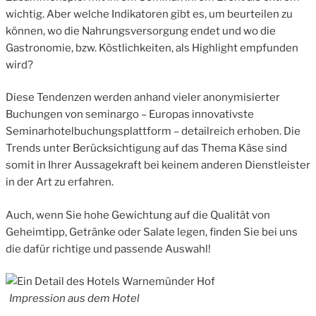
wichtig. Aber welche Indikatoren gibt es, um beurteilen zu
können, wo die Nahrungsversorgung endet und wo die
Gastronomie, bzw. Köstlichkeiten, als Highlight empfunden
wird?
Diese Tendenzen werden anhand vieler anonymisierter
Buchungen von seminargo – Europas innovativste
Seminarhotelbuchungsplattform – detailreich erhoben. Die
Trends unter Berücksichtigung auf das Thema Käse sind
somit in Ihrer Aussagekraft bei keinem anderen Dienstleister
in der Art zu erfahren.
Auch, wenn Sie hohe Gewichtung auf die Qualität von
Geheimtipp, Getränke oder Salate legen, finden Sie bei uns
die dafür richtige und passende Auswahl!
Impression aus dem Hotel