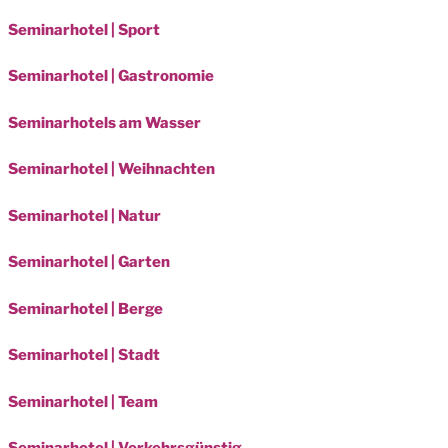
Seminarhotel | Sport
Seminarhotel | Gastronomie
Seminarhotels am Wasser
Seminarhotel | Weihnachten
Seminarhotel | Natur
Seminarhotel | Garten
Seminarhotel | Berge
Seminarhotel | Stadt
Seminarhotel | Team