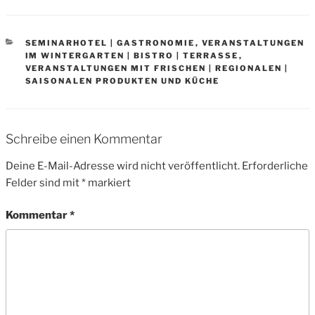
CATEGORIES
SEMINARHOTEL | GASTRONOMIE
,
VERANSTALTUNGEN
IM WINTERGARTEN | BISTRO | TERRASSE
,
VERANSTALTUNGEN MIT FRISCHEN | REGIONALEN |
SAISONALEN PRODUKTEN UND KÜCHE
Schreibe einen Kommentar
Deine E-Mail-Adresse wird nicht veröffentlicht.
Erforderliche
Felder sind mit
*
markiert
Kommentar
*