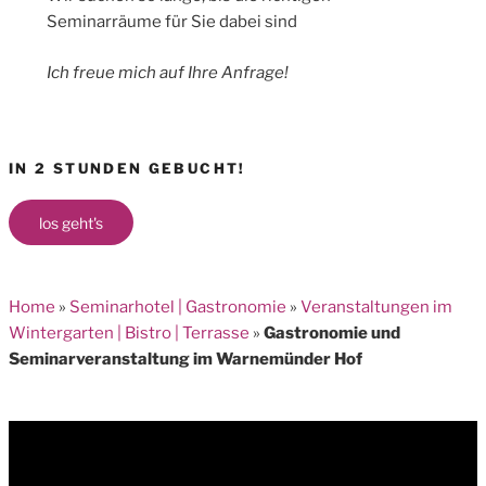
Seminarräume für Sie dabei sind
Ich freue mich auf Ihre Anfrage!
IN 2 STUNDEN GEBUCHT!
los geht's
Home
»
Seminarhotel | Gastronomie
»
Veranstaltungen im
Wintergarten | Bistro | Terrasse
»
Gastronomie und
Seminarveranstaltung im Warnemünder Hof