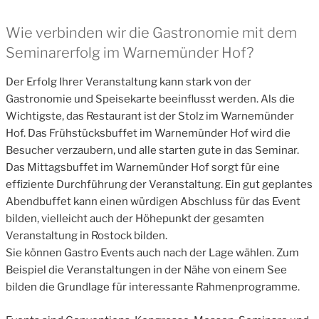
Wie verbinden wir die Gastronomie mit dem
Seminarerfolg im Warnemünder Hof?
Der Erfolg Ihrer Veranstaltung kann stark von der
Gastronomie und Speisekarte beeinflusst werden. Als die
Wichtigste, das Restaurant ist der Stolz im Warnemünder
Hof. Das Frühstücksbuffet im Warnemünder Hof wird die
Besucher verzaubern, und alle starten gute in das Seminar.
Das Mittagsbuffet im Warnemünder Hof sorgt für eine
effiziente Durchführung der Veranstaltung. Ein gut geplantes
Abendbuffet kann einen würdigen Abschluss für das Event
bilden, vielleicht auch der Höhepunkt der gesamten
Veranstaltung in Rostock bilden.
Sie können Gastro Events auch nach der Lage wählen. Zum
Beispiel die Veranstaltungen in der Nähe von einem See
bilden die Grundlage für interessante Rahmenprogramme.