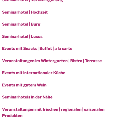
Seminarhotel | Verkehrsgünstig
Seminarhotel | Hochzeit
Seminarhotel | Burg
Seminarhotel | Luxus
Events mit Snacks | Buffet | a la carte
Veranstaltungen im Wintergarten | Bistro | Terrasse
Events mit internationaler Küche
Events mit gutem Wein
Seminarhotels in der Nähe
Veranstaltungen mit frischen | regionalen | saisonalen
Produkten