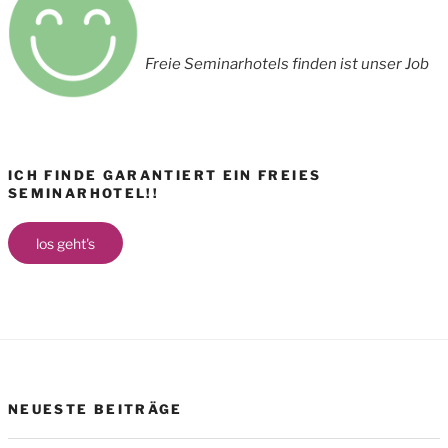
Freie Seminarhotels finden ist unser Job
ICH FINDE GARANTIERT EIN FREIES
SEMINARHOTEL!!
los geht's
NEUESTE BEITRÄGE