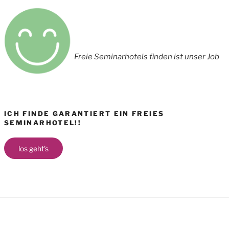
Freie Seminarhotels finden ist unser Job
ICH FINDE GARANTIERT EIN FREIES
SEMINARHOTEL!!
los geht's