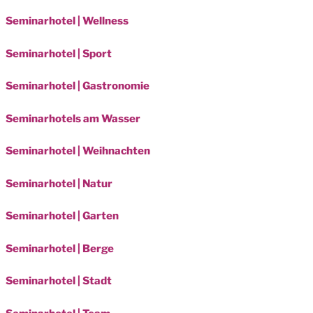
Seminarhotel | Wellness
Seminarhotel | Sport
Seminarhotel | Gastronomie
Seminarhotels am Wasser
Seminarhotel | Weihnachten
Seminarhotel | Natur
Seminarhotel | Garten
Seminarhotel | Berge
Seminarhotel | Stadt