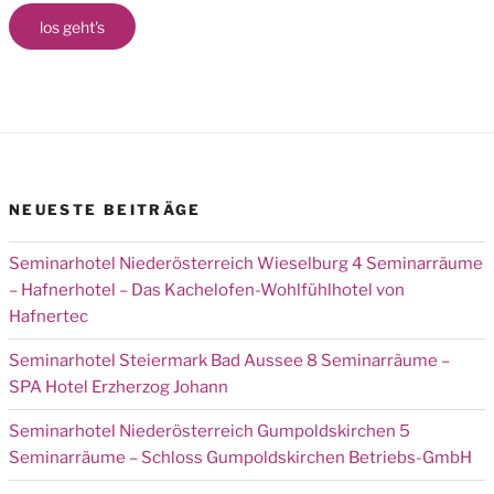
los geht's
NEUESTE BEITRÄGE
Seminarhotel Niederösterreich Wieselburg 4 Seminarräume
– Hafnerhotel – Das Kachelofen-Wohlfühlhotel von
Hafnertec
Seminarhotel Steiermark Bad Aussee 8 Seminarräume –
SPA Hotel Erzherzog Johann
Seminarhotel Niederösterreich Gumpoldskirchen 5
Seminarräume – Schloss Gumpoldskirchen Betriebs-GmbH