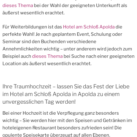
dieses Thema
bei der Wahl der geeigneten Unterkunft als
äußerst wesentlich erachtet.
Für Weiterbildungen ist das
Hotel am Schloß Apolda
die
perfekte Wahl! Je nach geplantem Event, Schulung oder
Seminar sind den Buchenden verschiedene
Annehmlichkeiten wichtig – unter anderem wird jedoch zum
Beispiel auch
dieses Thema
bei Suche nach einer geeigneten
Location als äußerst wesentlich erachtet.
Ihre Traumhochzeit – lassen Sie das Fest der Liebe
im Hotel am Schloß Apolda in Apolda zu einem
unvergesslichen Tag werden!
Bei einer Hochzeit ist die Verpflegung ganz besonders
wichtig – Sie werden hier mit den Speisen und Getränken im
hoteleigenen Restaurant besonders zufrieden sein! Die
opulente Speisekarte überzeugt auf allen Ebenen.