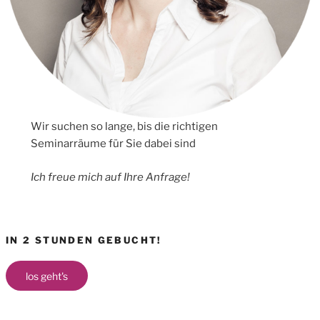
Wir suchen so lange, bis die richtigen
Seminarräume für Sie dabei sind
Ich freue mich auf Ihre Anfrage!
IN 2 STUNDEN GEBUCHT!
los geht's