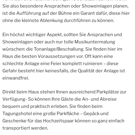
Sie also besondere Ansprachen oder Showeinlagen planen,
ist die Aufführung auf der Bühne ein Garant dafür, diese hier
ohne die kleinste Ablenkung durchführen zu können.
Ein höchst wichtiger Aspekt, sollten Sie Ansprachen und
Showeinlagen oder auch nur tolle Musikuntermalung
wünschen: die Tonanlage/Beschallung. Sie finden hier im
Haus die besten Voraussetzungen vor. Oft kann eine
schlechte Anlage eine Feier komplett ruinieren – diese
Gefahr besteht hier keinesfalls, die Qualität der Anlage ist
einwandfrei.
Direkt beim Haus stehen Ihnen ausreichend Parkplätze zur
Verfügung- So können Ihre Gäste die An- und Abreise
bequem und praktisch erleben. Sie finden beim
Tagungshotel eine große Parkfläche – Gepäck und
Geschenke für das Hochzeitspaar können so ganz einfach
transportiert werden.