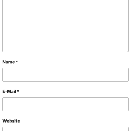
Name
*
E-Mail
*
Website