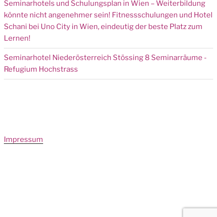
Seminarhotels und Schulungsplan in Wien – Weiterbildung
könnte nicht angenehmer sein! Fitnessschulungen und Hotel
Schani bei Uno City in Wien, eindeutig der beste Platz zum
Lernen!
Seminarhotel Niederösterreich Stössing 8 Seminarräume -
Refugium Hochstrass
Impressum