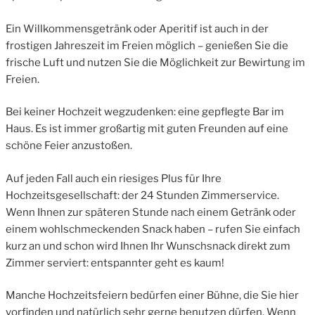
Ein Willkommensgetränk oder Aperitif ist auch in der
frostigen Jahreszeit im Freien möglich – genießen Sie die
frische Luft und nutzen Sie die Möglichkeit zur Bewirtung im
Freien.
Bei keiner Hochzeit wegzudenken: eine gepflegte Bar im
Haus. Es ist immer großartig mit guten Freunden auf eine
schöne Feier anzustoßen.
Auf jeden Fall auch ein riesiges Plus für Ihre
Hochzeitsgesellschaft: der 24 Stunden Zimmerservice.
Wenn Ihnen zur späteren Stunde nach einem Getränk oder
einem wohlschmeckenden Snack haben – rufen Sie einfach
kurz an und schon wird Ihnen Ihr Wunschsnack direkt zum
Zimmer serviert: entspannter geht es kaum!
Manche Hochzeitsfeiern bedürfen einer Bühne, die Sie hier
vorfinden und natürlich sehr gerne benutzen dürfen. Wenn