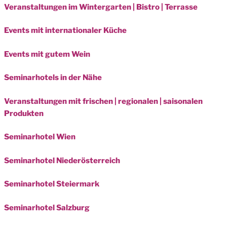
Veranstaltungen im Wintergarten | Bistro | Terrasse
Events mit internationaler Küche
Events mit gutem Wein
Seminarhotels in der Nähe
Veranstaltungen mit frischen | regionalen | saisonalen
Produkten
Seminarhotel Wien
Seminarhotel Niederösterreich
Seminarhotel Steiermark
Seminarhotel Salzburg