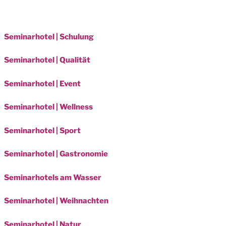
Seminarhotel | Schulung
Seminarhotel | Qualität
Seminarhotel | Event
Seminarhotel | Wellness
Seminarhotel | Sport
Seminarhotel | Gastronomie
Seminarhotels am Wasser
Seminarhotel | Weihnachten
Seminarhotel | Natur