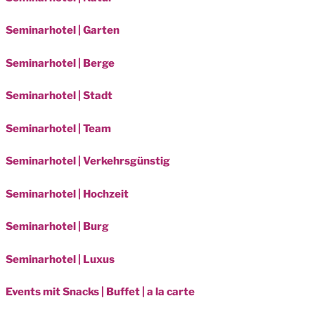
Seminarhotel | Garten
Seminarhotel | Berge
Seminarhotel | Stadt
Seminarhotel | Team
Seminarhotel | Verkehrsgünstig
Seminarhotel | Hochzeit
Seminarhotel | Burg
Seminarhotel | Luxus
Events mit Snacks | Buffet | a la carte