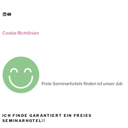
LinkedIn
YouTube
Cookie Richtlinien
Freie Seminarhotels finden ist unser Job
ICH FINDE GARANTIERT EIN FREIES
SEMINARHOTEL!!