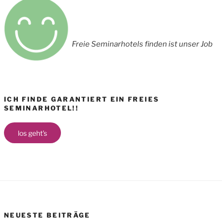
Freie Seminarhotels finden ist unser Job
ICH FINDE GARANTIERT EIN FREIES
SEMINARHOTEL!!
los geht's
NEUESTE BEITRÄGE