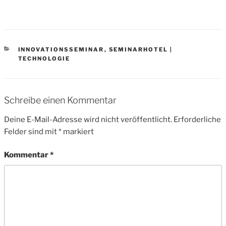
CATEGORIES
INNOVATIONSSEMINAR
,
SEMINARHOTEL |
TECHNOLOGIE
Schreibe einen Kommentar
Deine E-Mail-Adresse wird nicht veröffentlicht.
Erforderliche
Felder sind mit
*
markiert
Kommentar
*