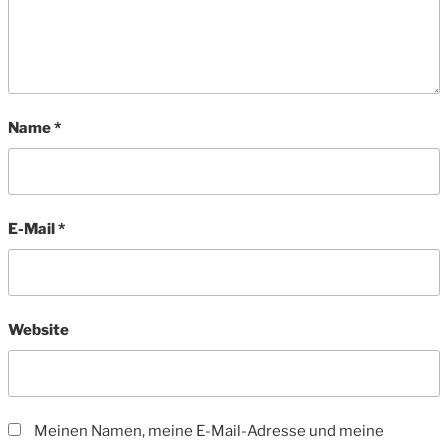
Name
*
E-Mail
*
Website
Meinen Namen, meine E-Mail-Adresse und meine