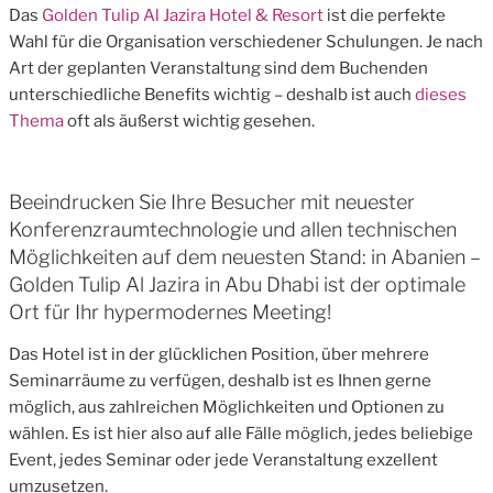
Das
Golden Tulip Al Jazira Hotel & Resort
ist die perfekte
Wahl für die Organisation verschiedener Schulungen. Je nach
Art der geplanten Veranstaltung sind dem Buchenden
unterschiedliche Benefits wichtig – deshalb ist auch
dieses
Thema
oft als äußerst wichtig gesehen.
Beeindrucken Sie Ihre Besucher mit neuester
Konferenzraumtechnologie und allen technischen
Möglichkeiten auf dem neuesten Stand: in Abanien –
Golden Tulip Al Jazira in Abu Dhabi ist der optimale
Ort für Ihr hypermodernes Meeting!
Das Hotel ist in der glücklichen Position, über mehrere
Seminarräume zu verfügen, deshalb ist es Ihnen gerne
möglich, aus zahlreichen Möglichkeiten und Optionen zu
wählen. Es ist hier also auf alle Fälle möglich, jedes beliebige
Event, jedes Seminar oder jede Veranstaltung exzellent
umzusetzen.