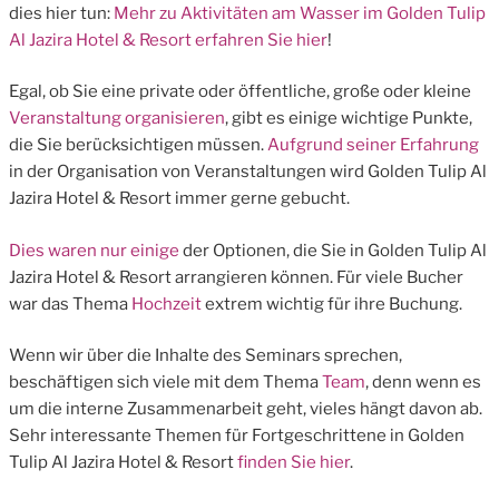
dies hier tun:
Mehr zu Aktivitäten am Wasser im Golden Tulip
Al Jazira Hotel & Resort erfahren Sie hier
!
Egal, ob Sie eine private oder öffentliche, große oder kleine
Veranstaltung organisieren
, gibt es einige wichtige Punkte,
die Sie berücksichtigen müssen.
Aufgrund seiner Erfahrung
in der Organisation von Veranstaltungen wird Golden Tulip Al
Jazira Hotel & Resort immer gerne gebucht.
Dies waren nur einige
der Optionen, die Sie in Golden Tulip Al
Jazira Hotel & Resort arrangieren können. Für viele Bucher
war das Thema
Hochzeit
extrem wichtig für ihre Buchung.
Wenn wir über die Inhalte des Seminars sprechen,
beschäftigen sich viele mit dem Thema
Team
, denn wenn es
um die interne Zusammenarbeit geht, vieles hängt davon ab.
Sehr interessante Themen für Fortgeschrittene in Golden
Tulip Al Jazira Hotel & Resort
finden Sie hier
.