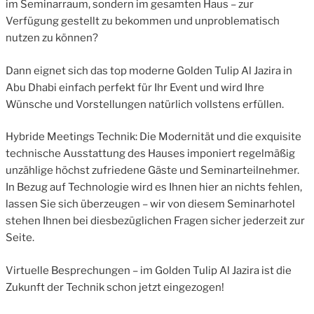
im Seminarraum, sondern im gesamten Haus – zur
Verfügung gestellt zu bekommen und unproblematisch
nutzen zu können?
Dann eignet sich das top moderne Golden Tulip Al Jazira in
Abu Dhabi einfach perfekt für Ihr Event und wird Ihre
Wünsche und Vorstellungen natürlich vollstens erfüllen.
Hybride Meetings Technik: Die Modernität und die exquisite
technische Ausstattung des Hauses imponiert regelmäßig
unzählige höchst zufriedene Gäste und Seminarteilnehmer.
In Bezug auf Technologie wird es Ihnen hier an nichts fehlen,
lassen Sie sich überzeugen – wir von diesem Seminarhotel
stehen Ihnen bei diesbezüglichen Fragen sicher jederzeit zur
Seite.
Virtuelle Besprechungen – im Golden Tulip Al Jazira ist die
Zukunft der Technik schon jetzt eingezogen!