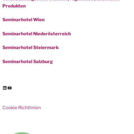
Produkten
Seminarhotel Wien
Seminarhotel Niederösterreich
Seminarhotel Steiermark
Seminarhotel Salzburg
LinkedIn
YouTube
Cookie Richtlinien