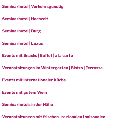
Seminarhotel | Verkehrsgünstig
Seminarhotel | Hochzeit
Seminarhotel | Burg
Seminarhotel | Luxus
Events mit Snacks | Buffet | a la carte
Veranstaltungen im Wintergarten | Bistro | Terrasse
Events mit internationaler Küche
Events mit gutem Wein
Seminarhotels in der Nähe
Veranstaltungen mit frischen | regionalen | saisonalen