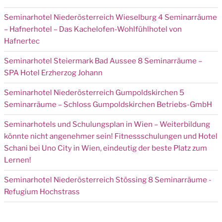
Seminarhotel Niederösterreich Wieselburg 4 Seminarräume
– Hafnerhotel – Das Kachelofen-Wohlfühlhotel von
Hafnertec
Seminarhotel Steiermark Bad Aussee 8 Seminarräume –
SPA Hotel Erzherzog Johann
Seminarhotel Niederösterreich Gumpoldskirchen 5
Seminarräume – Schloss Gumpoldskirchen Betriebs-GmbH
Seminarhotels und Schulungsplan in Wien – Weiterbildung
könnte nicht angenehmer sein! Fitnessschulungen und Hotel
Schani bei Uno City in Wien, eindeutig der beste Platz zum
Lernen!
Seminarhotel Niederösterreich Stössing 8 Seminarräume -
Refugium Hochstrass