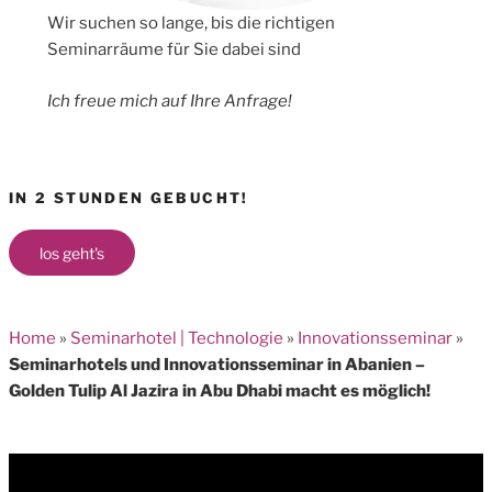
Wir suchen so lange, bis die richtigen
Seminarräume für Sie dabei sind
Ich freue mich auf Ihre Anfrage!
IN 2 STUNDEN GEBUCHT!
los geht's
Home
»
Seminarhotel | Technologie
»
Innovationsseminar
»
Seminarhotels und Innovationsseminar in Abanien –
Golden Tulip Al Jazira in Abu Dhabi macht es möglich!