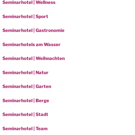
Seminarhotel | Wellness
Seminarhotel | Sport
Seminarhotel | Gastronomie
Seminarhotels am Wasser
Seminarhotel | Weihnachten
Seminarhotel | Natur
Seminarhotel | Garten
Seminarhotel | Berge
Seminarhotel | Stadt
Seminarhotel | Team