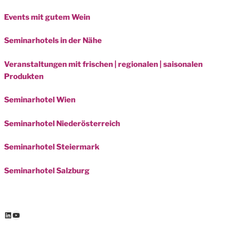
Events mit gutem Wein
Seminarhotels in der Nähe
Veranstaltungen mit frischen | regionalen | saisonalen
Produkten
Seminarhotel Wien
Seminarhotel Niederösterreich
Seminarhotel Steiermark
Seminarhotel Salzburg
LinkedIn
YouTube