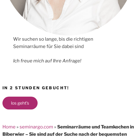
Wir suchen so lange, bis die richtigen
Seminarräume für Sie dabei sind
Ich freue mich auf Ihre Anfrage!
IN 2 STUNDEN GEBUCHT!
los geht's
Home
»
seminargo.com
»
Seminarräume und Teamkochen in
Biberwier – Sie sind auf der Suche nach der bequemsten