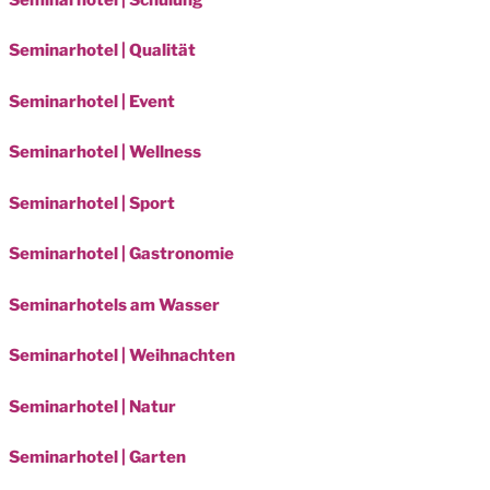
Seminarhotel | Qualität
Seminarhotel | Event
Seminarhotel | Wellness
Seminarhotel | Sport
Seminarhotel | Gastronomie
Seminarhotels am Wasser
Seminarhotel | Weihnachten
Seminarhotel | Natur
Seminarhotel | Garten