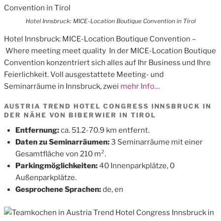
Hotel Innsbruck: MICE-Location Boutique Convention in Tirol
Hotel Innsbruck: MICE-Location Boutique Convention –
Where meeting meet quality In der MICE-Location Boutique
Convention konzentriert sich alles auf Ihr Business und Ihre
Feierlichkeit. Voll ausgestattete Meeting- und
Seminarräume in Innsbruck, zwei
mehr Info…
AUSTRIA TREND HOTEL CONGRESS INNSBRUCK IN
DER NÄHE VON BIBERWIER IN TIROL
Entfernung:
ca. 51.2-70.9 km entfernt.
Daten zu Seminarräumen:
3 Seminarräume mit einer
Gesamtfläche von 210 m².
Parkingmöglichkeiten:
40 Innenparkplätze, 0
Außenparkplätze.
Gesprochene Sprachen:
de, en