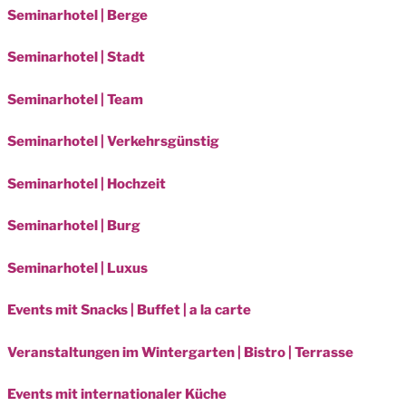
Seminarhotel | Berge
Seminarhotel | Stadt
Seminarhotel | Team
Seminarhotel | Verkehrsgünstig
Seminarhotel | Hochzeit
Seminarhotel | Burg
Seminarhotel | Luxus
Events mit Snacks | Buffet | a la carte
Veranstaltungen im Wintergarten | Bistro | Terrasse
Events mit internationaler Küche