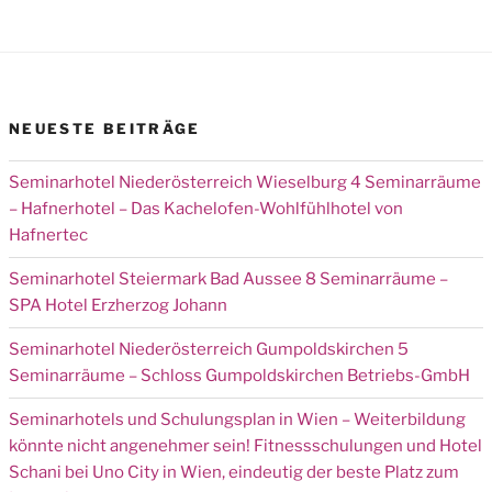
NEUESTE BEITRÄGE
Seminarhotel Niederösterreich Wieselburg 4 Seminarräume
– Hafnerhotel – Das Kachelofen-Wohlfühlhotel von
Hafnertec
Seminarhotel Steiermark Bad Aussee 8 Seminarräume –
SPA Hotel Erzherzog Johann
Seminarhotel Niederösterreich Gumpoldskirchen 5
Seminarräume – Schloss Gumpoldskirchen Betriebs-GmbH
Seminarhotels und Schulungsplan in Wien – Weiterbildung
könnte nicht angenehmer sein! Fitnessschulungen und Hotel
Schani bei Uno City in Wien, eindeutig der beste Platz zum