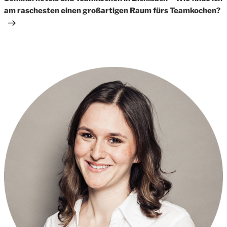
am raschesten einen großartigen Raum fürs Teamkochen?