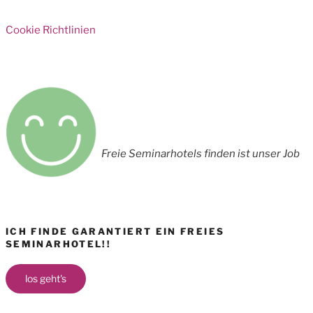
Cookie Richtlinien
Freie Seminarhotels finden ist unser Job
ICH FINDE GARANTIERT EIN FREIES
SEMINARHOTEL!!
los geht's