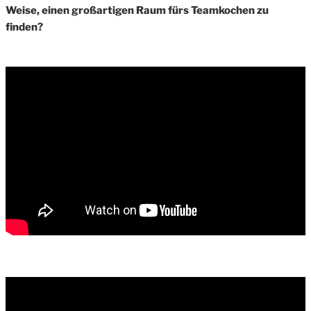
Weise, einen großartigen Raum fürs Teamkochen zu
finden?