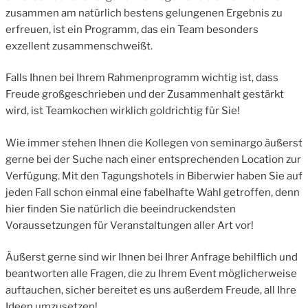
zusammen am natürlich bestens gelungenen Ergebnis zu
erfreuen, ist ein Programm, das ein Team besonders
exzellent zusammenschweißt.
Falls Ihnen bei Ihrem Rahmenprogramm wichtig ist, dass
Freude großgeschrieben und der Zusammenhalt gestärkt
wird, ist Teamkochen wirklich goldrichtig für Sie!
Wie immer stehen Ihnen die Kollegen von seminargo äußerst
gerne bei der Suche nach einer entsprechenden Location zur
Verfügung. Mit den Tagungshotels in Biberwier haben Sie auf
jeden Fall schon einmal eine fabelhafte Wahl getroffen, denn
hier finden Sie natürlich die beeindruckendsten
Voraussetzungen für Veranstaltungen aller Art vor!
Äußerst gerne sind wir Ihnen bei Ihrer Anfrage behilflich und
beantworten alle Fragen, die zu Ihrem Event möglicherweise
auftauchen, sicher bereitet es uns außerdem Freude, all Ihre
Ideen umzusetzen!