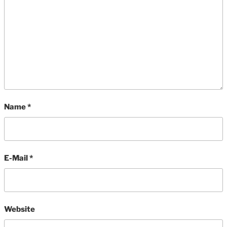
Name
*
E-Mail
*
Website