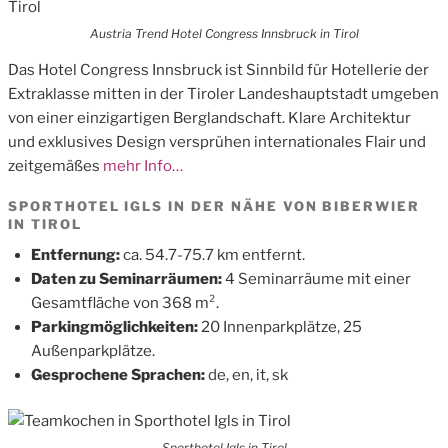
Austria Trend Hotel Congress Innsbruck in Tirol
Das Hotel Congress Innsbruck ist Sinnbild für Hotellerie der
Extraklasse mitten in der Tiroler Landeshauptstadt umgeben
von einer einzigartigen Berglandschaft. Klare Architektur
und exklusives Design versprühen internationales Flair und
zeitgemäßes
mehr Info…
SPORTHOTEL IGLS IN DER NÄHE VON BIBERWIER
IN TIROL
Entfernung:
ca. 54.7-75.7 km entfernt.
Daten zu Seminarräumen:
4 Seminarräume mit einer
Gesamtfläche von 368 m².
Parkingmöglichkeiten:
20 Innenparkplätze, 25
Außenparkplätze.
Gesprochene Sprachen:
de, en, it, sk
Sporthotel Igls in Tirol