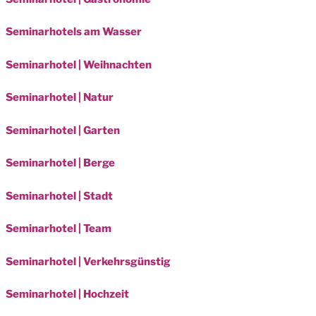
Seminarhotels am Wasser
Seminarhotel | Weihnachten
Seminarhotel | Natur
Seminarhotel | Garten
Seminarhotel | Berge
Seminarhotel | Stadt
Seminarhotel | Team
Seminarhotel | Verkehrsgünstig
Seminarhotel | Hochzeit