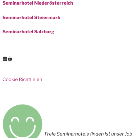
Seminarhotel Niederösterreich
Seminarhotel Steiermark
Seminarhotel Salzburg
LinkedIn
YouTube
Cookie Richtlinien
Freie Seminarhotels finden ist unser Job