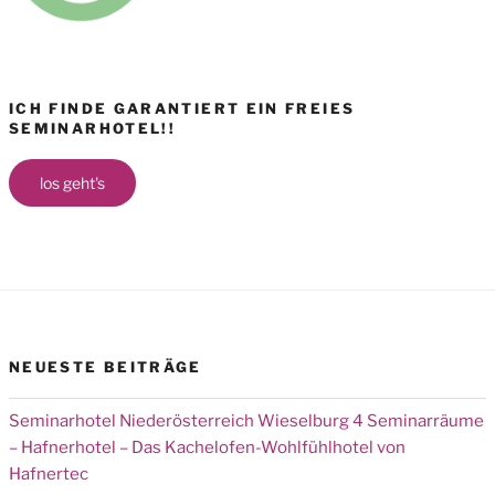
ICH FINDE GARANTIERT EIN FREIES
SEMINARHOTEL!!
los geht's
NEUESTE BEITRÄGE
Seminarhotel Niederösterreich Wieselburg 4 Seminarräume
– Hafnerhotel – Das Kachelofen-Wohlfühlhotel von
Hafnertec