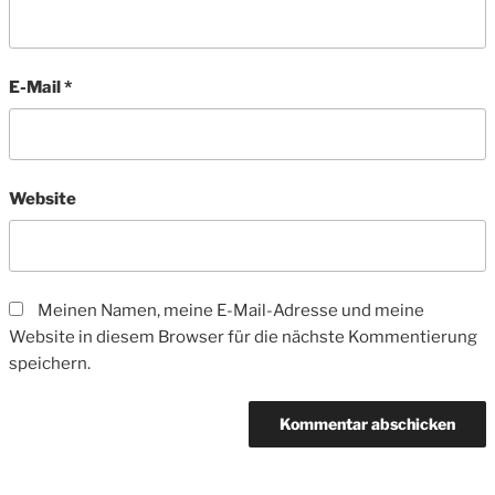
E-Mail
*
Website
Meinen Namen, meine E-Mail-Adresse und meine
Website in diesem Browser für die nächste Kommentierung
speichern.