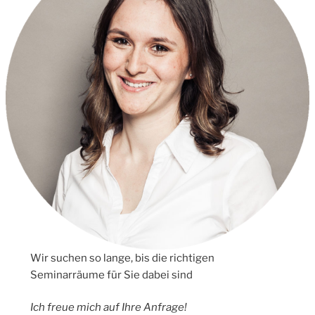
Wir suchen so lange, bis die richtigen
Seminarräume für Sie dabei sind
Ich freue mich auf Ihre Anfrage!