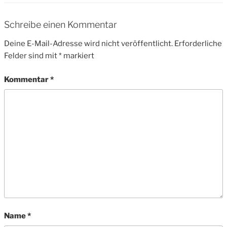
Schreibe einen Kommentar
Deine E-Mail-Adresse wird nicht veröffentlicht.
Erforderliche
Felder sind mit
*
markiert
Kommentar
*
Name
*