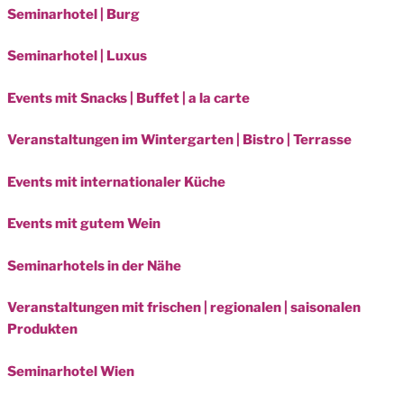
Seminarhotel | Burg
Seminarhotel | Luxus
Events mit Snacks | Buffet | a la carte
Veranstaltungen im Wintergarten | Bistro | Terrasse
Events mit internationaler Küche
Events mit gutem Wein
Seminarhotels in der Nähe
Veranstaltungen mit frischen | regionalen | saisonalen
Produkten
Seminarhotel Wien