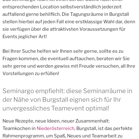
entsprechenden Location selbstverständlich jederzeit
auffallend gerne behilflich. Die Tagungsräume in Burgstall
stellen hierbei auf jeden Fall eine erstklassige Wahl dar, denn
sie verfügen über die attraktivsten Voraussetzungen für
Events jeglicher Art!
Bei Ihrer Suche helfen wir Ihnen sehr gerne, sollte es zu
Fragen kommen, die eventuell auftauchen, beraten wir Sie
sehr gerne und werden gewiss mit Freude versuchen, all Ihre
Vorstellungen zu erfüllen!
Seminargo empfiehlt: diese Seminarräume in
der Nähe von Burgstall eignen sich für Ihr
unvergessliches Teamevent optimal!
Neue Rezepte, neue Ideen, neuer Zusammenhalt:
Teamkochen in
Niederösterreich
, Burgstall, ist das perfekte
Rahmenprogramm, um Spaß, Neues und Teamarbeit zu