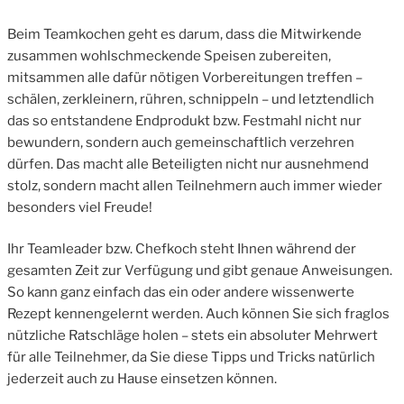
Beim Teamkochen geht es darum, dass die Mitwirkende
zusammen wohlschmeckende Speisen zubereiten,
mitsammen alle dafür nötigen Vorbereitungen treffen –
schälen, zerkleinern, rühren, schnippeln – und letztendlich
das so entstandene Endprodukt bzw. Festmahl nicht nur
bewundern, sondern auch gemeinschaftlich verzehren
dürfen. Das macht alle Beteiligten nicht nur ausnehmend
stolz, sondern macht allen Teilnehmern auch immer wieder
besonders viel Freude!
Ihr Teamleader bzw. Chefkoch steht Ihnen während der
gesamten Zeit zur Verfügung und gibt genaue Anweisungen.
So kann ganz einfach das ein oder andere wissenwerte
Rezept kennengelernt werden. Auch können Sie sich fraglos
nützliche Ratschläge holen – stets ein absoluter Mehrwert
für alle Teilnehmer, da Sie diese Tipps und Tricks natürlich
jederzeit auch zu Hause einsetzen können.