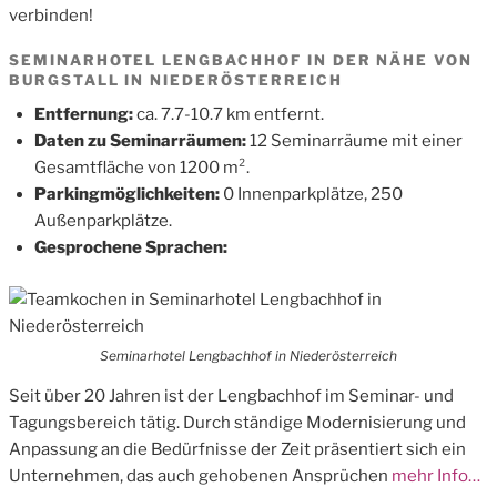
verbinden!
SEMINARHOTEL LENGBACHHOF IN DER NÄHE VON
BURGSTALL IN NIEDERÖSTERREICH
Entfernung:
ca. 7.7-10.7 km entfernt.
Daten zu Seminarräumen:
12 Seminarräume mit einer
Gesamtfläche von 1200 m².
Parkingmöglichkeiten:
0 Innenparkplätze, 250
Außenparkplätze.
Gesprochene Sprachen:
Seminarhotel Lengbachhof in Niederösterreich
Seit über 20 Jahren ist der Lengbachhof im Seminar- und
Tagungsbereich tätig. Durch ständige Modernisierung und
Anpassung an die Bedürfnisse der Zeit präsentiert sich ein
Unternehmen, das auch gehobenen Ansprüchen
mehr Info…