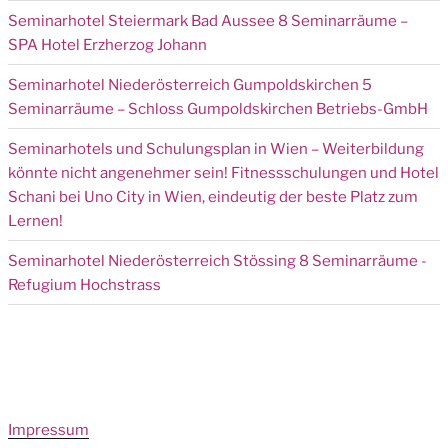
Seminarhotel Steiermark Bad Aussee 8 Seminarräume –
SPA Hotel Erzherzog Johann
Seminarhotel Niederösterreich Gumpoldskirchen 5
Seminarräume – Schloss Gumpoldskirchen Betriebs-GmbH
Seminarhotels und Schulungsplan in Wien – Weiterbildung
könnte nicht angenehmer sein! Fitnessschulungen und Hotel
Schani bei Uno City in Wien, eindeutig der beste Platz zum
Lernen!
Seminarhotel Niederösterreich Stössing 8 Seminarräume -
Refugium Hochstrass
Impressum