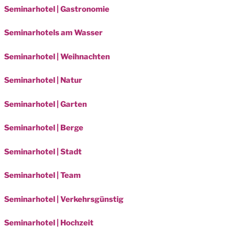
Seminarhotel | Gastronomie
Seminarhotels am Wasser
Seminarhotel | Weihnachten
Seminarhotel | Natur
Seminarhotel | Garten
Seminarhotel | Berge
Seminarhotel | Stadt
Seminarhotel | Team
Seminarhotel | Verkehrsgünstig
Seminarhotel | Hochzeit