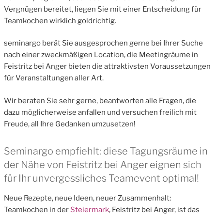
Vergnügen bereitet, liegen Sie mit einer Entscheidung für
Teamkochen wirklich goldrichtig.
seminargo berät Sie ausgesprochen gerne bei Ihrer Suche
nach einer zweckmäßigen Location, die Meetingräume in
Feistritz bei Anger bieten die attraktivsten Voraussetzungen
für Veranstaltungen aller Art.
Wir beraten Sie sehr gerne, beantworten alle Fragen, die
dazu möglicherweise anfallen und versuchen freilich mit
Freude, all Ihre Gedanken umzusetzen!
Seminargo empfiehlt: diese Tagungsräume in
der Nähe von Feistritz bei Anger eignen sich
für Ihr unvergessliches Teamevent optimal!
Neue Rezepte, neue Ideen, neuer Zusammenhalt:
Teamkochen in der
Steiermark
, Feistritz bei Anger, ist das