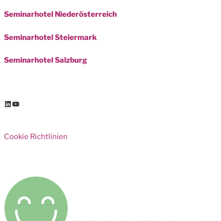
Seminarhotel Niederösterreich
Seminarhotel Steiermark
Seminarhotel Salzburg
LinkedIn
YouTube
Cookie Richtlinien