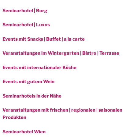
Seminarhotel | Burg
Seminarhotel | Luxus
Events mit Snacks | Buffet | a la carte
Veranstaltungen im Wintergarten | Bistro | Terrasse
Events mit internationaler Küche
Events mit gutem Wein
Seminarhotels in der Nähe
Veranstaltungen mit frischen | regionalen | saisonalen
Produkten
Seminarhotel Wien