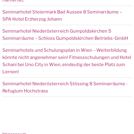
Seminarhotel Steiermark Bad Aussee 8 Seminarräume –
SPA Hotel Erzherzog Johann
Seminarhotel Niederösterreich Gumpoldskirchen 5
Seminarräume – Schloss Gumpoldskirchen Betriebs-GmbH
Seminarhotels und Schulungsplan in Wien – Weiterbildung
könnte nicht angenehmer sein! Fitnessschulungen und Hotel
Schani bei Uno City in Wien, eindeutig der beste Platz zum
Lernen!
Seminarhotel Niederösterreich Stössing 8 Seminarräume -
Refugium Hochstrass