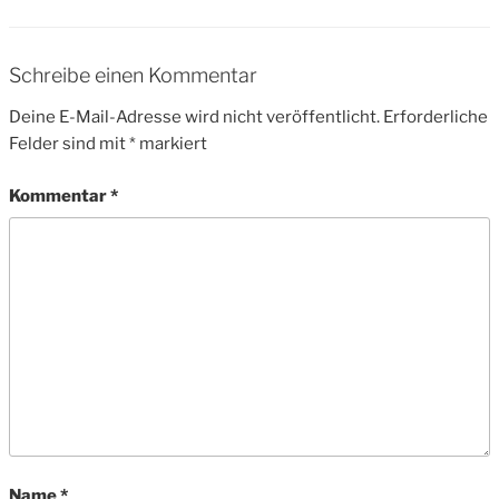
Schreibe einen Kommentar
Deine E-Mail-Adresse wird nicht veröffentlicht.
Erforderliche
Felder sind mit
*
markiert
Kommentar
*
Name
*