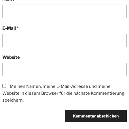
E-Mail
*
Website
Meinen Namen, meine E-Mail-Adresse und meine
Website in diesem Browser für die nächste Kommentierung
speichern.