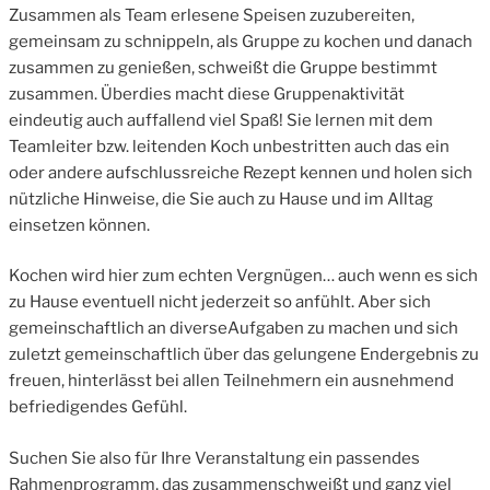
Zusammen als Team erlesene Speisen zuzubereiten,
gemeinsam zu schnippeln, als Gruppe zu kochen und danach
zusammen zu genießen, schweißt die Gruppe bestimmt
zusammen. Überdies macht diese Gruppenaktivität
eindeutig auch auffallend viel Spaß! Sie lernen mit dem
Teamleiter bzw. leitenden Koch unbestritten auch das ein
oder andere aufschlussreiche Rezept kennen und holen sich
nützliche Hinweise, die Sie auch zu Hause und im Alltag
einsetzen können.
Kochen wird hier zum echten Vergnügen… auch wenn es sich
zu Hause eventuell nicht jederzeit so anfühlt. Aber sich
gemeinschaftlich an diverseAufgaben zu machen und sich
zuletzt gemeinschaftlich über das gelungene Endergebnis zu
freuen, hinterlässt bei allen Teilnehmern ein ausnehmend
befriedigendes Gefühl.
Suchen Sie also für Ihre Veranstaltung ein passendes
Rahmenprogramm, das zusammenschweißt und ganz viel