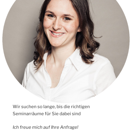
Wir suchen so lange, bis die richtigen
Seminarräume für Sie dabei sind
Ich freue mich auf Ihre Anfrage!