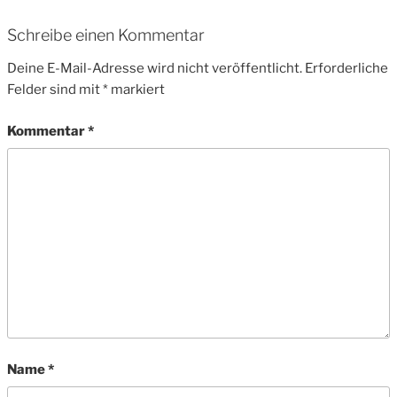
Schreibe einen Kommentar
Deine E-Mail-Adresse wird nicht veröffentlicht.
Erforderliche
Felder sind mit
*
markiert
Kommentar
*
Name
*