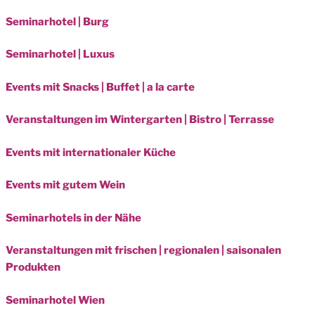
Seminarhotel | Burg
Seminarhotel | Luxus
Events mit Snacks | Buffet | a la carte
Veranstaltungen im Wintergarten | Bistro | Terrasse
Events mit internationaler Küche
Events mit gutem Wein
Seminarhotels in der Nähe
Veranstaltungen mit frischen | regionalen | saisonalen
Produkten
Seminarhotel Wien