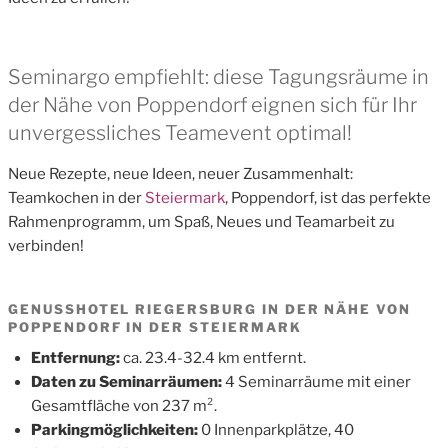
Seminargo empfiehlt: diese Tagungsräume in
der Nähe von Poppendorf eignen sich für Ihr
unvergessliches Teamevent optimal!
Neue Rezepte, neue Ideen, neuer Zusammenhalt:
Teamkochen in der
Steiermark
, Poppendorf, ist das perfekte
Rahmenprogramm, um Spaß, Neues und Teamarbeit zu
verbinden!
GENUSSHOTEL RIEGERSBURG IN DER NÄHE VON
POPPENDORF IN DER STEIERMARK
Entfernung:
ca. 23.4-32.4 km entfernt.
Daten zu Seminarräumen:
4 Seminarräume mit einer
Gesamtfläche von 237 m².
Parkingmöglichkeiten:
0 Innenparkplätze, 40