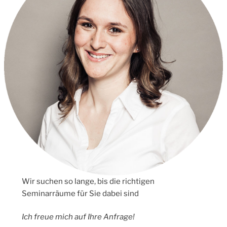
Wir suchen so lange, bis die richtigen
Seminarräume für Sie dabei sind
Ich freue mich auf Ihre Anfrage!