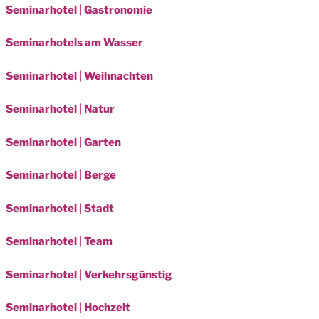
Seminarhotel | Gastronomie
Seminarhotels am Wasser
Seminarhotel | Weihnachten
Seminarhotel | Natur
Seminarhotel | Garten
Seminarhotel | Berge
Seminarhotel | Stadt
Seminarhotel | Team
Seminarhotel | Verkehrsgünstig
Seminarhotel | Hochzeit