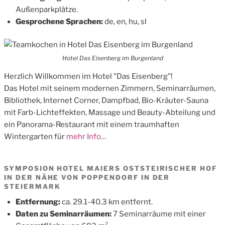
Außenparkplätze.
Gesprochene Sprachen:
de, en, hu, sl
Hotel Das Eisenberg im Burgenland
Herzlich Willkommen im Hotel "Das Eisenberg"!
Das Hotel mit seinem modernen Zimmern, Seminarräumen,
Bibliothek, Internet Corner, Dampfbad, Bio-Kräuter-Sauna
mit Farb-Lichteffekten, Massage und Beauty-Abteilung und
ein Panorama-Restaurant mit einem traumhaften
Wintergarten für
mehr Info…
SYMPOSION HOTEL MAIERS OSTSTEIRISCHER HOF
IN DER NÄHE VON POPPENDORF IN DER
STEIERMARK
Entfernung:
ca. 29.1-40.3 km entfernt.
Daten zu Seminarräumen:
7 Seminarräume mit einer