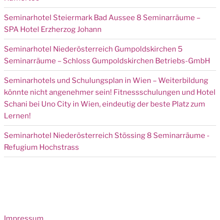
Seminarhotel Steiermark Bad Aussee 8 Seminarräume –
SPA Hotel Erzherzog Johann
Seminarhotel Niederösterreich Gumpoldskirchen 5
Seminarräume – Schloss Gumpoldskirchen Betriebs-GmbH
Seminarhotels und Schulungsplan in Wien – Weiterbildung
könnte nicht angenehmer sein! Fitnessschulungen und Hotel
Schani bei Uno City in Wien, eindeutig der beste Platz zum
Lernen!
Seminarhotel Niederösterreich Stössing 8 Seminarräume -
Refugium Hochstrass
Impressum