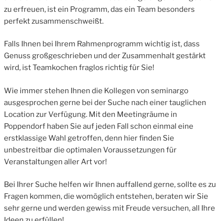
zu erfreuen, ist ein Programm, das ein Team besonders
perfekt zusammenschweißt.
Falls Ihnen bei Ihrem Rahmenprogramm wichtig ist, dass
Genuss großgeschrieben und der Zusammenhalt gestärkt
wird, ist Teamkochen fraglos richtig für Sie!
Wie immer stehen Ihnen die Kollegen von seminargo
ausgesprochen gerne bei der Suche nach einer tauglichen
Location zur Verfügung. Mit den Meetingräume in
Poppendorf haben Sie auf jeden Fall schon einmal eine
erstklassige Wahl getroffen, denn hier finden Sie
unbestreitbar die optimalen Voraussetzungen für
Veranstaltungen aller Art vor!
Bei Ihrer Suche helfen wir Ihnen auffallend gerne, sollte es zu
Fragen kommen, die womöglich entstehen, beraten wir Sie
sehr gerne und werden gewiss mit Freude versuchen, all Ihre
Ideen zu erfüllen!