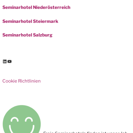
Seminarhotel Niederösterreich
Seminarhotel Steiermark
Seminarhotel Salzburg
LinkedIn
YouTube
Cookie Richtlinien