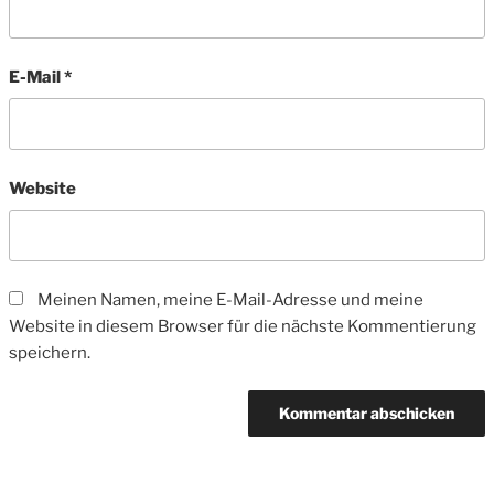
E-Mail
*
Website
Meinen Namen, meine E-Mail-Adresse und meine
Website in diesem Browser für die nächste Kommentierung
speichern.