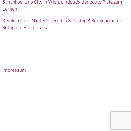
Schani bei Uno City in Wien, eindeutig der beste Platz zum
Lernen!
Seminarhotel Niederösterreich Stössing 8 Seminarräume -
Refugium Hochstrass
Impressum