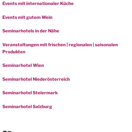
Events mit internationaler Küche
Events mit gutem Wein
Seminarhotels in der Nähe
Veranstaltungen mit frischen | regionalen | saisonalen
Produkten
Seminarhotel Wien
Seminarhotel Niederösterreich
Seminarhotel Steiermark
Seminarhotel Salzburg