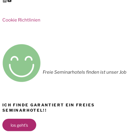
LinkedIn
YouTube
Cookie Richtlinien
Freie Seminarhotels finden ist unser Job
ICH FINDE GARANTIERT EIN FREIES
SEMINARHOTEL!!
los geht's