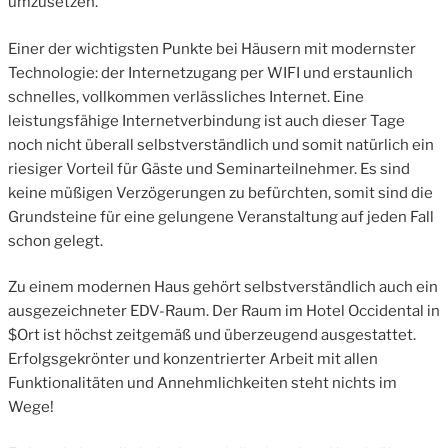
umzusetzen.
Einer der wichtigsten Punkte bei Häusern mit modernster
Technologie: der Internetzugang per WIFI und erstaunlich
schnelles, vollkommen verlässliches Internet. Eine
leistungsfähige Internetverbindung ist auch dieser Tage
noch nicht überall selbstverständlich und somit natürlich ein
riesiger Vorteil für Gäste und Seminarteilnehmer. Es sind
keine müßigen Verzögerungen zu befürchten, somit sind die
Grundsteine für eine gelungene Veranstaltung auf jeden Fall
schon gelegt.
Zu einem modernen Haus gehört selbstverständlich auch ein
ausgezeichneter EDV-Raum. Der Raum im Hotel Occidental in
$Ort ist höchst zeitgemäß und überzeugend ausgestattet.
Erfolgsgekrönter und konzentrierter Arbeit mit allen
Funktionalitäten und Annehmlichkeiten steht nichts im
Wege!