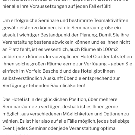
hier alle Ihre Voraussetzungen auf jeden Fall erfüllt!
Um erfolgreiche Seminare und bestimmte Teamaktivitäten
gewährleisten zu können, ist die Seminarraumgröße ein
absolut wichtiger Bestandpunkt der Planung. Damit Sie Ihre
Veranstaltung bestens abwickeln können und es Ihnen nicht
an Platz fehlt, ist es wesentlich, auch Räume ab 100m2
anbieten zu können. Im vorzüglichen Hotel Occidental stehen
Ihnen solche großen Räume gerne zur Verfügung – geben Sie
einfach im Vorfeld Bescheid und das Hotel gibt Ihnen
selbstverständlich Auskunft über die entsprechend zur
Verfügung stehenden Räumlichkeiten!
Das Hotel ist in der glücklichen Position, über mehrere
Seminarräume zu verfügen, deshalb ist es Ihnen gerne
möglich, aus verschiedenen Möglichkeiten und Optionen zu
wählen. Es ist hier also auf alle Fälle möglich, jedes beliebige
Event, jedes Seminar oder jede Veranstaltung optimal