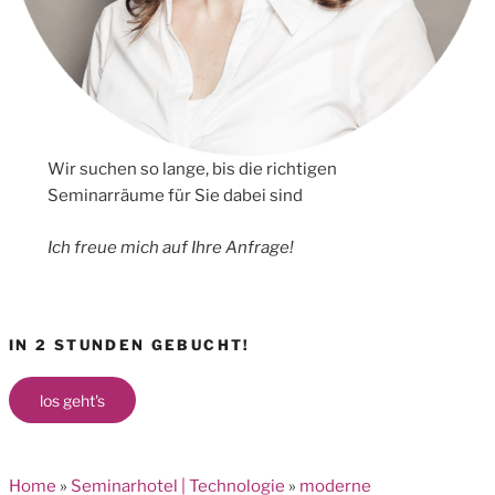
Wir suchen so lange, bis die richtigen
Seminarräume für Sie dabei sind
Ich freue mich auf Ihre Anfrage!
IN 2 STUNDEN GEBUCHT!
los geht's
Home
»
Seminarhotel | Technologie
»
moderne