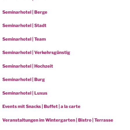
Seminarhotel | Berge
Seminarhotel | Stadt
Seminarhotel | Team
Seminarhotel | Verkehrsgünstig
Seminarhotel | Hochzeit
Seminarhotel | Burg
Seminarhotel | Luxus
Events mit Snacks | Buffet | a la carte
Veranstaltungen im Wintergarten | Bistro | Terrasse