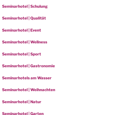
Seminarhotel | Schulung
Seminarhotel | Qualität
Seminarhotel | Event
Seminarhotel | Wellness
Seminarhotel | Sport
Seminarhotel | Gastronomie
Seminarhotels am Wasser
Seminarhotel | Weihnachten
Seminarhotel | Natur
Seminarhotel | Garten