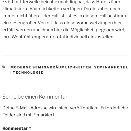
Es ist mittlerweile beinahe unabdingbar, dass Hotels über
klimatisierte Räumlichkeiten verfügen. Da dies aber noch
immer nicht überall der Fall ist, ist es in diesem Fall bestimmt
ein riesengroßer Vorteil, dass diese Voraussetzungen hier
erfüllt werden und Ihnen hier die Möglichkeit gegeben wird,
Ihre Wohlfühltemperatur total individuell einzustellen.
CATEGORIES
MODERNE SEMINARRÄUMLICHKEITEN
,
SEMINARHOTEL
| TECHNOLOGIE
Schreibe einen Kommentar
Deine E-Mail-Adresse wird nicht veröffentlicht.
Erforderliche
Felder sind mit
*
markiert
Kommentar
*