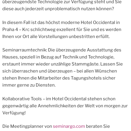
überzeugendste Technologie zur Verfügung steht und Sie
diese auch jederzeit unproblematisch nutzen können?
In diesem Fall ist das höchst moderne Hotel Occidental in
Praha 4 – Krc schlichtweg exzellent für Sie und es werden
Ihnen vor Ort alle Vorstellungen unbestritten erfüllt.
Seminarraumtechnik: Die überzeugende Ausstattung des
Hauses, speziell in Bezug auf Technik und Technologie,
erstaunt immer wieder unzählige Stammgäste. Lassen Sie
sich überraschen und überzeugen – bei allen Wünschen
stehen Ihnen die Mitarbeiter des Tagungshotels sicher
immer gerne zu Diensten.
Kollaborative Tools – im Hotel Occidental stehen schon
gegenwärtig alle Annehmlichkeiten der Welt von morgen zur
Verfügung!
Die Meetingplanner von
seminargo.com
beraten Sie