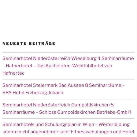
NEUESTE BEITRÄGE
Seminarhotel Niederösterreich Wieselburg 4 Seminarräume
– Hafnerhotel – Das Kachelofen-Wohlfühlhotel von
Hafnertec
Seminarhotel Steiermark Bad Aussee 8 Seminarräume –
SPA Hotel Erzherzog Johann
Seminarhotel Niederösterreich Gumpoldskirchen 5
Seminarräume – Schloss Gumpoldskirchen Betriebs-GmbH
Seminarhotels und Schulungsplan in Wien – Weiterbildung
könnte nicht angenehmer sein! Fitnessschulungen und Hotel