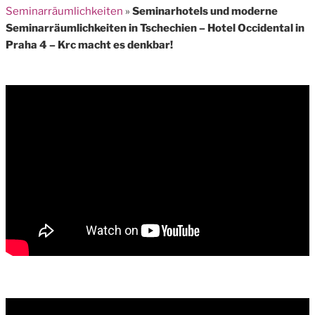
Seminarräumlichkeiten
»
Seminarhotels und moderne
Seminarräumlichkeiten in Tschechien – Hotel Occidental in
Praha 4 – Krc macht es denkbar!