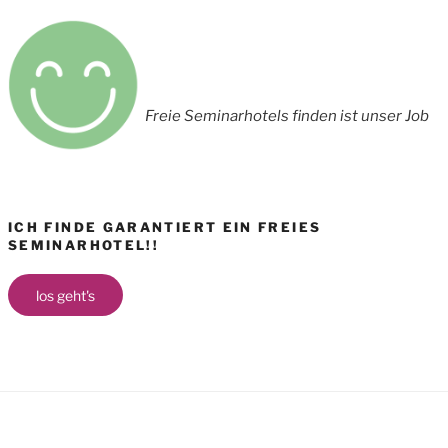
Freie Seminarhotels finden ist unser Job
ICH FINDE GARANTIERT EIN FREIES
SEMINARHOTEL!!
los geht's