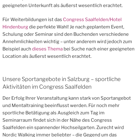
geeigneten Unterkunft als äußerst wesentlich erachtet.
Für Weiterbildungen ist das
Congress Saalfelden/Hotel
Hindenburg
die perfekte Wahl! Je nach geplantem Event,
Schulung oder Seminar sind den Buchenden verschiedene
Annehmlichkeiten wichtig – unter anderem wird jedoch zum
Beispiel auch
dieses Thema
bei Suche nach einer geeigneten
Location als äußerst wesentlich erachtet.
Unsere Sportangebote in Salzburg – sportliche
Aktivitäten im Congress Saalfelden
Der Erfolg Ihrer Veranstaltung kann stark von Sportangebot
und Mentaltraining beeinflusst werden. Für noch mehr
sportliche Betätigung als Ausgleich zum Tag im
Seminarraum findet sich in der Nähe des Congress
Saalfelden ein spannender Hochseilgarten. Zurecht wird
Nordic Walking immer beliebter – die Gegend um das