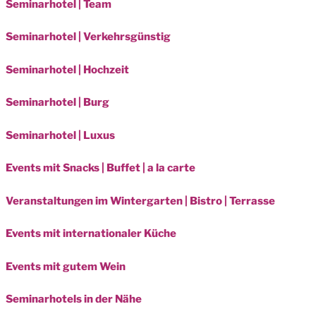
Seminarhotel | Team
Seminarhotel | Verkehrsgünstig
Seminarhotel | Hochzeit
Seminarhotel | Burg
Seminarhotel | Luxus
Events mit Snacks | Buffet | a la carte
Veranstaltungen im Wintergarten | Bistro | Terrasse
Events mit internationaler Küche
Events mit gutem Wein
Seminarhotels in der Nähe