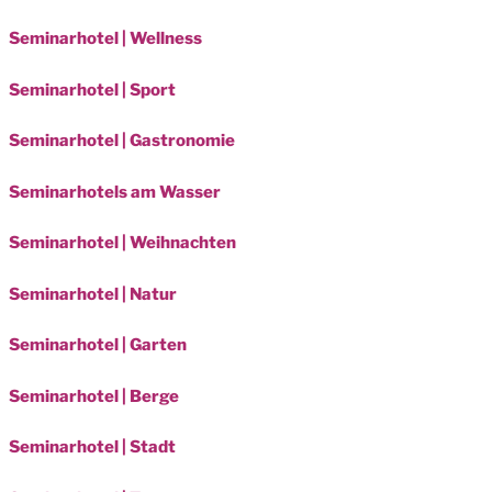
Seminarhotel | Wellness
Seminarhotel | Sport
Seminarhotel | Gastronomie
Seminarhotels am Wasser
Seminarhotel | Weihnachten
Seminarhotel | Natur
Seminarhotel | Garten
Seminarhotel | Berge
Seminarhotel | Stadt