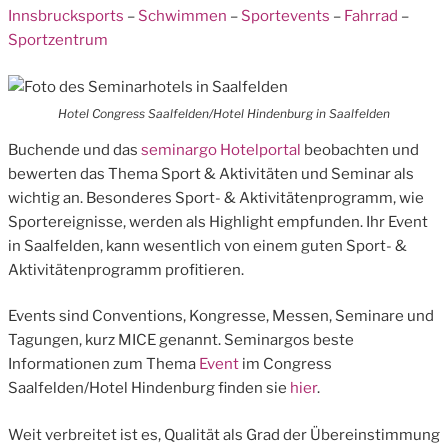
Innsbrucksports
–
Schwimmen
–
Sportevents
–
Fahrrad
–
Sportzentrum
Hotel Congress Saalfelden/Hotel Hindenburg in Saalfelden
Buchende und das
seminargo Hotelportal
beobachten und
bewerten das Thema Sport & Aktivitäten und Seminar als
wichtig an. Besonderes Sport- & Aktivitätenprogramm, wie
Sportereignisse, werden als Highlight empfunden. Ihr Event
in Saalfelden, kann wesentlich von einem guten Sport- &
Aktivitätenprogramm profitieren.
Events sind Conventions, Kongresse, Messen, Seminare und
Tagungen, kurz MICE genannt. Seminargos beste
Informationen zum Thema
Event
im Congress
Saalfelden/Hotel Hindenburg finden sie
hier
.
Weit verbreitet ist es, Qualität als Grad der Übereinstimmung