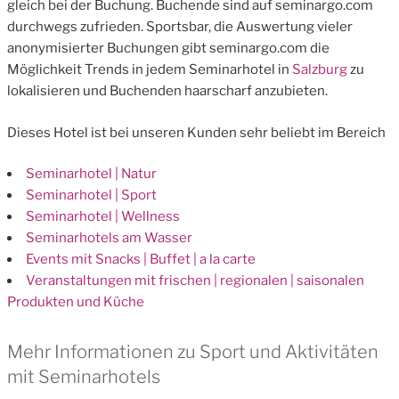
gleich bei der Buchung. Buchende sind auf seminargo.com
durchwegs zufrieden. Sportsbar, die Auswertung vieler
anonymisierter Buchungen gibt seminargo.com die
Möglichkeit Trends in jedem Seminarhotel in
Salzburg
zu
lokalisieren und Buchenden haarscharf anzubieten.
Dieses Hotel ist bei unseren Kunden sehr beliebt im Bereich
Seminarhotel | Natur
Seminarhotel | Sport
Seminarhotel | Wellness
Seminarhotels am Wasser
Events mit Snacks | Buffet | a la carte
Veranstaltungen mit frischen | regionalen | saisonalen
Produkten und Küche
Mehr Informationen zu Sport und Aktivitäten
mit Seminarhotels