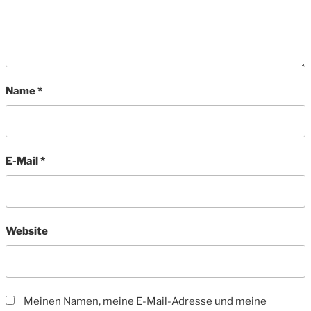
Name
*
E-Mail
*
Website
Meinen Namen, meine E-Mail-Adresse und meine