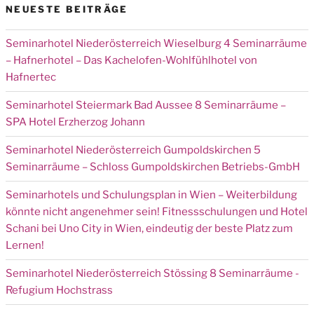
NEUESTE BEITRÄGE
Seminarhotel Niederösterreich Wieselburg 4 Seminarräume
– Hafnerhotel – Das Kachelofen-Wohlfühlhotel von
Hafnertec
Seminarhotel Steiermark Bad Aussee 8 Seminarräume –
SPA Hotel Erzherzog Johann
Seminarhotel Niederösterreich Gumpoldskirchen 5
Seminarräume – Schloss Gumpoldskirchen Betriebs-GmbH
Seminarhotels und Schulungsplan in Wien – Weiterbildung
könnte nicht angenehmer sein! Fitnessschulungen und Hotel
Schani bei Uno City in Wien, eindeutig der beste Platz zum
Lernen!
Seminarhotel Niederösterreich Stössing 8 Seminarräume -
Refugium Hochstrass