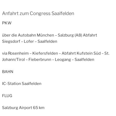
Anfahrt zum Congress Saalfelden
PKW
über die Autobahn München – Salzburg (A8) Abfahrt
Siegsdorf – Lofer – Saalfelden
via Rosenheim – Kiefersfelden – Abfahrt Kufstein Süd – St.
Johann/Tirol – Fieberbrunn – Leogang – Saalfelden
BAHN
IC-Station Saalfelden
FLUG
Salzburg Airport 65 km