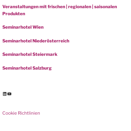
Veranstaltungen mit frischen | regionalen | saisonalen
Produkten
Seminarhotel Wien
Seminarhotel Niederösterreich
Seminarhotel Steiermark
Seminarhotel Salzburg
LinkedIn
YouTube
Cookie Richtlinien