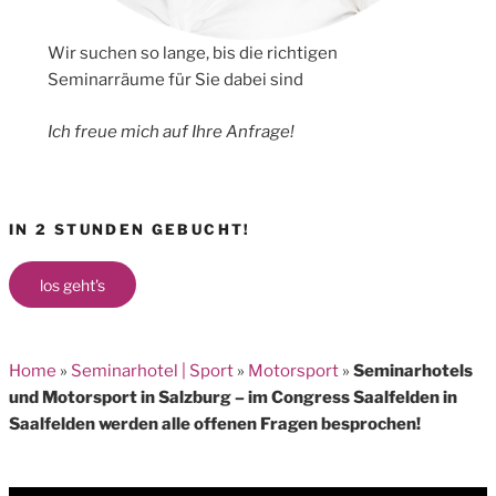
Wir suchen so lange, bis die richtigen
Seminarräume für Sie dabei sind
Ich freue mich auf Ihre Anfrage!
IN 2 STUNDEN GEBUCHT!
los geht's
Home
»
Seminarhotel | Sport
»
Motorsport
»
Seminarhotels
und Motorsport in Salzburg – im Congress Saalfelden in
Saalfelden werden alle offenen Fragen besprochen!