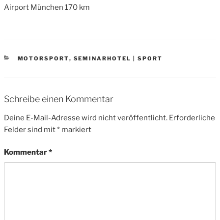
Airport München 170 km
CATEGORIES
MOTORSPORT
,
SEMINARHOTEL | SPORT
Schreibe einen Kommentar
Deine E-Mail-Adresse wird nicht veröffentlicht.
Erforderliche
Felder sind mit
*
markiert
Kommentar
*