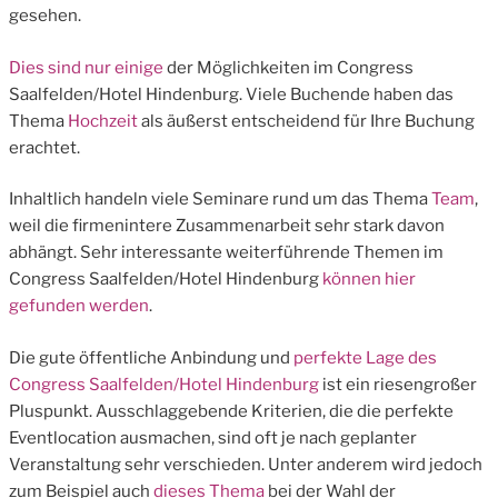
gesehen.
Dies sind nur einige
der Möglichkeiten im Congress
Saalfelden/Hotel Hindenburg. Viele Buchende haben das
Thema
Hochzeit
als äußerst entscheidend für Ihre Buchung
erachtet.
Inhaltlich handeln viele Seminare rund um das Thema
Team
,
weil die firmenintere Zusammenarbeit sehr stark davon
abhängt. Sehr interessante weiterführende Themen im
Congress Saalfelden/Hotel Hindenburg
können hier
gefunden werden
.
Die gute öffentliche Anbindung und
perfekte Lage des
Congress Saalfelden/Hotel Hindenburg
ist ein riesengroßer
Pluspunkt. Ausschlaggebende Kriterien, die die perfekte
Eventlocation ausmachen, sind oft je nach geplanter
Veranstaltung sehr verschieden. Unter anderem wird jedoch
zum Beispiel auch
dieses Thema
bei der Wahl der