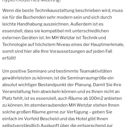
Wenn die beste Technikausstattung beschrieben wird, muss
sie für die Buchenden sehr modern sein und sich durch
leichte Handhabung auszeichnen. Außerdem ist es
essenziell, dass sie kompatibel mit unterschiedlichen
externen Geräten ist. Im MH Wetzlar ist Technik und
Technologie auf höchstem Niveau eines der Hauptmerkmale,
somit sind hier alle Ihre Voraussetzungen auf jeden Fall
erfüllt!
Um positive Seminare und bestimmte Teamaktivitäten
gewährleisten zu können, ist die Seminarraumgröße ein
absolut wichtiger Bestandpunkt der Planung. Damit Sie Ihre
Veranstaltung fein abwickeln können und es Ihnen nicht an
Platz fehlt, ist es essenziell, auch Räume ab 100m2 anbieten
zu können. Im atemberaubenden MH Wetzlar stehen Ihnen
solche großen Räume gerne zur Verfügung – geben Sie
einfach im Vorfeld Bescheid und das Hotel gibt Ihnen
selbstverständlich Auskunft über die entsprechend zur