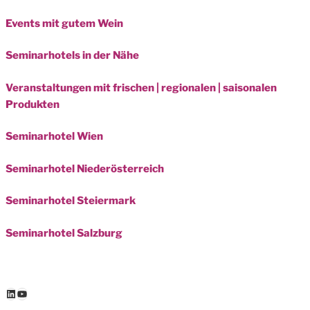
Events mit gutem Wein
Seminarhotels in der Nähe
Veranstaltungen mit frischen | regionalen | saisonalen
Produkten
Seminarhotel Wien
Seminarhotel Niederösterreich
Seminarhotel Steiermark
Seminarhotel Salzburg
LinkedIn
YouTube