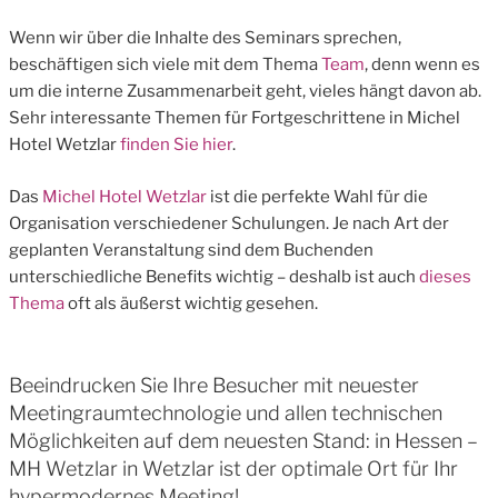
Wenn wir über die Inhalte des Seminars sprechen,
beschäftigen sich viele mit dem Thema
Team
, denn wenn es
um die interne Zusammenarbeit geht, vieles hängt davon ab.
Sehr interessante Themen für Fortgeschrittene in Michel
Hotel Wetzlar
finden Sie hier
.
Das
Michel Hotel Wetzlar
ist die perfekte Wahl für die
Organisation verschiedener Schulungen. Je nach Art der
geplanten Veranstaltung sind dem Buchenden
unterschiedliche Benefits wichtig – deshalb ist auch
dieses
Thema
oft als äußerst wichtig gesehen.
Beeindrucken Sie Ihre Besucher mit neuester
Meetingraumtechnologie und allen technischen
Möglichkeiten auf dem neuesten Stand: in Hessen –
MH Wetzlar in Wetzlar ist der optimale Ort für Ihr
hypermodernes Meeting!