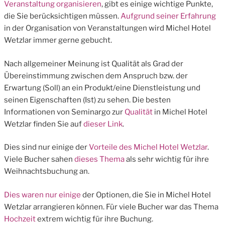
Veranstaltung organisieren
, gibt es einige wichtige Punkte,
die Sie berücksichtigen müssen.
Aufgrund seiner Erfahrung
in der Organisation von Veranstaltungen wird Michel Hotel
Wetzlar immer gerne gebucht.
Nach allgemeiner Meinung ist Qualität als Grad der
Übereinstimmung zwischen dem Anspruch bzw. der
Erwartung (Soll) an ein Produkt/eine Dienstleistung und
seinen Eigenschaften (Ist) zu sehen. Die besten
Informationen von Seminargo zur
Qualität
in Michel Hotel
Wetzlar finden Sie auf
dieser Link
.
Dies sind nur einige der
Vorteile des Michel Hotel Wetzlar
.
Viele Bucher sahen
dieses Thema
als sehr wichtig für ihre
Weihnachtsbuchung an.
Dies waren nur einige
der Optionen, die Sie in Michel Hotel
Wetzlar arrangieren können. Für viele Bucher war das Thema
Hochzeit
extrem wichtig für ihre Buchung.