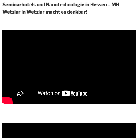
Seminarhotels und Nanotechnologie in Hessen – MH
Wetzlar in Wetzlar macht es denkbar!