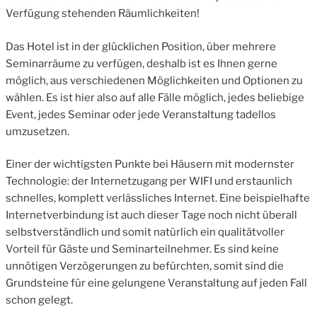
Verfügung stehenden Räumlichkeiten!
Das Hotel ist in der glücklichen Position, über mehrere
Seminarräume zu verfügen, deshalb ist es Ihnen gerne
möglich, aus verschiedenen Möglichkeiten und Optionen zu
wählen. Es ist hier also auf alle Fälle möglich, jedes beliebige
Event, jedes Seminar oder jede Veranstaltung tadellos
umzusetzen.
Einer der wichtigsten Punkte bei Häusern mit modernster
Technologie: der Internetzugang per WIFI und erstaunlich
schnelles, komplett verlässliches Internet. Eine beispielhafte
Internetverbindung ist auch dieser Tage noch nicht überall
selbstverständlich und somit natürlich ein qualitätvoller
Vorteil für Gäste und Seminarteilnehmer. Es sind keine
unnötigen Verzögerungen zu befürchten, somit sind die
Grundsteine für eine gelungene Veranstaltung auf jeden Fall
schon gelegt.