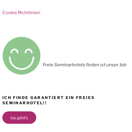
Cookie Richtlinien
Freie Seminarhotels finden ist unser Job
ICH FINDE GARANTIERT EIN FREIES
SEMINARHOTEL!!
los geht's