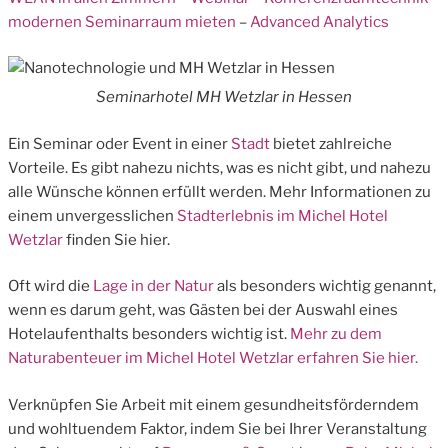
modernen Seminarraum mieten
–
Advanced Analytics
Seminarhotel MH Wetzlar in Hessen
Ein Seminar oder Event in einer
Stadt
bietet zahlreiche
Vorteile. Es gibt nahezu nichts, was es nicht gibt, und nahezu
alle Wünsche können erfüllt werden. Mehr Informationen zu
einem unvergesslichen
Stadterlebnis im Michel Hotel
Wetzlar
finden Sie hier.
Oft wird die
Lage in der Natur
als besonders wichtig genannt,
wenn es darum geht, was Gästen bei der Auswahl eines
Hotelaufenthalts besonders wichtig ist.
Mehr zu dem
Naturabenteuer im Michel Hotel Wetzlar erfahren Sie hier.
Verknüpfen Sie Arbeit mit einem gesundheitsförderndem
und wohltuendem Faktor, indem Sie bei Ihrer Veranstaltung