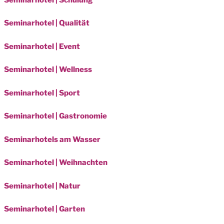
Seminarhotel | Qualität
Seminarhotel | Event
Seminarhotel | Wellness
Seminarhotel | Sport
Seminarhotel | Gastronomie
Seminarhotels am Wasser
Seminarhotel | Weihnachten
Seminarhotel | Natur
Seminarhotel | Garten