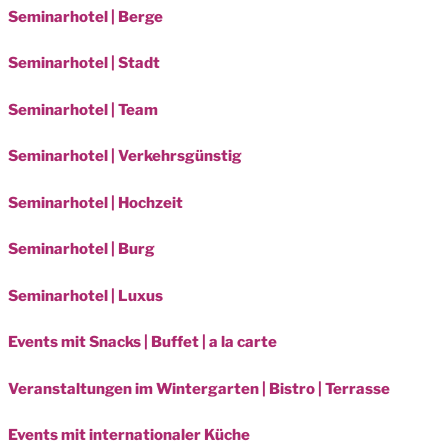
Seminarhotel | Berge
Seminarhotel | Stadt
Seminarhotel | Team
Seminarhotel | Verkehrsgünstig
Seminarhotel | Hochzeit
Seminarhotel | Burg
Seminarhotel | Luxus
Events mit Snacks | Buffet | a la carte
Veranstaltungen im Wintergarten | Bistro | Terrasse
Events mit internationaler Küche