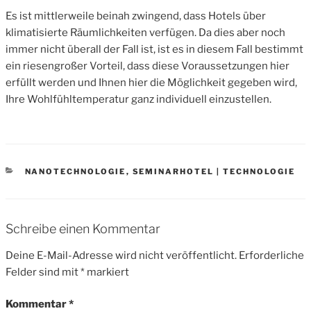
Es ist mittlerweile beinah zwingend, dass Hotels über
klimatisierte Räumlichkeiten verfügen. Da dies aber noch
immer nicht überall der Fall ist, ist es in diesem Fall bestimmt
ein riesengroßer Vorteil, dass diese Voraussetzungen hier
erfüllt werden und Ihnen hier die Möglichkeit gegeben wird,
Ihre Wohlfühltemperatur ganz individuell einzustellen.
CATEGORIES
NANOTECHNOLOGIE
,
SEMINARHOTEL | TECHNOLOGIE
Schreibe einen Kommentar
Deine E-Mail-Adresse wird nicht veröffentlicht.
Erforderliche
Felder sind mit
*
markiert
Kommentar
*