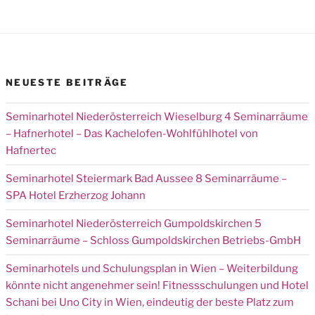
NEUESTE BEITRÄGE
Seminarhotel Niederösterreich Wieselburg 4 Seminarräume
– Hafnerhotel – Das Kachelofen-Wohlfühlhotel von
Hafnertec
Seminarhotel Steiermark Bad Aussee 8 Seminarräume –
SPA Hotel Erzherzog Johann
Seminarhotel Niederösterreich Gumpoldskirchen 5
Seminarräume – Schloss Gumpoldskirchen Betriebs-GmbH
Seminarhotels und Schulungsplan in Wien – Weiterbildung
könnte nicht angenehmer sein! Fitnessschulungen und Hotel
Schani bei Uno City in Wien, eindeutig der beste Platz zum