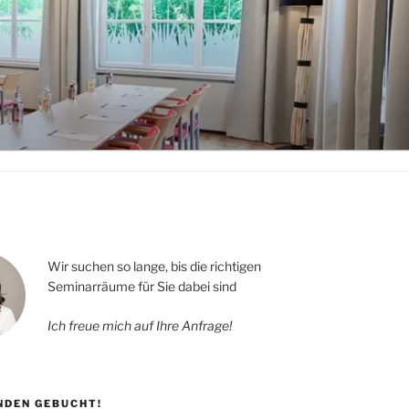
Wir suchen so lange, bis die richtigen
Seminarräume für Sie dabei sind
Ich freue mich auf Ihre Anfrage!
UNDEN GEBUCHT!