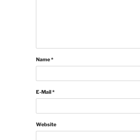
Name
*
E-Mail
*
Website