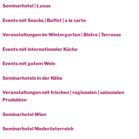
Seminarhotel | Luxus
Events mit Snacks | Buffet | a la carte
Veranstaltungen im Wintergarten | Bistro | Terrasse
Events mit internationaler Küche
Events mit gutem Wein
Seminarhotels in der Nähe
Veranstaltungen mit frischen | regionalen | saisonalen
Produkten
Seminarhotel Wien
Seminarhotel Niederösterreich