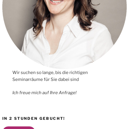
Wir suchen so lange, bis die richtigen
Seminarräume für Sie dabei sind
Ich freue mich auf Ihre Anfrage!
IN 2 STUNDEN GEBUCHT!