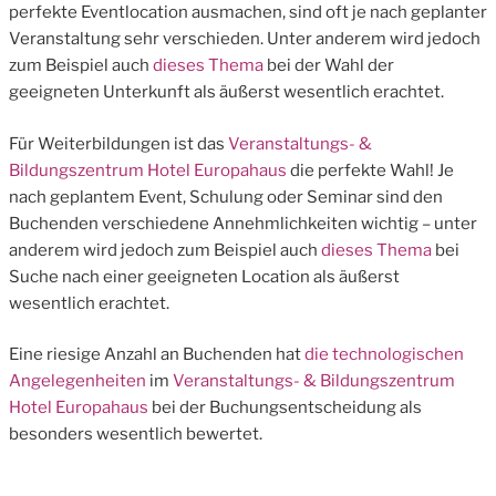
perfekte Eventlocation ausmachen, sind oft je nach geplanter
Veranstaltung sehr verschieden. Unter anderem wird jedoch
zum Beispiel auch
dieses Thema
bei der Wahl der
geeigneten Unterkunft als äußerst wesentlich erachtet.
Für Weiterbildungen ist das
Veranstaltungs- &
Bildungszentrum Hotel Europahaus
die perfekte Wahl! Je
nach geplantem Event, Schulung oder Seminar sind den
Buchenden verschiedene Annehmlichkeiten wichtig – unter
anderem wird jedoch zum Beispiel auch
dieses Thema
bei
Suche nach einer geeigneten Location als äußerst
wesentlich erachtet.
Eine riesige Anzahl an Buchenden hat
die technologischen
Angelegenheiten
im
Veranstaltungs- & Bildungszentrum
Hotel Europahaus
bei der Buchungsentscheidung als
besonders wesentlich bewertet.