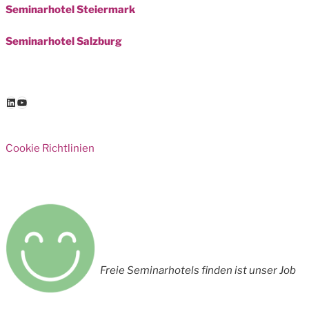
Seminarhotel Steiermark
Seminarhotel Salzburg
LinkedIn
YouTube
Cookie Richtlinien
Freie Seminarhotels finden ist unser Job