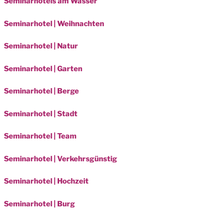
Seminarhotels am Wasser
Seminarhotel | Weihnachten
Seminarhotel | Natur
Seminarhotel | Garten
Seminarhotel | Berge
Seminarhotel | Stadt
Seminarhotel | Team
Seminarhotel | Verkehrsgünstig
Seminarhotel | Hochzeit
Seminarhotel | Burg