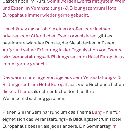
Gästen hoch im Kurs.
Somit werden Events mit gutem Wein
und Essen im Veranstaltungs- & Bildungszentrum Hotel
Europahaus immer wieder gerne gebucht.
Unabhängig davon, ob Sie einen großen oder kleinen,
privaten oder öffentlichen
Event organisieren
, gibt es
bestimmte wichtige Punkte, die Sie abdecken müssen.
Aufgrund seiner Erfahrung in der Organisation von Events
wird Veranstaltungs- & Bildungszentrum Hotel Europahaus
immer gerne gebucht.
Das waren nur einige
Vorzüge aus dem Veranstaltungs- &
Bildungszentrum Hotel Europahaus
. Viele Buchende haben
dieses Thema
als sehr entscheidend für Ihre
Weihnachtsbuchung gesehen.
Planen Sie Ihr Seminar rund um das Thema
Burg
– hierfür
eignet sich das Veranstaltungs- & Bildungszentrum Hotel
Europahaus besser, als jedes andere. Ein Seminartag
im