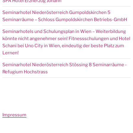
SPA Hotel Erzherzog Johann
Seminarhotel Niederösterreich Gumpoldskirchen 5
Seminarräume – Schloss Gumpoldskirchen Betriebs-GmbH
Seminarhotels und Schulungsplan in Wien – Weiterbildung
könnte nicht angenehmer sein! Fitnessschulungen und Hotel
Schani bei Uno City in Wien, eindeutig der beste Platz zum
Lernen!
Seminarhotel Niederösterreich Stössing 8 Seminarräume -
Refugium Hochstrass
Impressum