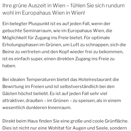
Ihre grüne Auszeit in Wien – fühlen Sie sich rundum
wohl im Europahaus Wien in Wien!
Ein belegter Pluspunkt ist es auf jeden Fall, wenn der
gebuchte Seminarraum, wie im Europahaus Wien, die
Möglichkeit für Zugang ins Freie bietet. Für optimale
Erholungsphasen im Grünen, um Luft zu schnappen, sich die
Beine zu vertreten und den Kopf wieder frei zu bekommen,
ist es einfach super, einen direkten Zugang ins Freie zu
haben.
Bei idealen Temperaturen bietet das Hotelrestaurant die
Bewirtung im Freien und ist selbstverständlich bei den
Gästen höchst beliebt. Es ist auf jeden Fall sehr viel
attraktiver, draußen – im Grünen – zu speisen, als in einem
wesentlich dunkleren Innenraum.
Direkt beim Haus finden Sie eine große und coole Grünfläche.
Dies ist nicht nur eine Wohltat für Augen und Seele, sondern