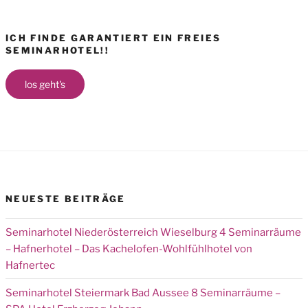
ICH FINDE GARANTIERT EIN FREIES
SEMINARHOTEL!!
los geht's
NEUESTE BEITRÄGE
Seminarhotel Niederösterreich Wieselburg 4 Seminarräume
– Hafnerhotel – Das Kachelofen-Wohlfühlhotel von
Hafnertec
Seminarhotel Steiermark Bad Aussee 8 Seminarräume –