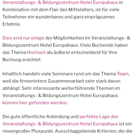
Veranstaltungs- & Bildungszentrum Hotel Europahaus
in
Kombination mit dem Flair des Mittelalters, ist für viele
Teilnehmer ein wunderbares und ganz einprägsames
Erlebnis.
Dies sind nur einige
der Möglichkeiten im Veranstaltungs- &
Bildungszentrum Hotel Europahaus. Viele Buchende haben
das Thema
Hochzeit
als äußerst entscheidend für Ihre
Buchung erachtet.
Inhaltlich handeln viele Seminare rund um das Thema
Team
,
weil die firmenintere Zusammenarbeit sehr stark davon
abhängt. Sehr interessante weiterführende Themen im
Veranstaltungs- & Bildungszentrum Hotel Europahaus
können hier gefunden werden
.
Die gute öffentliche Anbindung und
perfekte Lage des
Veranstaltungs- & Bildungszentrum Hotel Europahaus
ist ein
riesengroßer Pluspunkt. Ausschlaggebende Kriterien, die die