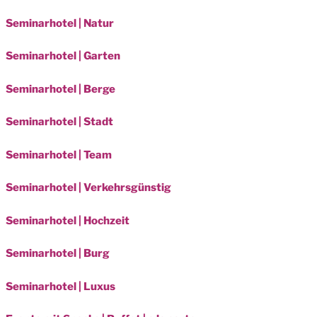
Seminarhotel | Natur
Seminarhotel | Garten
Seminarhotel | Berge
Seminarhotel | Stadt
Seminarhotel | Team
Seminarhotel | Verkehrsgünstig
Seminarhotel | Hochzeit
Seminarhotel | Burg
Seminarhotel | Luxus