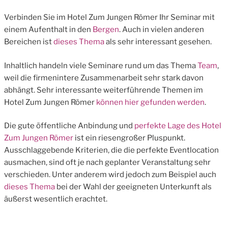
Verbinden Sie im Hotel Zum Jungen Römer Ihr Seminar mit
einem Aufenthalt in den
Bergen
. Auch in vielen anderen
Bereichen ist
dieses Thema
als sehr interessant gesehen.
Inhaltlich handeln viele Seminare rund um das Thema
Team
,
weil die firmenintere Zusammenarbeit sehr stark davon
abhängt. Sehr interessante weiterführende Themen im
Hotel Zum Jungen Römer
können hier gefunden werden
.
Die gute öffentliche Anbindung und
perfekte Lage des Hotel
Zum Jungen Römer
ist ein riesengroßer Pluspunkt.
Ausschlaggebende Kriterien, die die perfekte Eventlocation
ausmachen, sind oft je nach geplanter Veranstaltung sehr
verschieden. Unter anderem wird jedoch zum Beispiel auch
dieses Thema
bei der Wahl der geeigneten Unterkunft als
äußerst wesentlich erachtet.