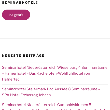
SEMINARHOTEL!!
los geht's
NEUESTE BEITRÄGE
Seminarhotel Niederösterreich Wieselburg 4 Seminarräume
– Hafnerhotel – Das Kachelofen-Wohlfühlhotel von
Hafnertec
Seminarhotel Steiermark Bad Aussee 8 Seminarräume –
SPA Hotel Erzherzog Johann
Seminarhotel Niederösterreich Gumpoldskirchen 5