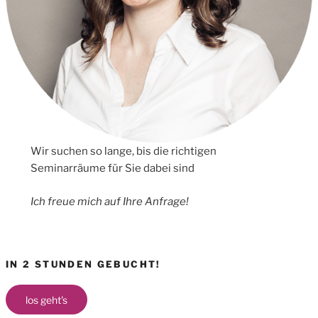
Wir suchen so lange, bis die richtigen
Seminarräume für Sie dabei sind
Ich freue mich auf Ihre Anfrage!
IN 2 STUNDEN GEBUCHT!
los geht's