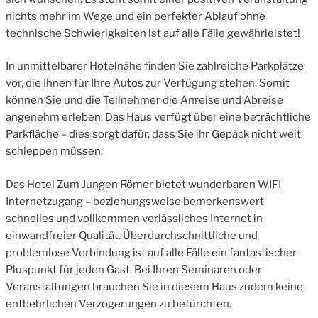
nichts mehr im Wege und ein perfekter Ablauf ohne
technische Schwierigkeiten ist auf alle Fälle gewährleistet!
In unmittelbarer Hotelnähe finden Sie zahlreiche Parkplätze
vor, die Ihnen für Ihre Autos zur Verfügung stehen. Somit
können Sie und die Teilnehmer die Anreise und Abreise
angenehm erleben. Das Haus verfügt über eine beträchtliche
Parkfläche – dies sorgt dafür, dass Sie ihr Gepäck nicht weit
schleppen müssen.
Das Hotel Zum Jungen Römer bietet wunderbaren WIFI
Internetzugang – beziehungsweise bemerkenswert
schnelles und vollkommen verlässliches Internet in
einwandfreier Qualität. Überdurchschnittliche und
problemlose Verbindung ist auf alle Fälle ein fantastischer
Pluspunkt für jeden Gast. Bei Ihren Seminaren oder
Veranstaltungen brauchen Sie in diesem Haus zudem keine
entbehrlichen Verzögerungen zu befürchten.