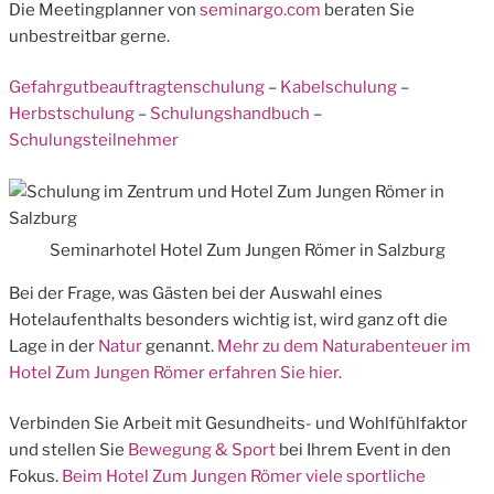
Die Meetingplanner von
seminargo.com
beraten Sie
unbestreitbar gerne.
Gefahrgutbeauftragtenschulung
–
Kabelschulung
–
Herbstschulung
–
Schulungshandbuch
–
Schulungsteilnehmer
Seminarhotel Hotel Zum Jungen Römer in Salzburg
Bei der Frage, was Gästen bei der Auswahl eines
Hotelaufenthalts besonders wichtig ist, wird ganz oft die
Lage in der
Natur
genannt.
Mehr zu dem Naturabenteuer im
Hotel Zum Jungen Römer erfahren Sie hier.
Verbinden Sie Arbeit mit Gesundheits- und Wohlfühlfaktor
und stellen Sie
Bewegung & Sport
bei Ihrem Event in den
Fokus.
Beim Hotel Zum Jungen Römer viele sportliche