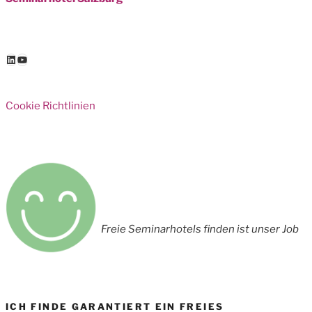
LinkedIn
YouTube
Cookie Richtlinien
Freie Seminarhotels finden ist unser Job
ICH FINDE GARANTIERT EIN FREIES