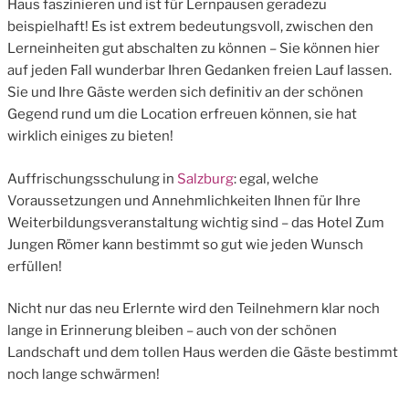
Haus faszinieren und ist für Lernpausen geradezu
beispielhaft! Es ist extrem bedeutungsvoll, zwischen den
Lerneinheiten gut abschalten zu können – Sie können hier
auf jeden Fall wunderbar Ihren Gedanken freien Lauf lassen.
Sie und Ihre Gäste werden sich definitiv an der schönen
Gegend rund um die Location erfreuen können, sie hat
wirklich einiges zu bieten!
Auffrischungsschulung in
Salzburg
: egal, welche
Voraussetzungen und Annehmlichkeiten Ihnen für Ihre
Weiterbildungsveranstaltung wichtig sind – das Hotel Zum
Jungen Römer kann bestimmt so gut wie jeden Wunsch
erfüllen!
Nicht nur das neu Erlernte wird den Teilnehmern klar noch
lange in Erinnerung bleiben – auch von der schönen
Landschaft und dem tollen Haus werden die Gäste bestimmt
noch lange schwärmen!