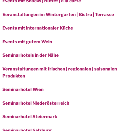
Events mit Snacks | Buffet | a la carte
Veranstaltungen im Wintergarten | Bistro | Terrasse
Events mit internationaler Küche
Events mit gutem Wein
Seminarhotels in der Nähe
Veranstaltungen mit frischen | regionalen | saisonalen
Produkten
Seminarhotel Wien
Seminarhotel Niederösterreich
Seminarhotel Steiermark
Seminarhotel Salzburg