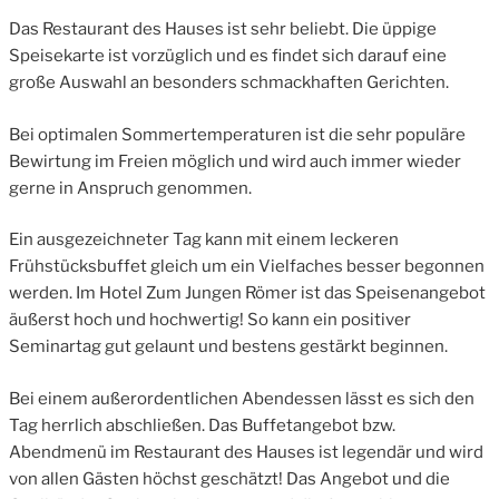
Das Restaurant des Hauses ist sehr beliebt. Die üppige
Speisekarte ist vorzüglich und es findet sich darauf eine
große Auswahl an besonders schmackhaften Gerichten.
Bei optimalen Sommertemperaturen ist die sehr populäre
Bewirtung im Freien möglich und wird auch immer wieder
gerne in Anspruch genommen.
Ein ausgezeichneter Tag kann mit einem leckeren
Frühstücksbuffet gleich um ein Vielfaches besser begonnen
werden. Im Hotel Zum Jungen Römer ist das Speisenangebot
äußerst hoch und hochwertig! So kann ein positiver
Seminartag gut gelaunt und bestens gestärkt beginnen.
Bei einem außerordentlichen Abendessen lässt es sich den
Tag herrlich abschließen. Das Buffetangebot bzw.
Abendmenü im Restaurant des Hauses ist legendär und wird
von allen Gästen höchst geschätzt! Das Angebot und die