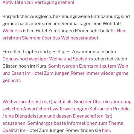
Aktivitäten zur Verfügung stehen!
Körperlicher Ausgleich, beziehungsweise Entspannung, sind
gerade nach arbeitsreichen Seminartagen eine Wohltat!
Wellness
ist im Hotel Zum Jungen Römer sehr beliebt.
Hier
erfahren Sie mehr über das Wellnessangebot.
Ein edler Tropfen und geselliges Zusammensein beim
Genuss hochwertiger Weine und Speisen
stehen bei vielen
Gästen hoch im Kurs.
Somit werden Events mit gutem Wein
und Essen im Hotel Zum Jungen Römer immer wieder gerne
gebucht.
Weit verbreitet ist es, Qualität als Grad der Übereinstimmung
zwischen Ansprüchen bzw. Erwartungen (Soll) an ein Produkt
/ eine Dienstleistung und dessen Eigenschaften (Ist)
anzusehen. Seminargos beste Informationen zum Thema
Qualität
im Hotel Zum Jungen Römer finden sie
hier.