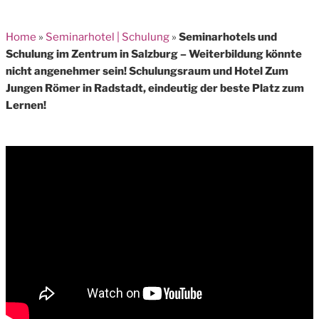
Home
»
Seminarhotel | Schulung
»
Seminarhotels und
Schulung im Zentrum in Salzburg – Weiterbildung könnte
nicht angenehmer sein! Schulungsraum und Hotel Zum
Jungen Römer in Radstadt, eindeutig der beste Platz zum
Lernen!