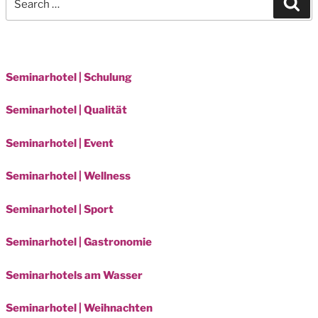
for:
Seminarhotel | Schulung
Seminarhotel | Qualität
Seminarhotel | Event
Seminarhotel | Wellness
Seminarhotel | Sport
Seminarhotel | Gastronomie
Seminarhotels am Wasser
Seminarhotel | Weihnachten