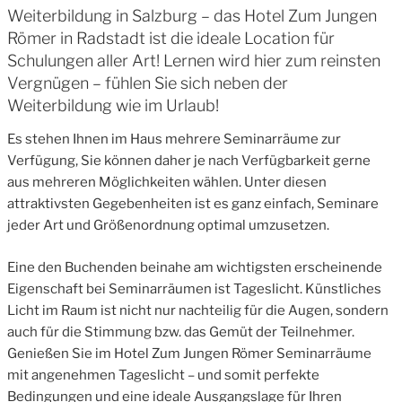
Weiterbildung in Salzburg – das Hotel Zum Jungen
Römer in Radstadt ist die ideale Location für
Schulungen aller Art! Lernen wird hier zum reinsten
Vergnügen – fühlen Sie sich neben der
Weiterbildung wie im Urlaub!
Es stehen Ihnen im Haus mehrere Seminarräume zur
Verfügung, Sie können daher je nach Verfügbarkeit gerne
aus mehreren Möglichkeiten wählen. Unter diesen
attraktivsten Gegebenheiten ist es ganz einfach, Seminare
jeder Art und Größenordnung optimal umzusetzen.
Eine den Buchenden beinahe am wichtigsten erscheinende
Eigenschaft bei Seminarräumen ist Tageslicht. Künstliches
Licht im Raum ist nicht nur nachteilig für die Augen, sondern
auch für die Stimmung bzw. das Gemüt der Teilnehmer.
Genießen Sie im Hotel Zum Jungen Römer Seminarräume
mit angenehmen Tageslicht – und somit perfekte
Bedingungen und eine ideale Ausgangslage für Ihren