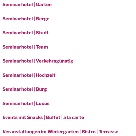
Seminarhotel | Garten
Seminarhotel | Berge
Seminarhotel | Stadt
Seminarhotel | Team
Seminarhotel | Verkehrsgünstig
Seminarhotel | Hochzeit
Seminarhotel | Burg
Seminarhotel | Luxus
Events mit Snacks | Buffet | a la carte
Veranstaltungen im Wintergarten | Bistro | Terrasse