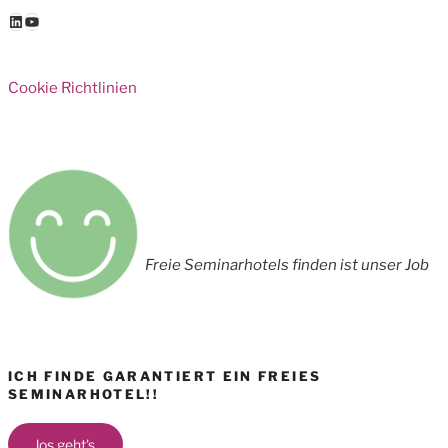
LinkedIn
YouTube
Cookie Richtlinien
Freie Seminarhotels finden ist unser Job
ICH FINDE GARANTIERT EIN FREIES
SEMINARHOTEL!!
los geht's