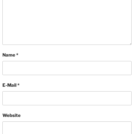
Name
*
E-Mail
*
Website