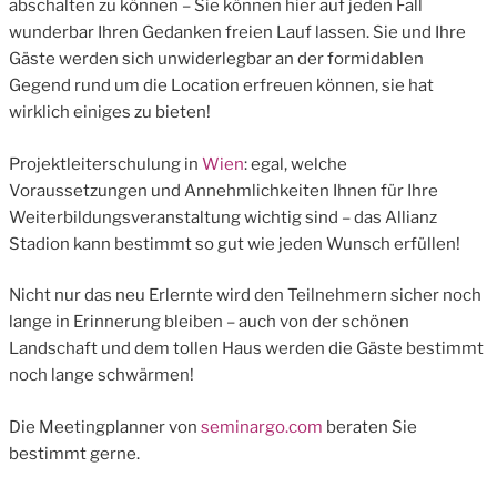
abschalten zu können – Sie können hier auf jeden Fall
wunderbar Ihren Gedanken freien Lauf lassen. Sie und Ihre
Gäste werden sich unwiderlegbar an der formidablen
Gegend rund um die Location erfreuen können, sie hat
wirklich einiges zu bieten!
Projektleiterschulung in
Wien
: egal, welche
Voraussetzungen und Annehmlichkeiten Ihnen für Ihre
Weiterbildungsveranstaltung wichtig sind – das Allianz
Stadion kann bestimmt so gut wie jeden Wunsch erfüllen!
Nicht nur das neu Erlernte wird den Teilnehmern sicher noch
lange in Erinnerung bleiben – auch von der schönen
Landschaft und dem tollen Haus werden die Gäste bestimmt
noch lange schwärmen!
Die Meetingplanner von
seminargo.com
beraten Sie
bestimmt gerne.