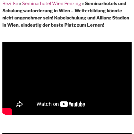
Bezirke
»
Seminarhotel Wien Penzing
»
Seminarhotels und
Schulungsanforderung in Wien – Weiterbildung könnte
nicht angenehmer sein! Kabelschulung und Allianz Stadion
in Wien, eindeutig der beste Platz zum Lernen!