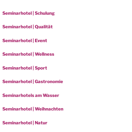
Seminarhotel | Schulung
Seminarhotel | Qualität
Seminarhotel | Event
Seminarhotel | Wellness
Seminarhotel | Sport
Seminarhotel | Gastronomie
Seminarhotels am Wasser
Seminarhotel | Weihnachten
Seminarhotel | Natur