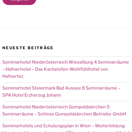
NEUESTE BEITRÄGE
Seminarhotel Niederösterreich Wieselburg 4 Seminarräume
– Hafnerhotel – Das Kachelofen-Wohlfühlhotel von
Hafnertec
Seminarhotel Steiermark Bad Aussee 8 Seminarräume –
SPA Hotel Erzherzog Johann
Seminarhotel Niederösterreich Gumpoldskirchen 5
Seminarräume – Schloss Gumpoldskirchen Betriebs-GmbH
Seminarhotels und Schulungsplan in Wien – Weiterbildung