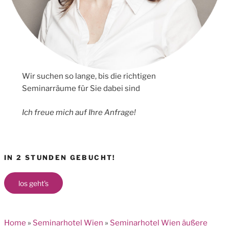
Wir suchen so lange, bis die richtigen
Seminarräume für Sie dabei sind
Ich freue mich auf Ihre Anfrage!
IN 2 STUNDEN GEBUCHT!
los geht's
Home
»
Seminarhotel Wien
»
Seminarhotel Wien äußere