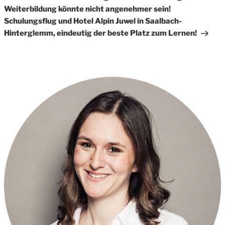
Weiterbildung könnte nicht angenehmer sein!
Schulungsflug und Hotel Alpin Juwel in Saalbach-
Hinterglemm, eindeutig der beste Platz zum Lernen!