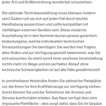
jeder Art und Größenordnung wunderbar umzusetzen.
Die optimale Technikausstattung muss überaus modern
sein! Zudem soll sie sich auf jeden Fall durch leichte
Handhabung auszeichnen und sollte kompatibel mit
vielfältigen externen Geräten sein. Diese moderne
Ausstattung ist in den Seminarräumen gewiss garantiert.
bedeutungslos, welche individuellen technischen
Voraussetzungen Sie benötigen: Sie werden hier fraglos
alles finden und zur Verfügung gestellt bekommen, was Sie
sich wünschen. Es steht somit einer positiven Veranstaltung
nichts mehr im Wege und ein perfekter Ablauf ohne
technische Schwierigkeiten ist auf alle Fälle gewährleistet!
In unmittelbarer Hotelnähe finden Sie zahlreiche Parkplätze
vor, die Ihnen für Ihre Kraftfahrzeuge zur Verfügung stehen.
Somit können Sie und die Teilnehmer die Anreise und
Abreise komfortabel erleben. Das Haus verfügt über eine
imposante Parkfläche – dies sorgt dafür, dass Sie ihr Gepäck