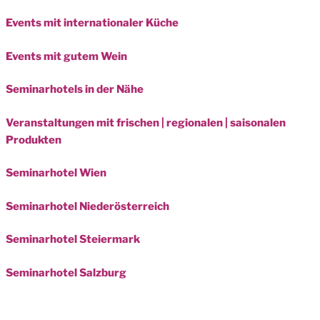
Events mit internationaler Küche
Events mit gutem Wein
Seminarhotels in der Nähe
Veranstaltungen mit frischen | regionalen | saisonalen
Produkten
Seminarhotel Wien
Seminarhotel Niederösterreich
Seminarhotel Steiermark
Seminarhotel Salzburg