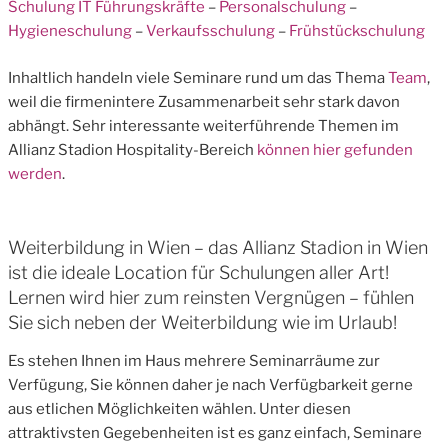
Schulung IT Führungskräfte
–
Personalschulung
–
Hygieneschulung
–
Verkaufsschulung
–
Frühstückschulung
Inhaltlich handeln viele Seminare rund um das Thema
Team
,
weil die firmenintere Zusammenarbeit sehr stark davon
abhängt. Sehr interessante weiterführende Themen im
Allianz Stadion Hospitality-Bereich
können hier gefunden
werden
.
Weiterbildung in Wien – das Allianz Stadion in Wien
ist die ideale Location für Schulungen aller Art!
Lernen wird hier zum reinsten Vergnügen – fühlen
Sie sich neben der Weiterbildung wie im Urlaub!
Es stehen Ihnen im Haus mehrere Seminarräume zur
Verfügung, Sie können daher je nach Verfügbarkeit gerne
aus etlichen Möglichkeiten wählen. Unter diesen
attraktivsten Gegebenheiten ist es ganz einfach, Seminare