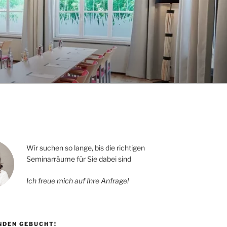
Wir suchen so lange, bis die richtigen
Seminarräume für Sie dabei sind
Ich freue mich auf Ihre Anfrage!
UNDEN GEBUCHT!