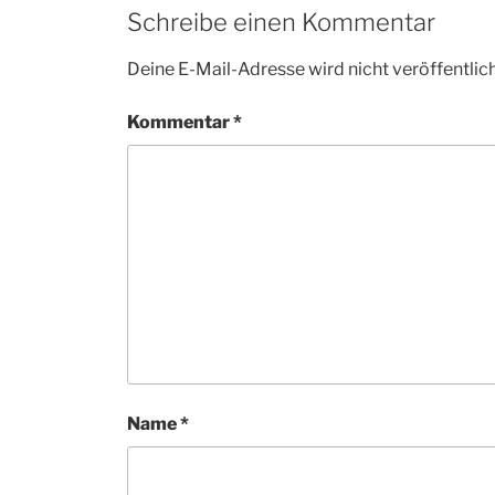
Schreibe einen Kommentar
Deine E-Mail-Adresse wird nicht veröffentlich
Kommentar
*
Name
*