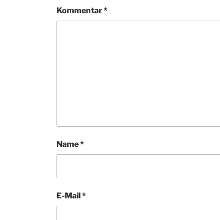
Kommentar
*
Name
*
E-Mail
*