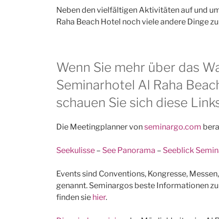
Neben den vielfältigen Aktivitäten auf und 
Raha Beach Hotel noch viele andere Dinge zu 
Wenn Sie mehr über das Wa
Seminarhotel Al Raha Beac
schauen Sie sich diese Link
Die Meetingplanner von
seminargo.com
bera
Seekulisse
–
See Panorama
–
Seeblick Semin
Events sind Conventions, Kongresse, Messen
genannt. Seminargos beste Informationen 
finden sie
hier
.