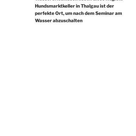
Hundsmarktkeller in Thalgau ist der
perfekte Ort, um nach dem Seminar am
Wasser abzuschalten