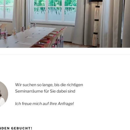
Wir suchen so lange, bis die richtigen
Seminarräume für Sie dabei sind
Ich freue mich auf Ihre Anfrage!
UNDEN GEBUCHT!