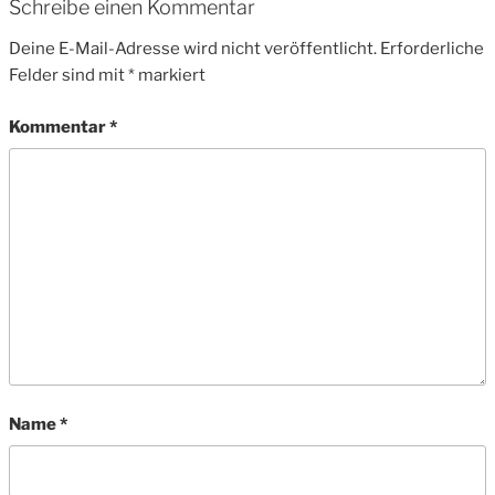
Schreibe einen Kommentar
Deine E-Mail-Adresse wird nicht veröffentlicht.
Erforderliche
Felder sind mit
*
markiert
Kommentar
*
Name
*