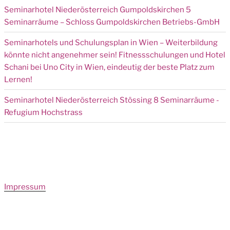
Seminarhotel Niederösterreich Gumpoldskirchen 5
Seminarräume – Schloss Gumpoldskirchen Betriebs-GmbH
Seminarhotels und Schulungsplan in Wien – Weiterbildung
könnte nicht angenehmer sein! Fitnessschulungen und Hotel
Schani bei Uno City in Wien, eindeutig der beste Platz zum
Lernen!
Seminarhotel Niederösterreich Stössing 8 Seminarräume -
Refugium Hochstrass
Impressum