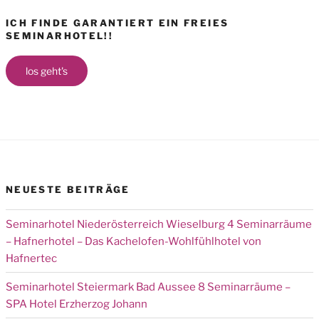
ICH FINDE GARANTIERT EIN FREIES
SEMINARHOTEL!!
los geht's
NEUESTE BEITRÄGE
Seminarhotel Niederösterreich Wieselburg 4 Seminarräume
– Hafnerhotel – Das Kachelofen-Wohlfühlhotel von
Hafnertec
Seminarhotel Steiermark Bad Aussee 8 Seminarräume –
SPA Hotel Erzherzog Johann