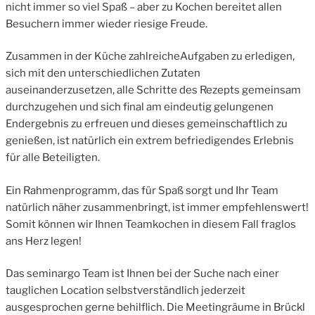
nicht immer so viel Spaß – aber zu Kochen bereitet allen
Besuchern immer wieder riesige Freude.
Zusammen in der Küche zahlreicheAufgaben zu erledigen,
sich mit den unterschiedlichen Zutaten
auseinanderzusetzen, alle Schritte des Rezepts gemeinsam
durchzugehen und sich final am eindeutig gelungenen
Endergebnis zu erfreuen und dieses gemeinschaftlich zu
genießen, ist natürlich ein extrem befriedigendes Erlebnis
für alle Beteiligten.
Ein Rahmenprogramm, das für Spaß sorgt und Ihr Team
natürlich näher zusammenbringt, ist immer empfehlenswert!
Somit können wir Ihnen Teamkochen in diesem Fall fraglos
ans Herz legen!
Das seminargo Team ist Ihnen bei der Suche nach einer
tauglichen Location selbstverständlich jederzeit
ausgesprochen gerne behilflich. Die Meetingräume in Brückl