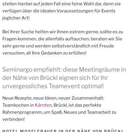
stellen hierbei auf jeden Fall eine feine Wahl dar, denn sie
verfügen über die idealen Voraussetzungen für Events
jeglicher Art!
Bei Ihrer Suche helfen wir Ihnen extrem gerne, sollte es zu
Fragen kommen, die allenfalls auftauchen, beraten wir Sie
sehr gerne und werden selbstverständlich mit Freude
versuchen, all Ihre Gedanken zu erfüllen!
Seminargo empfiehlt: diese Meetingräume in
der Nähe von Brückl eignen sich für Ihr
unvergessliches Teamevent optimal!
Neue Rezepte, neue Ideen, neuer Zusammenhalt:
Teamkochen in
Kärnten
, Brückl, ist das perfekte
Rahmenprogramm, um Spaß, Neues und Teamarbeit zu
verbinden!
HOTEL MOSELEBAUER IN DER NÄHE VON BRÜCKL