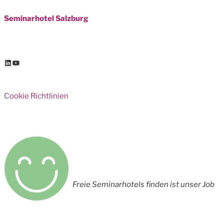
Seminarhotel Salzburg
LinkedIn
YouTube
Cookie Richtlinien
Freie Seminarhotels finden ist unser Job