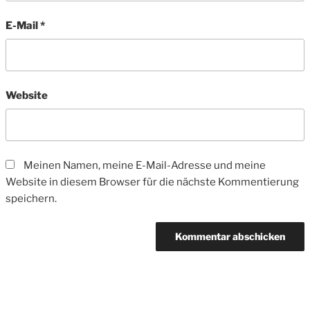
E-Mail
*
Website
Meinen Namen, meine E-Mail-Adresse und meine
Website in diesem Browser für die nächste Kommentierung
speichern.