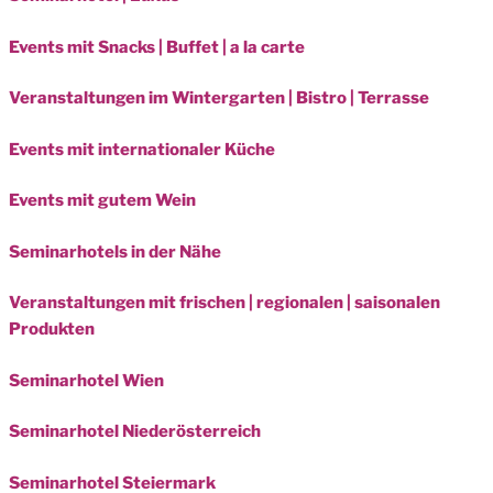
Events mit Snacks | Buffet | a la carte
Veranstaltungen im Wintergarten | Bistro | Terrasse
Events mit internationaler Küche
Events mit gutem Wein
Seminarhotels in der Nähe
Veranstaltungen mit frischen | regionalen | saisonalen
Produkten
Seminarhotel Wien
Seminarhotel Niederösterreich
Seminarhotel Steiermark