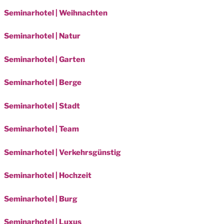
Seminarhotel | Weihnachten
Seminarhotel | Natur
Seminarhotel | Garten
Seminarhotel | Berge
Seminarhotel | Stadt
Seminarhotel | Team
Seminarhotel | Verkehrsgünstig
Seminarhotel | Hochzeit
Seminarhotel | Burg
Seminarhotel | Luxus