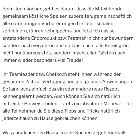
Beim Teamkochen geht es darum, dass die Mitwirkende
gemeinsam köstliche Speisen zubereiten, gemeinschaftlich
alle dafür nötigen Vorbereitungen treffen – schälen,
zerkleinern, rühren, schnippeln – und letztlich das so
entstandene Endprodukt bzw. Festmahl nicht nur bewundern,
sondern auch verzehren dürfen. Das macht alle Beteiligten
nicht nur überaus stolz, sondern macht allen Gästen auch
immer wieder besonders viel Freude!
Ihr Teamleader bzw. Chefkoch steht Ihnen während der
gesamten Zeit zur Verfügung und gibt genaue Anweisungen.
So kann ganz einfach das ein oder andere neue Rezept
kennengelernt werden. Auch können Sie sich natürlich
hilfreiche Hinweise holen – stets ein absoluter Mehrwert für
alle Teilnehmer, da Sie diese Tipps und Tricks natürlich
jederzeit auch zu Hause gebrauchen können.
Was ganz klar ist: zu Hause macht Kochen gegebenenfalls