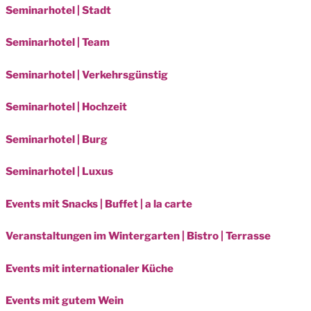
Seminarhotel | Stadt
Seminarhotel | Team
Seminarhotel | Verkehrsgünstig
Seminarhotel | Hochzeit
Seminarhotel | Burg
Seminarhotel | Luxus
Events mit Snacks | Buffet | a la carte
Veranstaltungen im Wintergarten | Bistro | Terrasse
Events mit internationaler Küche
Events mit gutem Wein