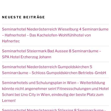
NEUESTE BEITRÄGE
Seminarhotel Niederösterreich Wieselburg 4 Seminarräume
– Hafnerhotel – Das Kachelofen-Wohlfühlhotel von
Hafnertec
Seminarhotel Steiermark Bad Aussee 8 Seminarräume –
SPA Hotel Erzherzog Johann
Seminarhotel Niederösterreich Gumpoldskirchen 5
Seminarräume – Schloss Gumpoldskirchen Betriebs-GmbH
Seminarhotels und Schulungsplan in Wien – Weiterbildung
könnte nicht angenehmer sein! Fitnessschulungen und Hotel
Schani bei Uno City in Wien, eindeutig der beste Platz zum
Lernen!
Seminarhotel Niederösterreich Stössing 8 Seminarräume -