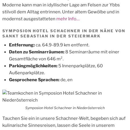
Moderne kann man in idyllischer Lage am Felsen zur Ybbs
stilvoll dem Alltag entrinnen. Unter altem Gewölbe und in
modernst ausgestatteten
mehr Info…
SYMPOSION HOTEL SCHACHNER IN DER NÄHE VON
SANKT SEBASTIAN IN DER STEIERMARK
Entfernung:
ca. 64.9-89.9 km entfernt.
Daten zu Seminarräumen:
8 Seminarräume mit einer
Gesamtfläche von 646 m².
Parkingmöglichkeiten:
5 Innenparkplätze, 60
Außenparkplätze.
Gesprochene Sprachen:
de, en
Symposion Hotel Schachner in Niederösterreich
Tauchen Sie ein in unsere Schachner-Welt, begeben sich auf
kulinarische Sinnesreisen, lassen die Seele in unserem