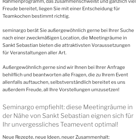
Rahmenprogramm, das zusammenschweißt und gänzlich viel
Freude bereitet, liegen Sie mit einer Entscheidung für
Teamkochen bestimmt richtig.
seminargo berät Sie außergewöhnlich gerne bei Ihrer Suche
nach einer zweckmäßigen Location, die Meetingräume in
Sankt Sebastian bieten die attraktivsten Voraussetzungen
für Veranstaltungen aller Art.
Außergewöhnlich gerne sind wir Ihnen bei Ihrer Anfrage
behilflich und beantworten alle Fragen, die zu Ihrem Event
allenfalls auftauchen, selbstverständlich bereitet es uns
außerdem Freude, all Ihre Vorstellungen umzusetzen!
Seminargo empfiehlt: diese Meetingräume in
der Nähe von Sankt Sebastian eignen sich für
Ihr unvergessliches Teamevent optimal!
Neue Rezepte, neue Ideen, neuer Zusammenhalt: