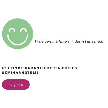
Freie Seminarhotels finden ist unser Job
ICH FINDE GARANTIERT EIN FREIES
SEMINARHOTEL!!
los geht's