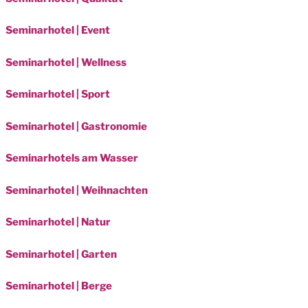
Seminarhotel | Event
Seminarhotel | Wellness
Seminarhotel | Sport
Seminarhotel | Gastronomie
Seminarhotels am Wasser
Seminarhotel | Weihnachten
Seminarhotel | Natur
Seminarhotel | Garten
Seminarhotel | Berge