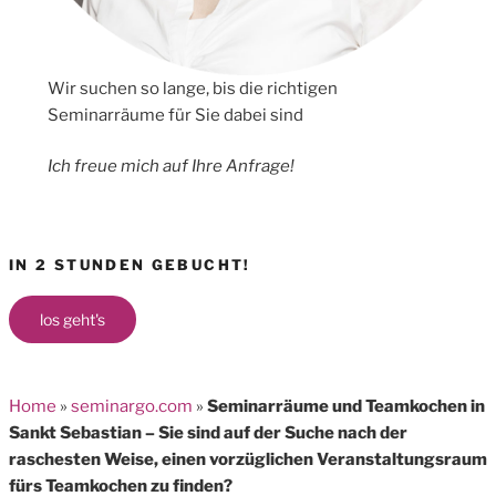
Wir suchen so lange, bis die richtigen
Seminarräume für Sie dabei sind
Ich freue mich auf Ihre Anfrage!
IN 2 STUNDEN GEBUCHT!
los geht's
Home
»
seminargo.com
»
Seminarräume und Teamkochen in
Sankt Sebastian – Sie sind auf der Suche nach der
raschesten Weise, einen vorzüglichen Veranstaltungsraum
fürs Teamkochen zu finden?