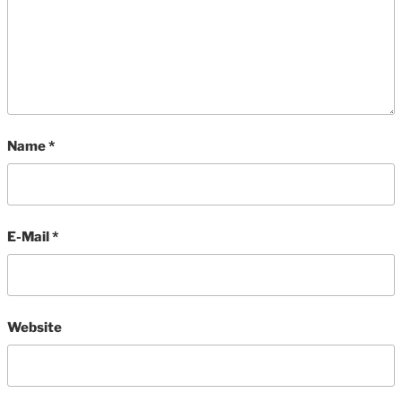
Name
*
E-Mail
*
Website