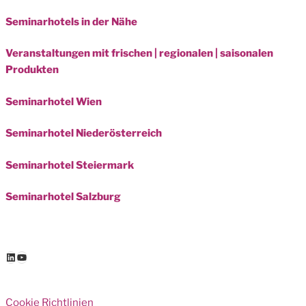
Seminarhotels in der Nähe
Veranstaltungen mit frischen | regionalen | saisonalen
Produkten
Seminarhotel Wien
Seminarhotel Niederösterreich
Seminarhotel Steiermark
Seminarhotel Salzburg
LinkedIn
YouTube
Cookie Richtlinien