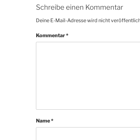
Schreibe einen Kommentar
Deine E-Mail-Adresse wird nicht veröffentlich
Kommentar
*
Name
*