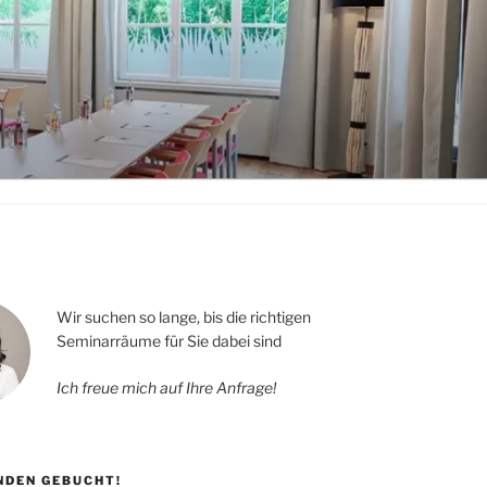
Wir suchen so lange, bis die richtigen
Seminarräume für Sie dabei sind
Ich freue mich auf Ihre Anfrage!
UNDEN GEBUCHT!