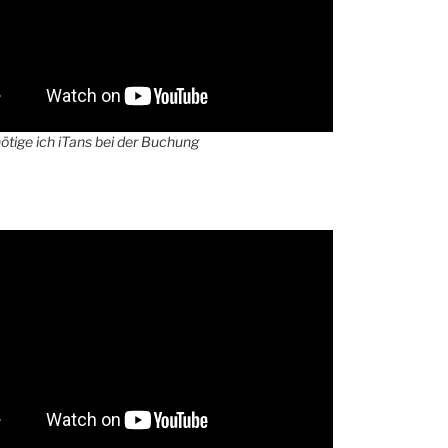
tige ich iTans bei der Buchung