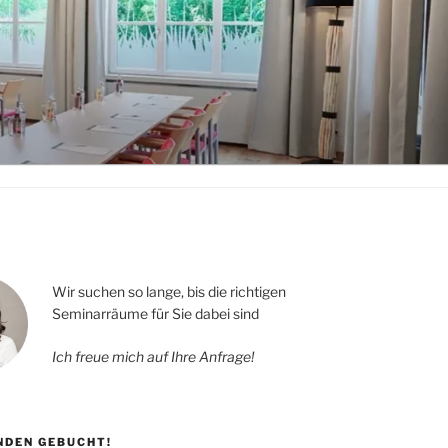
Wir suchen so lange, bis die richtigen
Seminarräume für Sie dabei sind
Ich freue mich auf Ihre Anfrage!
UNDEN GEBUCHT!