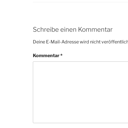
Schreibe einen Kommentar
Deine E-Mail-Adresse wird nicht veröffentlich
Kommentar
*