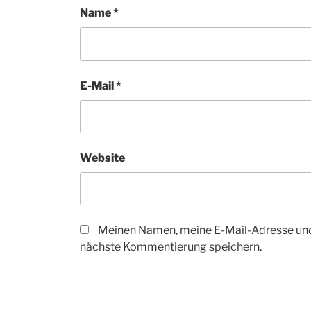
Name
*
E-Mail
*
Website
Meinen Namen, meine E-Mail-Adresse und
nächste Kommentierung speichern.