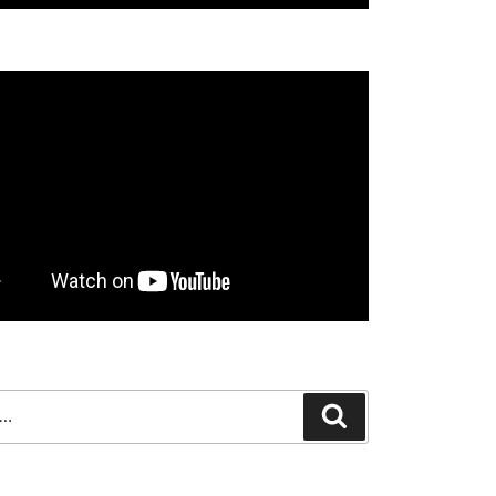
Search