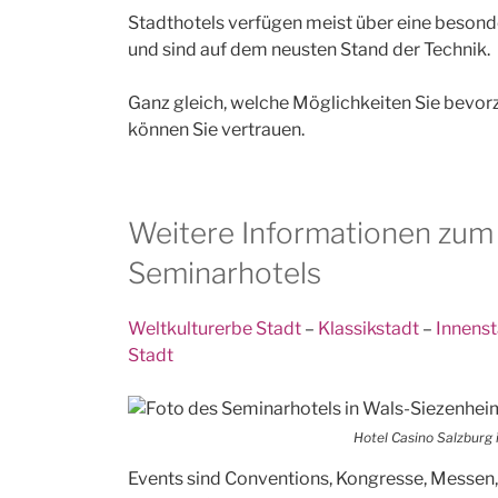
Stadthotels verfügen meist über eine besond
und sind auf dem neusten Stand der Technik.
Ganz gleich, welche Möglichkeiten Sie bevor
können Sie vertrauen.
Weitere Informationen zum 
Seminarhotels
Weltkulturerbe Stadt
–
Klassikstadt
–
Innens
Stadt
Hotel Casino Salzburg
Events sind Conventions, Kongresse, Messen