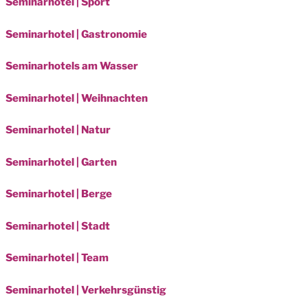
Seminarhotel | Sport
Seminarhotel | Gastronomie
Seminarhotels am Wasser
Seminarhotel | Weihnachten
Seminarhotel | Natur
Seminarhotel | Garten
Seminarhotel | Berge
Seminarhotel | Stadt
Seminarhotel | Team
Seminarhotel | Verkehrsgünstig