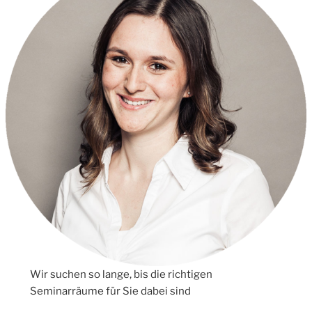
Wir suchen so lange, bis die richtigen
Seminarräume für Sie dabei sind