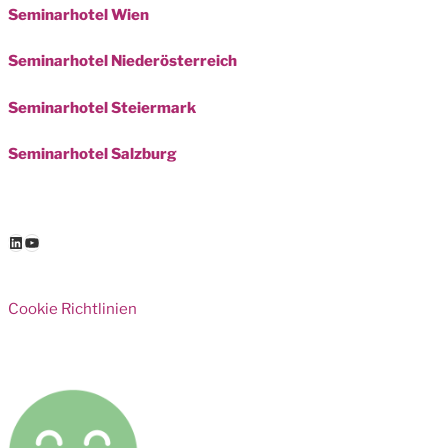
Seminarhotel Wien
Seminarhotel Niederösterreich
Seminarhotel Steiermark
Seminarhotel Salzburg
LinkedIn
YouTube
Cookie Richtlinien