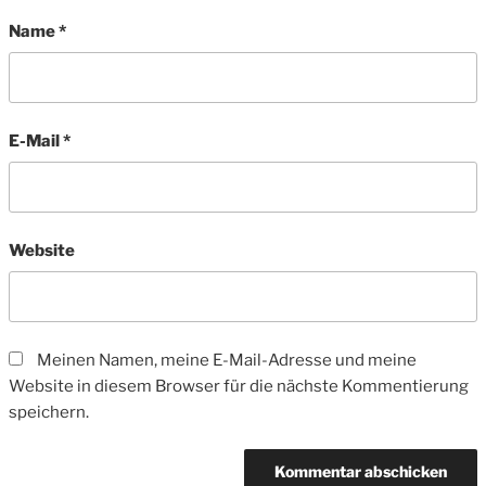
Name
*
E-Mail
*
Website
Meinen Namen, meine E-Mail-Adresse und meine
Website in diesem Browser für die nächste Kommentierung
speichern.