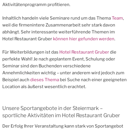
Aktivitätenprogramm profitieren.
Inhaltlich handeln viele Seminare rund um das Thema
Team
,
weil die firmenintere Zusammenarbeit sehr stark davon
abhängt. Sehr interessante weiterführende Themen im
Hotel Restaurant Gruber
können hier gefunden werden
.
Für Weiterbildungen ist das
Hotel Restaurant Gruber
die
perfekte Wahl! Je nach geplantem Event, Schulung oder
Seminar sind den Buchenden verschiedene
Annehmlichkeiten wichtig – unter anderem wird jedoch zum
Beispiel auch
dieses Thema
bei Suche nach einer geeigneten
Location als äußerst wesentlich erachtet.
Unsere Sportangebote in der Steiermark –
sportliche Aktivitäten im Hotel Restaurant Gruber
Der Erfolg Ihrer Veranstaltung kann stark von Sportangebot