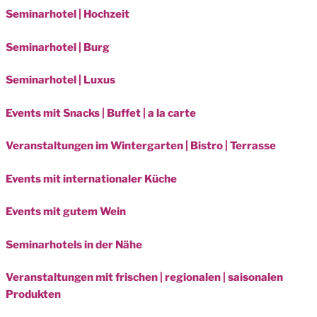
Seminarhotel | Hochzeit
Seminarhotel | Burg
Seminarhotel | Luxus
Events mit Snacks | Buffet | a la carte
Veranstaltungen im Wintergarten | Bistro | Terrasse
Events mit internationaler Küche
Events mit gutem Wein
Seminarhotels in der Nähe
Veranstaltungen mit frischen | regionalen | saisonalen
Produkten