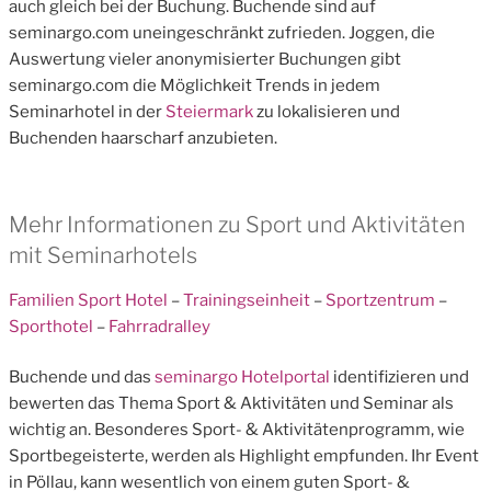
auch gleich bei der Buchung. Buchende sind auf
seminargo.com uneingeschränkt zufrieden. Joggen, die
Auswertung vieler anonymisierter Buchungen gibt
seminargo.com die Möglichkeit Trends in jedem
Seminarhotel in der
Steiermark
zu lokalisieren und
Buchenden haarscharf anzubieten.
Mehr Informationen zu Sport und Aktivitäten
mit Seminarhotels
Familien Sport Hotel
–
Trainingseinheit
–
Sportzentrum
–
Sporthotel
–
Fahrradralley
Buchende und das
seminargo Hotelportal
identifizieren und
bewerten das Thema Sport & Aktivitäten und Seminar als
wichtig an. Besonderes Sport- & Aktivitätenprogramm, wie
Sportbegeisterte, werden als Highlight empfunden. Ihr Event
in Pöllau, kann wesentlich von einem guten Sport- &