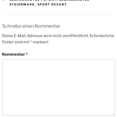
STEIERMARK
,
SPORT RESORT
Schreibe einen Kommentar
Deine E-Mail-Adresse wird nicht veröffentlicht.
Erforderliche
Felder sind mit
*
markiert
Kommentar
*