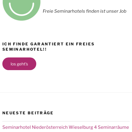
Freie Seminarhotels finden ist unser Job
ICH FINDE GARANTIERT EIN FREIES
SEMINARHOTEL!!
los geht's
NEUESTE BEITRÄGE
Seminarhotel Niederösterreich Wieselburg 4 Seminarräume