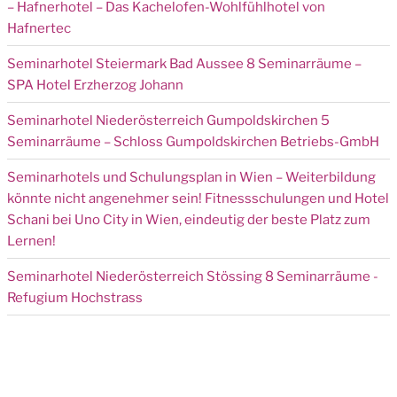
– Hafnerhotel – Das Kachelofen-Wohlfühlhotel von
Hafnertec
Seminarhotel Steiermark Bad Aussee 8 Seminarräume –
SPA Hotel Erzherzog Johann
Seminarhotel Niederösterreich Gumpoldskirchen 5
Seminarräume – Schloss Gumpoldskirchen Betriebs-GmbH
Seminarhotels und Schulungsplan in Wien – Weiterbildung
könnte nicht angenehmer sein! Fitnessschulungen und Hotel
Schani bei Uno City in Wien, eindeutig der beste Platz zum
Lernen!
Seminarhotel Niederösterreich Stössing 8 Seminarräume -
Refugium Hochstrass