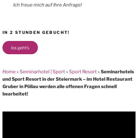
Ich freue mich auf Ihre Anfrage!
IN 2 STUNDEN GEBUCHT!
los geht's
Home
»
Seminarhotel | Sport
»
Sport Resort
»
Seminarhotels
und Sport Resort in der Steiermark – im Hotel Restaurant
Gruber in Pöllau werden alle offenen Fragen schnell
bearbeitet!