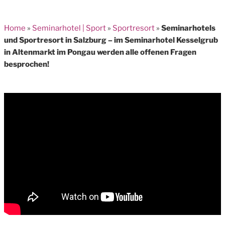
Home
»
Seminarhotel | Sport
»
Sportresort
»
Seminarhotels
und Sportresort in Salzburg – im Seminarhotel Kesselgrub
in Altenmarkt im Pongau werden alle offenen Fragen
besprochen!