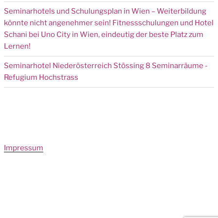
Seminarhotels und Schulungsplan in Wien – Weiterbildung
könnte nicht angenehmer sein! Fitnessschulungen und Hotel
Schani bei Uno City in Wien, eindeutig der beste Platz zum
Lernen!
Seminarhotel Niederösterreich Stössing 8 Seminarräume -
Refugium Hochstrass
Impressum