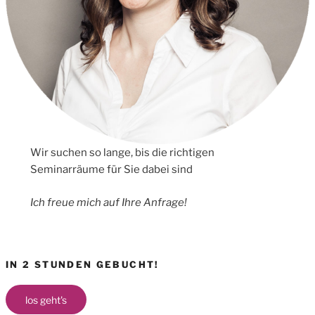
Wir suchen so lange, bis die richtigen
Seminarräume für Sie dabei sind
Ich freue mich auf Ihre Anfrage!
IN 2 STUNDEN GEBUCHT!
los geht's