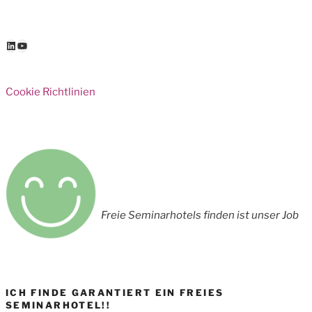
LinkedIn
YouTube
Cookie Richtlinien
Freie Seminarhotels finden ist unser Job
ICH FINDE GARANTIERT EIN FREIES
SEMINARHOTEL!!