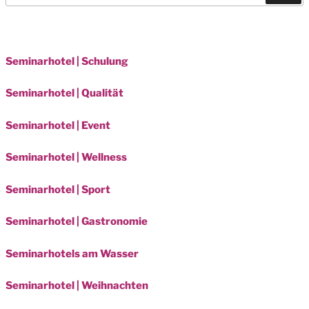
Seminarhotel | Schulung
Seminarhotel | Qualität
Seminarhotel | Event
Seminarhotel | Wellness
Seminarhotel | Sport
Seminarhotel | Gastronomie
Seminarhotels am Wasser
Seminarhotel | Weihnachten