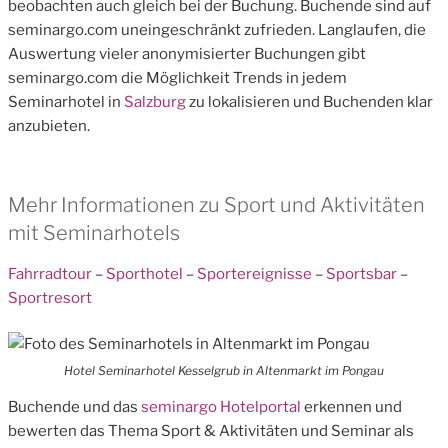
beobachten auch gleich bei der Buchung. Buchende sind auf
seminargo.com uneingeschränkt zufrieden. Langlaufen, die
Auswertung vieler anonymisierter Buchungen gibt
seminargo.com die Möglichkeit Trends in jedem
Seminarhotel in
Salzburg
zu lokalisieren und Buchenden klar
anzubieten.
Mehr Informationen zu Sport und Aktivitäten
mit Seminarhotels
Fahrradtour
–
Sporthotel
–
Sportereignisse
–
Sportsbar
–
Sportresort
Hotel Seminarhotel Kesselgrub in Altenmarkt im Pongau
Buchende und das
seminargo Hotelportal
erkennen und
bewerten das Thema Sport & Aktivitäten und Seminar als