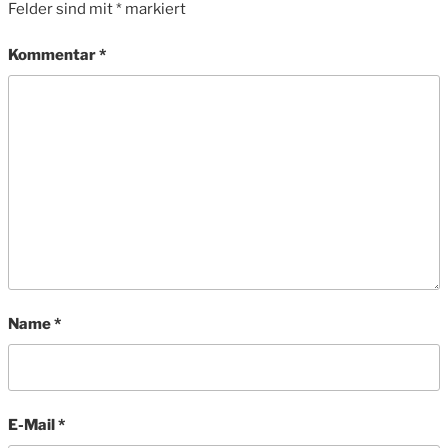
Felder sind mit
*
markiert
Kommentar
*
Name
*
E-Mail
*