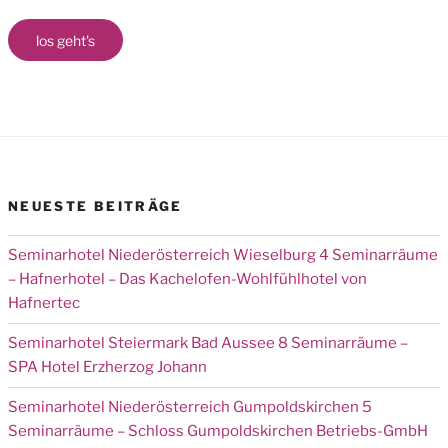
los geht's
NEUESTE BEITRÄGE
Seminarhotel Niederösterreich Wieselburg 4 Seminarräume
– Hafnerhotel – Das Kachelofen-Wohlfühlhotel von
Hafnertec
Seminarhotel Steiermark Bad Aussee 8 Seminarräume –
SPA Hotel Erzherzog Johann
Seminarhotel Niederösterreich Gumpoldskirchen 5
Seminarräume – Schloss Gumpoldskirchen Betriebs-GmbH