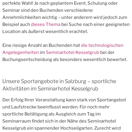
perfekte Wahl! Je nach geplantem Event, Schulung oder
Seminar sind den Buchenden verschiedene
Annehmlichkeiten wichtig – unter anderem wird jedoch zum
Beispiel auch
dieses Thema
bei Suche nach einer geeigneten
Location als äußerst wesentlich erachtet.
Eine riesige Anzahl an Buchenden hat
die technologischen
Angelegenheiten
im
Seminarhotel Kesselgrub
bei der
Buchungsentscheidung als besonders wesentlich bewertet.
Unsere Sportangebote in Salzburg – sportliche
Aktivitäten im Seminarhotel Kesselgrub
Der Erfolg Ihrer Veranstaltung kann stark von Sportangebot
und Laufstrecke beeinflusst werden. Für noch mehr
sportliche Betätigung als Ausgleich zum Tag im
Seminarraum findet sich in der Nähe des Seminarhotel
Kesselgrub ein spannender Hochseilgarten. Zurecht wird