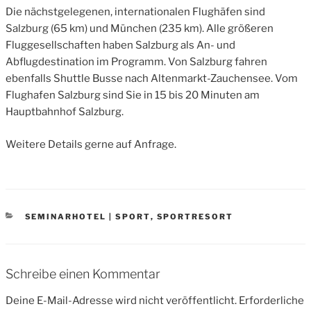
Die nächstgelegenen, internationalen Flughäfen sind
Salzburg (65 km) und München (235 km). Alle größeren
Fluggesellschaften haben Salzburg als An- und
Abflugdestination im Programm. Von Salzburg fahren
ebenfalls Shuttle Busse nach Altenmarkt-Zauchensee. Vom
Flughafen Salzburg sind Sie in 15 bis 20 Minuten am
Hauptbahnhof Salzburg.
Weitere Details gerne auf Anfrage.
CATEGORIES
SEMINARHOTEL | SPORT
,
SPORTRESORT
Schreibe einen Kommentar
Deine E-Mail-Adresse wird nicht veröffentlicht.
Erforderliche