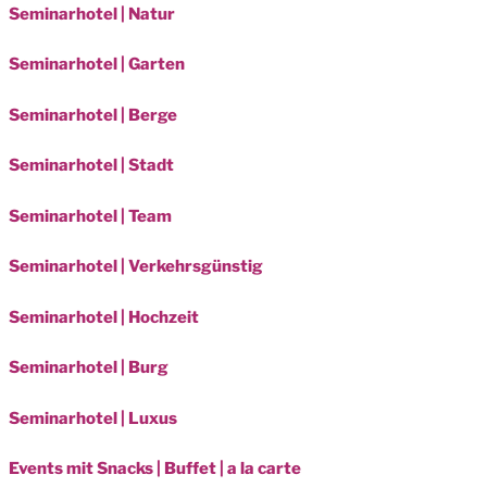
Seminarhotel | Natur
Seminarhotel | Garten
Seminarhotel | Berge
Seminarhotel | Stadt
Seminarhotel | Team
Seminarhotel | Verkehrsgünstig
Seminarhotel | Hochzeit
Seminarhotel | Burg
Seminarhotel | Luxus
Events mit Snacks | Buffet | a la carte