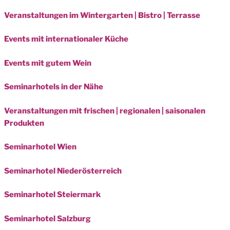
Veranstaltungen im Wintergarten | Bistro | Terrasse
Events mit internationaler Küche
Events mit gutem Wein
Seminarhotels in der Nähe
Veranstaltungen mit frischen | regionalen | saisonalen
Produkten
Seminarhotel Wien
Seminarhotel Niederösterreich
Seminarhotel Steiermark
Seminarhotel Salzburg