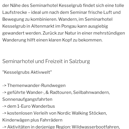
der Nähe des Seminarhotel Kesselgrub findet sich eine tolle
Laufstrecke – ideal um nach dem Seminar frische Luft und
Bewegung zu kombinieren. Wandern, im Seminarhotel
Kesselgrub in Altenmarkt im Pongau kann ausgiebig
gewandert werden. Zurück zur Natur in einer mehrstündigen
Wanderung hilft einen klaren Kopf zu bekommen.
Seminarhotel und Freizeit in Salzburg
"Kesselgrubs Aktivwelt"
-> Themenwander-Rundwegen
-> geführte Wander-, & Radtouren, Seilbahnwandern,
Sonnenaufgangsfahrten
-> dem 1-Euro Wanderbus
-> kostenlosen Verleih von Nordic Walking Stöcken,
Kinderwägen plus Fahrrädern
-> Aktivitäten in derjenige Region: Wildwasserbootfahren,