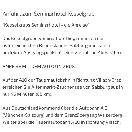
Anfahrt zum Seminarhotel Kesselgrub
"Kesselgrubs Seminarhotel – die Anreise"
Das Kesselgrubs Seminarhotel liegt inmitten des
österreichischen Bundeslandes Salzburg und ist ein
perfekter Ausgangspunkt für eine Vielzahl an Aktivitäten..
ANREISE MIT DEM AUTO UND BUS
Auf der A10 der Tauernautobahn in Richtung Villach/Graz
erreichen Sie Altenmarkt-Zauchensee von Salzburg aus in
nur 45 Minuten (65 km).
Aus Deutschland kommend über die Autobahn A 8
(München-Salzburg) und dem Grenzübergang Walserberg.
Weiter über die Tauernautobahn A 10 in Richtung Villach.