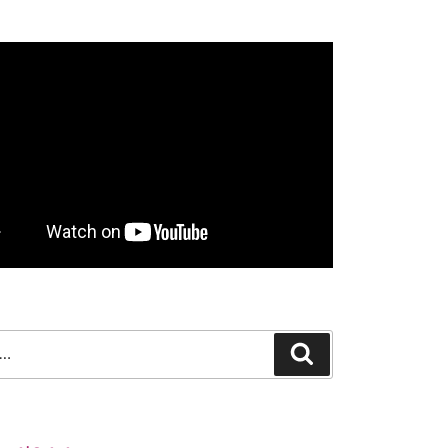
Search