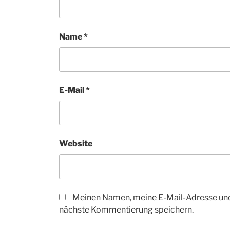
Name
*
E-Mail
*
Website
Meinen Namen, meine E-Mail-Adresse und
nächste Kommentierung speichern.