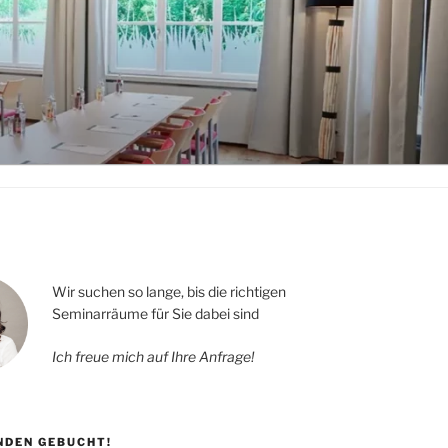
Wir suchen so lange, bis die richtigen
Seminarräume für Sie dabei sind
Ich freue mich auf Ihre Anfrage!
UNDEN GEBUCHT!