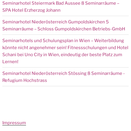
Seminarhotel Steiermark Bad Aussee 8 Seminarräume –
SPA Hotel Erzherzog Johann
Seminarhotel Niederösterreich Gumpoldskirchen 5
Seminarräume – Schloss Gumpoldskirchen Betriebs-GmbH
Seminarhotels und Schulungsplan in Wien – Weiterbildung
könnte nicht angenehmer sein! Fitnessschulungen und Hotel
Schani bei Uno City in Wien, eindeutig der beste Platz zum
Lernen!
Seminarhotel Niederösterreich Stössing 8 Seminarräume -
Refugium Hochstrass
Impressum