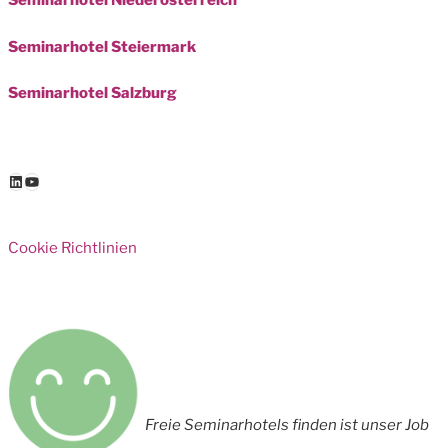
Seminarhotel Niederösterreich
Seminarhotel Steiermark
Seminarhotel Salzburg
LinkedIn
YouTube
Cookie Richtlinien
Freie Seminarhotels finden ist unser Job