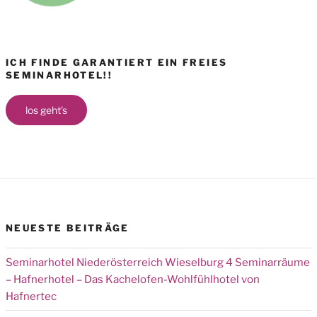
ICH FINDE GARANTIERT EIN FREIES
SEMINARHOTEL!!
los geht's
NEUESTE BEITRÄGE
Seminarhotel Niederösterreich Wieselburg 4 Seminarräume
– Hafnerhotel – Das Kachelofen-Wohlfühlhotel von
Hafnertec