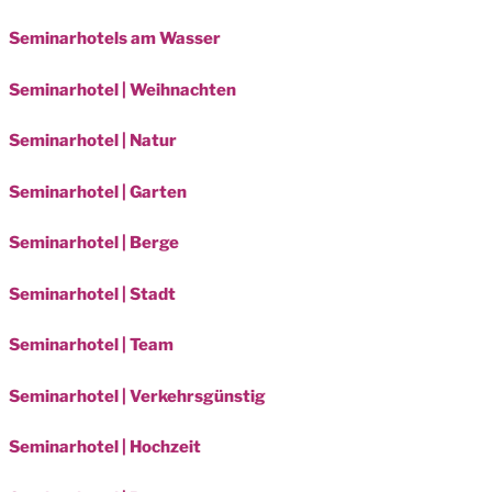
Seminarhotels am Wasser
Seminarhotel | Weihnachten
Seminarhotel | Natur
Seminarhotel | Garten
Seminarhotel | Berge
Seminarhotel | Stadt
Seminarhotel | Team
Seminarhotel | Verkehrsgünstig
Seminarhotel | Hochzeit