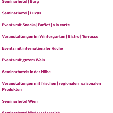
Seminarhotel | Burg
Seminarhotel | Luxus
Events mit Snacks | Buffet | a la carte
Veranstaltungen im Wintergarten | Bistro | Terrasse
Events mit internationaler Küche
Events mit gutem Wein
Seminarhotels in der Nähe
Veranstaltungen mit frischen | regionalen | saisonalen
Produkten
Seminarhotel Wien