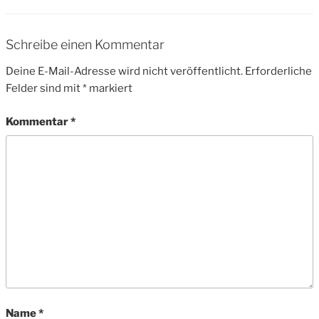
Schreibe einen Kommentar
Deine E-Mail-Adresse wird nicht veröffentlicht.
Erforderliche
Felder sind mit
*
markiert
Kommentar
*
Name
*