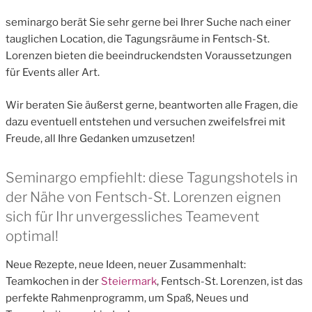
seminargo berät Sie sehr gerne bei Ihrer Suche nach einer
tauglichen Location, die Tagungsräume in Fentsch-St.
Lorenzen bieten die beeindruckendsten Voraussetzungen
für Events aller Art.
Wir beraten Sie äußerst gerne, beantworten alle Fragen, die
dazu eventuell entstehen und versuchen zweifelsfrei mit
Freude, all Ihre Gedanken umzusetzen!
Seminargo empfiehlt: diese Tagungshotels in
der Nähe von Fentsch-St. Lorenzen eignen
sich für Ihr unvergessliches Teamevent
optimal!
Neue Rezepte, neue Ideen, neuer Zusammenhalt:
Teamkochen in der
Steiermark
, Fentsch-St. Lorenzen, ist das
perfekte Rahmenprogramm, um Spaß, Neues und