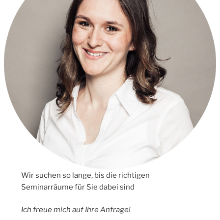
Wir suchen so lange, bis die richtigen
Seminarräume für Sie dabei sind
Ich freue mich auf Ihre Anfrage!