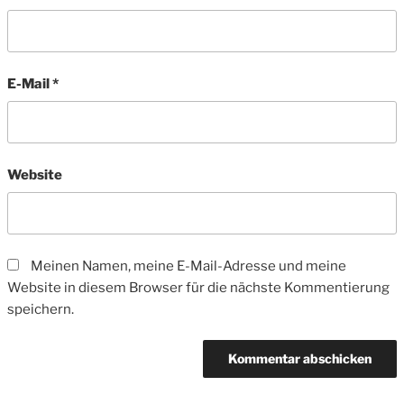
E-Mail
*
Website
Meinen Namen, meine E-Mail-Adresse und meine
Website in diesem Browser für die nächste Kommentierung
speichern.