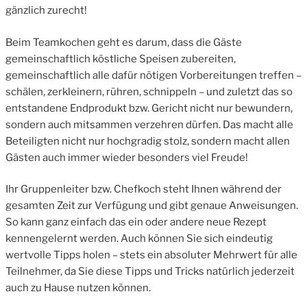
gänzlich zurecht!
Beim Teamkochen geht es darum, dass die Gäste
gemeinschaftlich köstliche Speisen zubereiten,
gemeinschaftlich alle dafür nötigen Vorbereitungen treffen –
schälen, zerkleinern, rühren, schnippeln – und zuletzt das so
entstandene Endprodukt bzw. Gericht nicht nur bewundern,
sondern auch mitsammen verzehren dürfen. Das macht alle
Beteiligten nicht nur hochgradig stolz, sondern macht allen
Gästen auch immer wieder besonders viel Freude!
Ihr Gruppenleiter bzw. Chefkoch steht Ihnen während der
gesamten Zeit zur Verfügung und gibt genaue Anweisungen.
So kann ganz einfach das ein oder andere neue Rezept
kennengelernt werden. Auch können Sie sich eindeutig
wertvolle Tipps holen – stets ein absoluter Mehrwert für alle
Teilnehmer, da Sie diese Tipps und Tricks natürlich jederzeit
auch zu Hause nutzen können.