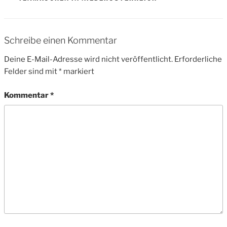
Schreibe einen Kommentar
Deine E-Mail-Adresse wird nicht veröffentlicht.
Erforderliche
Felder sind mit
*
markiert
Kommentar
*