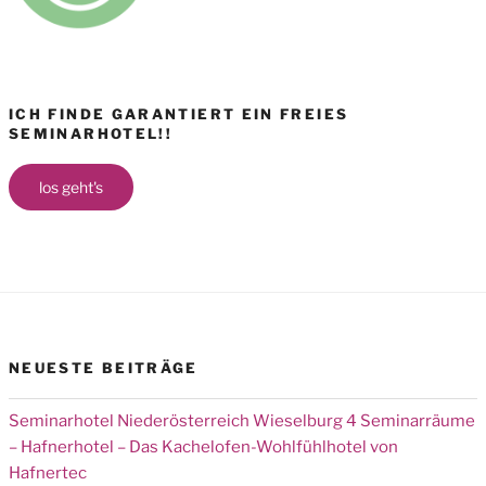
ICH FINDE GARANTIERT EIN FREIES
SEMINARHOTEL!!
los geht's
NEUESTE BEITRÄGE
Seminarhotel Niederösterreich Wieselburg 4 Seminarräume
– Hafnerhotel – Das Kachelofen-Wohlfühlhotel von
Hafnertec