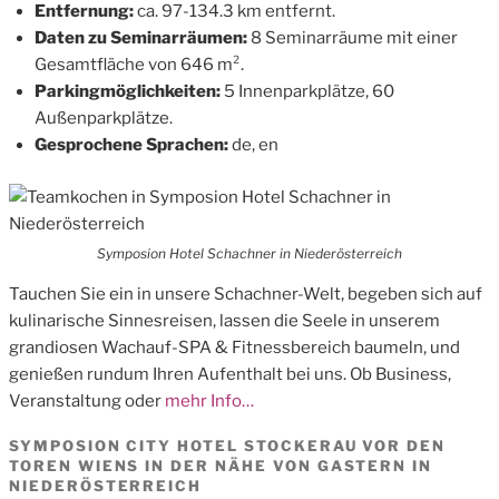
Entfernung:
ca. 97-134.3 km entfernt.
Daten zu Seminarräumen:
8 Seminarräume mit einer
Gesamtfläche von 646 m².
Parkingmöglichkeiten:
5 Innenparkplätze, 60
Außenparkplätze.
Gesprochene Sprachen:
de, en
Symposion Hotel Schachner in Niederösterreich
Tauchen Sie ein in unsere Schachner-Welt, begeben sich auf
kulinarische Sinnesreisen, lassen die Seele in unserem
grandiosen Wachauf-SPA & Fitnessbereich baumeln, und
genießen rundum Ihren Aufenthalt bei uns. Ob Business,
Veranstaltung oder
mehr Info…
SYMPOSION CITY HOTEL STOCKERAU VOR DEN
TOREN WIENS IN DER NÄHE VON GASTERN IN
NIEDERÖSTERREICH