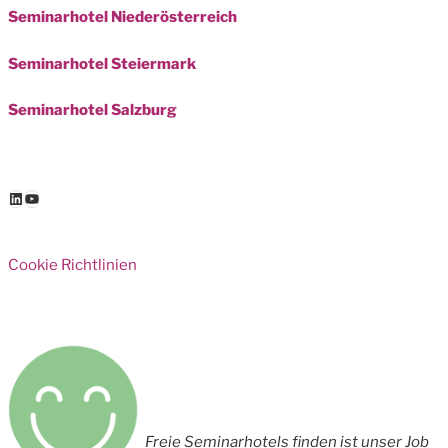
Seminarhotel Niederösterreich
Seminarhotel Steiermark
Seminarhotel Salzburg
LinkedIn
YouTube
Cookie Richtlinien
Freie Seminarhotels finden ist unser Job