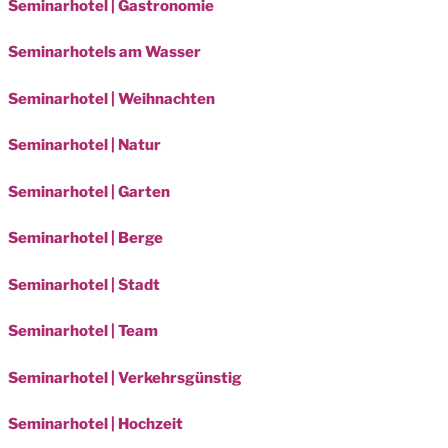
Seminarhotel | Gastronomie
Seminarhotels am Wasser
Seminarhotel | Weihnachten
Seminarhotel | Natur
Seminarhotel | Garten
Seminarhotel | Berge
Seminarhotel | Stadt
Seminarhotel | Team
Seminarhotel | Verkehrsgünstig
Seminarhotel | Hochzeit