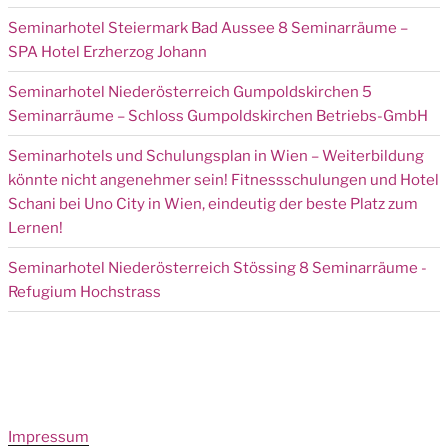
Seminarhotel Steiermark Bad Aussee 8 Seminarräume –
SPA Hotel Erzherzog Johann
Seminarhotel Niederösterreich Gumpoldskirchen 5
Seminarräume – Schloss Gumpoldskirchen Betriebs-GmbH
Seminarhotels und Schulungsplan in Wien – Weiterbildung
könnte nicht angenehmer sein! Fitnessschulungen und Hotel
Schani bei Uno City in Wien, eindeutig der beste Platz zum
Lernen!
Seminarhotel Niederösterreich Stössing 8 Seminarräume -
Refugium Hochstrass
Impressum