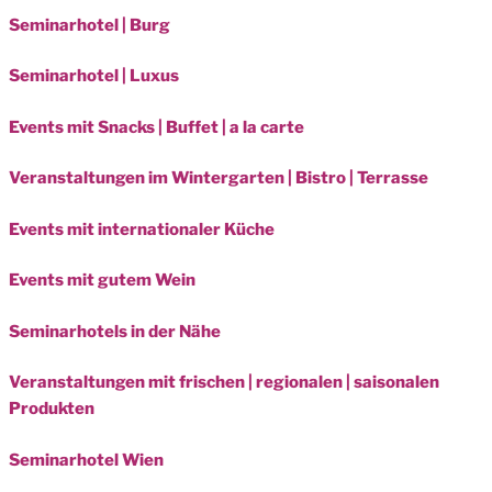
Seminarhotel | Burg
Seminarhotel | Luxus
Events mit Snacks | Buffet | a la carte
Veranstaltungen im Wintergarten | Bistro | Terrasse
Events mit internationaler Küche
Events mit gutem Wein
Seminarhotels in der Nähe
Veranstaltungen mit frischen | regionalen | saisonalen
Produkten
Seminarhotel Wien