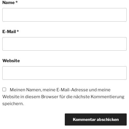
Name
*
E-Mail
*
Website
Meinen Namen, meine E-Mail-Adresse und meine
Website in diesem Browser für die nächste Kommentierung
speichern.