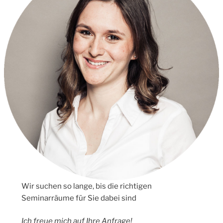
Wir suchen so lange, bis die richtigen
Seminarräume für Sie dabei sind
Ich freue mich auf Ihre Anfrage!