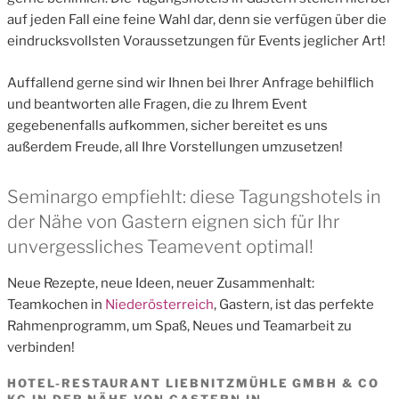
auf jeden Fall eine feine Wahl dar, denn sie verfügen über die
eindrucksvollsten Voraussetzungen für Events jeglicher Art!
Auffallend gerne sind wir Ihnen bei Ihrer Anfrage behilflich
und beantworten alle Fragen, die zu Ihrem Event
gegebenenfalls aufkommen, sicher bereitet es uns
außerdem Freude, all Ihre Vorstellungen umzusetzen!
Seminargo empfiehlt: diese Tagungshotels in
der Nähe von Gastern eignen sich für Ihr
unvergessliches Teamevent optimal!
Neue Rezepte, neue Ideen, neuer Zusammenhalt:
Teamkochen in
Niederösterreich
, Gastern, ist das perfekte
Rahmenprogramm, um Spaß, Neues und Teamarbeit zu
verbinden!
HOTEL-RESTAURANT LIEBNITZMÜHLE GMBH & CO