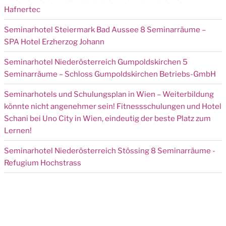
Hafnertec
Seminarhotel Steiermark Bad Aussee 8 Seminarräume –
SPA Hotel Erzherzog Johann
Seminarhotel Niederösterreich Gumpoldskirchen 5
Seminarräume – Schloss Gumpoldskirchen Betriebs-GmbH
Seminarhotels und Schulungsplan in Wien – Weiterbildung
könnte nicht angenehmer sein! Fitnessschulungen und Hotel
Schani bei Uno City in Wien, eindeutig der beste Platz zum
Lernen!
Seminarhotel Niederösterreich Stössing 8 Seminarräume -
Refugium Hochstrass