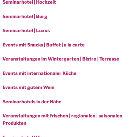
Seminarhotel | Hochzeit
Seminarhotel | Burg
Seminarhotel | Luxus
Events mit Snacks | Buffet | a la carte
Veranstaltungen im Wintergarten | Bistro | Terrasse
Events mit internationaler Küche
Events mit gutem Wein
Seminarhotels in der Nähe
Veranstaltungen mit frischen | regionalen | saisonalen
Produkten