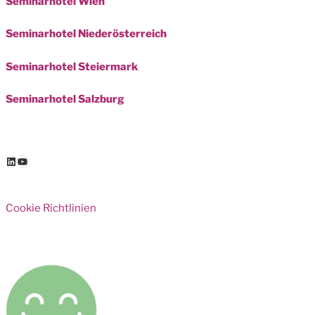
Seminarhotel Wien
Seminarhotel Niederösterreich
Seminarhotel Steiermark
Seminarhotel Salzburg
LinkedIn
YouTube
Cookie Richtlinien