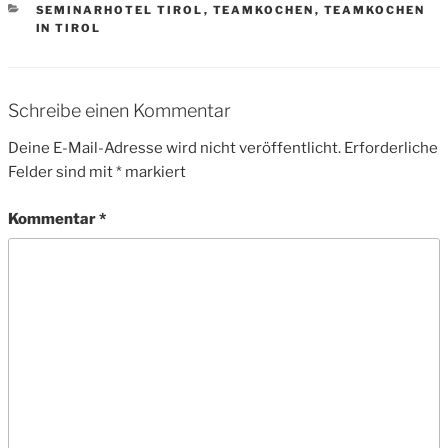
CATEGORIES
SEMINARHOTEL TIROL
,
TEAMKOCHEN
,
TEAMKOCHEN
IN TIROL
Schreibe einen Kommentar
Deine E-Mail-Adresse wird nicht veröffentlicht.
Erforderliche
Felder sind mit
*
markiert
Kommentar
*