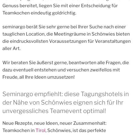
Genuss bereitet, liegen Sie mit einer Entscheidung für
Teamkochen eindeutig goldrichtig.
seminargo berät Sie sehr gerne bei Ihrer Suche nach einer
tauglichen Location, die Meetingräume in Schönwies bieten
die eindrucksvollsten Voraussetzungen für Veranstaltungen
aller Art.
Wir beraten Sie äußerst gerne, beantworten alle Fragen, die
dazu eventuell entstehen und versuchen zweifellos mit
Freude, all Ihre Ideen umzusetzen!
Seminargo empfiehlt: diese Tagungshotels in
der Nähe von Schönwies eignen sich für Ihr
unvergessliches Teamevent optimal!
Neue Rezepte, neue Ideen, neuer Zusammenhalt:
Teamkochen in
Tirol
, Schönwies, ist das perfekte