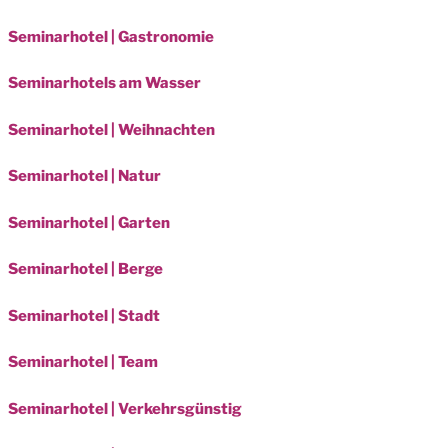
Seminarhotel | Gastronomie
Seminarhotels am Wasser
Seminarhotel | Weihnachten
Seminarhotel | Natur
Seminarhotel | Garten
Seminarhotel | Berge
Seminarhotel | Stadt
Seminarhotel | Team
Seminarhotel | Verkehrsgünstig