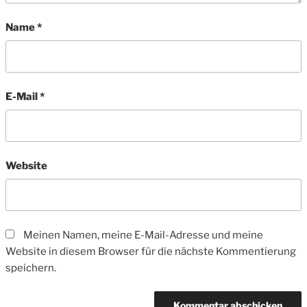
Name
*
E-Mail
*
Website
Meinen Namen, meine E-Mail-Adresse und meine
Website in diesem Browser für die nächste Kommentierung
speichern.