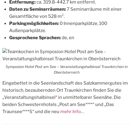
Entfernung:
ca. 319.8-442.7 km entfernt.
Daten zu Seminarräumen:
7 Seminarräume mit einer
Gesamtfläche von 528 m².
Parkingmöglichkeiten:
0 Innenparkplätze, 100
Außenparkplätze.
Gesprochene Sprachen:
de, en
Symposion Hotel Post am See – Veranstaltungshalbinsel Traunkirchen in
Oberösterreich
Eingebettet in die Seenlandschaft des Salzkammergutes im
historisch, bezaubernden Ort Traunkirchen finden Sie die
„Veranstaltungshalbinsel“ in unmittelbarer Seenähe. Die
beiden Schwesternhotels „Post am See****“ und „Das
Traunsee****S“ und die neu
mehr Info…