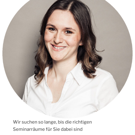
Wir suchen so lange, bis die richtigen
Seminarräume für Sie dabei sind