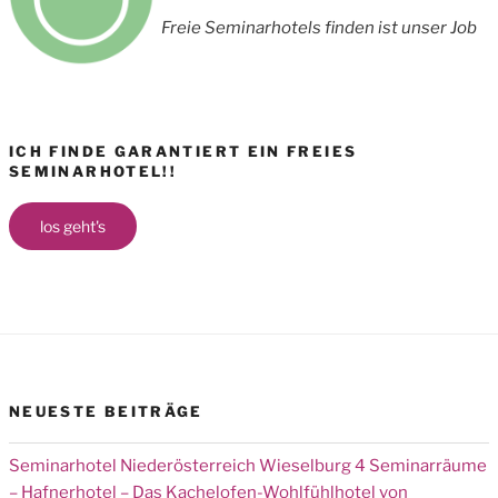
Freie Seminarhotels finden ist unser Job
ICH FINDE GARANTIERT EIN FREIES
SEMINARHOTEL!!
los geht's
NEUESTE BEITRÄGE
Seminarhotel Niederösterreich Wieselburg 4 Seminarräume
– Hafnerhotel – Das Kachelofen-Wohlfühlhotel von