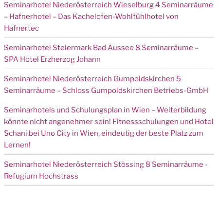
Seminarhotel Niederösterreich Wieselburg 4 Seminarräume
– Hafnerhotel – Das Kachelofen-Wohlfühlhotel von
Hafnertec
Seminarhotel Steiermark Bad Aussee 8 Seminarräume –
SPA Hotel Erzherzog Johann
Seminarhotel Niederösterreich Gumpoldskirchen 5
Seminarräume – Schloss Gumpoldskirchen Betriebs-GmbH
Seminarhotels und Schulungsplan in Wien – Weiterbildung
könnte nicht angenehmer sein! Fitnessschulungen und Hotel
Schani bei Uno City in Wien, eindeutig der beste Platz zum
Lernen!
Seminarhotel Niederösterreich Stössing 8 Seminarräume -
Refugium Hochstrass