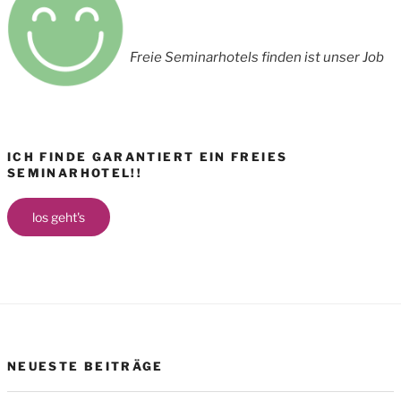
Freie Seminarhotels finden ist unser Job
ICH FINDE GARANTIERT EIN FREIES
SEMINARHOTEL!!
los geht's
NEUESTE BEITRÄGE