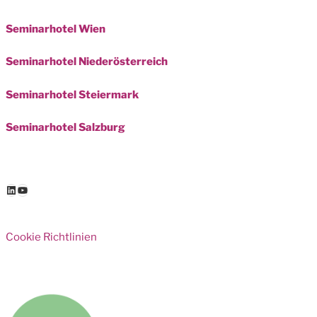
Seminarhotel Wien
Seminarhotel Niederösterreich
Seminarhotel Steiermark
Seminarhotel Salzburg
LinkedIn
YouTube
Cookie Richtlinien