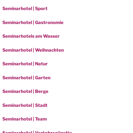
Seminarhotel | Sport
Seminarhotel | Gastronomie
Seminarhotels am Wasser
Seminarhotel | Weihnachten
Seminarhotel | Natur
Seminarhotel | Garten
Seminarhotel | Berge
Seminarhotel | Stadt
Seminarhotel | Team
Seminarhotel | Verkehrsgünstig