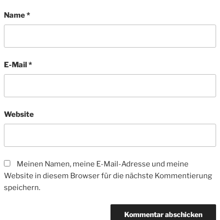
Name
*
E-Mail
*
Website
Meinen Namen, meine E-Mail-Adresse und meine
Website in diesem Browser für die nächste Kommentierung
speichern.