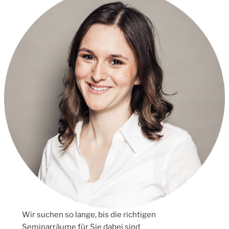
Wir suchen so lange, bis die richtigen
Seminarräume für Sie dabei sind