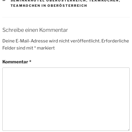
SEMINARHOTEL OBERÖSTERREICH
,
TEAMKOCHEN
,
TEAMKOCHEN IN OBERÖSTERREICH
Schreibe einen Kommentar
Deine E-Mail-Adresse wird nicht veröffentlicht.
Erforderliche
Felder sind mit
*
markiert
Kommentar
*