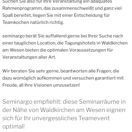
Suchen Sie also für Ihre Veranstaltung ein adäquates
Rahmenprogramm, das zusammenschweißt und ganz viel
Spaß bereitet, liegen Sie mit einer Entscheidung für
Teamkochen natürlich richtig.
seminargo berät Sie auffallend gerne bei Ihrer Suche nach
einer tauglichen Location, die Tagungshotels in Waldkirchen
am Wesen bieten die optimalen Voraussetzungen für
Veranstaltungen aller Art.
Wir beraten Sie sehr gerne, beantworten alle Fragen, die
dazu womöglich aufkommen und versuchen garantiert mit
Freude, all Ihre Visionen umzusetzen!
Seminargo empfiehlt: diese Seminarräume in
der Nähe von Waldkirchen am Wesen eignen
sich für Ihr unvergessliches Teamevent
optimal!