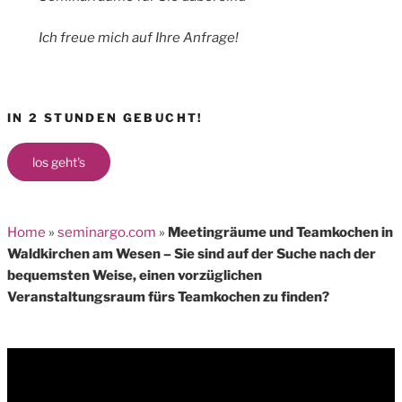
Ich freue mich auf Ihre Anfrage!
IN 2 STUNDEN GEBUCHT!
los geht's
Home
»
seminargo.com
»
Meetingräume und Teamkochen in
Waldkirchen am Wesen – Sie sind auf der Suche nach der
bequemsten Weise, einen vorzüglichen
Veranstaltungsraum fürs Teamkochen zu finden?