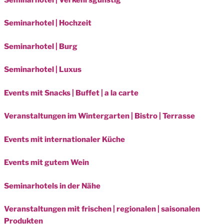
Seminarhotel | Hochzeit
Seminarhotel | Burg
Seminarhotel | Luxus
Events mit Snacks | Buffet | a la carte
Veranstaltungen im Wintergarten | Bistro | Terrasse
Events mit internationaler Küche
Events mit gutem Wein
Seminarhotels in der Nähe
Veranstaltungen mit frischen | regionalen | saisonalen
Produkten