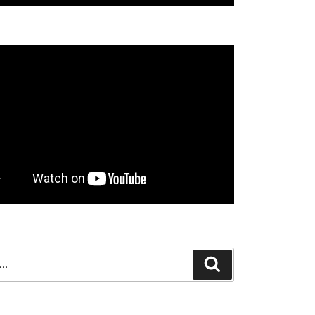
Search