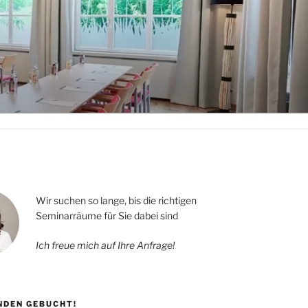
Wir suchen so lange, bis die richtigen
Seminarräume für Sie dabei sind
Ich freue mich auf Ihre Anfrage!
UNDEN GEBUCHT!