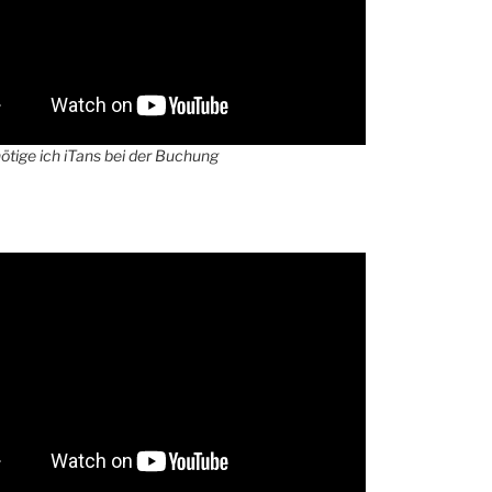
tige ich iTans bei der Buchung