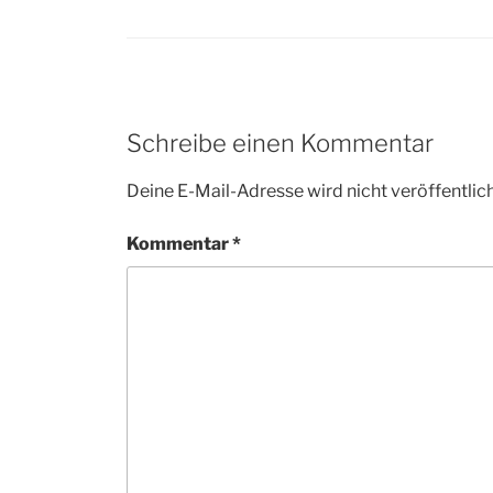
Schreibe einen Kommentar
Deine E-Mail-Adresse wird nicht veröffentlich
Kommentar
*