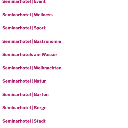
Seminarhotel | Event
Seminarhotel | Wellness
Seminarhotel | Sport
Seminarhotel | Gastronomie
Seminarhotels am Wasser
Seminarhotel | Weihnachten
Seminarhotel | Natur
Seminarhotel | Garten
Seminarhotel | Berge
Seminarhotel | Stadt