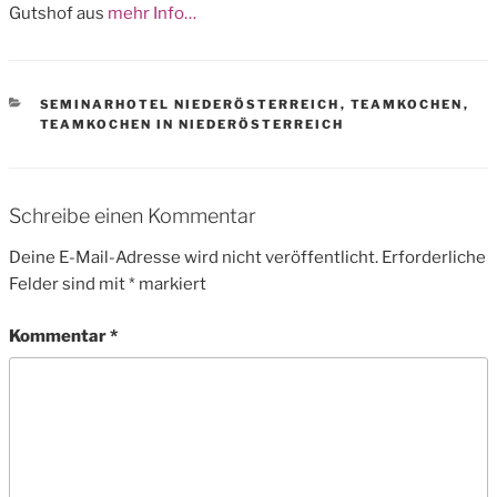
Gutshof aus
mehr Info…
CATEGORIES
SEMINARHOTEL NIEDERÖSTERREICH
,
TEAMKOCHEN
,
TEAMKOCHEN IN NIEDERÖSTERREICH
Schreibe einen Kommentar
Deine E-Mail-Adresse wird nicht veröffentlicht.
Erforderliche
Felder sind mit
*
markiert
Kommentar
*