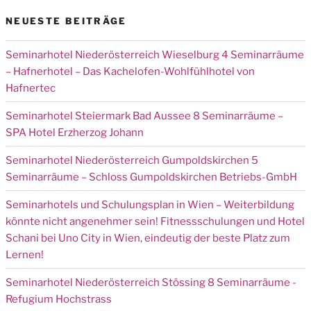
NEUESTE BEITRÄGE
Seminarhotel Niederösterreich Wieselburg 4 Seminarräume
– Hafnerhotel – Das Kachelofen-Wohlfühlhotel von
Hafnertec
Seminarhotel Steiermark Bad Aussee 8 Seminarräume –
SPA Hotel Erzherzog Johann
Seminarhotel Niederösterreich Gumpoldskirchen 5
Seminarräume – Schloss Gumpoldskirchen Betriebs-GmbH
Seminarhotels und Schulungsplan in Wien – Weiterbildung
könnte nicht angenehmer sein! Fitnessschulungen und Hotel
Schani bei Uno City in Wien, eindeutig der beste Platz zum
Lernen!
Seminarhotel Niederösterreich Stössing 8 Seminarräume -
Refugium Hochstrass