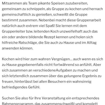
Mitsammen als Team pikante Speisen zuzubereiten,
gemeinsam zu schnippeln, als Gruppe zu kochen und hernach
gemeinschaftlich zu genießen, schweißt die Gruppe
bestimmt zusammen. Nebenbei macht diese Gruppenarbeit
natürlich auch extrem viel Spaß! Sie lernen mit dem
Gruppenleiter bzw. leitenden Koch unzweifelhaft auch das
ein oder andere bildende Rezept kennen und holen sich
hilfreiche Ratschläge, die Sie auch zu Hause und im Alltag
anwenden können.
Kochen wird hier zum wahren Vergnügen… auch wenn es sich
zu Hause gegebenenfalls nicht fortwährend so anfühlt. Aber
sich zusammen an verschiedeneAufgaben zu machen und
sich letztendlich zusammen über das gelungene Ergebnis zu
freuen, hinterlässt bei allen Besuchern ein wahnsinnig
befriedigendes Gefühl.
Suchen Sie also für Ihre Veranstaltung ein entsprechendes
Rahmenprogramm, das zusammenschweißt und komplett