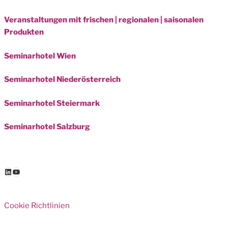
Veranstaltungen mit frischen | regionalen | saisonalen
Produkten
Seminarhotel Wien
Seminarhotel Niederösterreich
Seminarhotel Steiermark
Seminarhotel Salzburg
LinkedIn
YouTube
Cookie Richtlinien