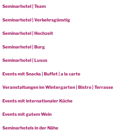
Seminarhotel | Team
Seminarhotel | Verkehrsgünstig
Seminarhotel | Hochzeit
Seminarhotel | Burg
Seminarhotel | Luxus
Events mit Snacks | Buffet | a la carte
Veranstaltungen im Wintergarten | Bistro | Terrasse
Events mit internationaler Küche
Events mit gutem Wein
Seminarhotels in der Nähe