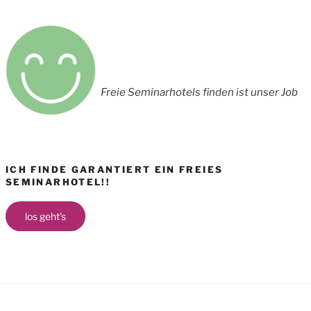
Freie Seminarhotels finden ist unser Job
ICH FINDE GARANTIERT EIN FREIES
SEMINARHOTEL!!
los geht's