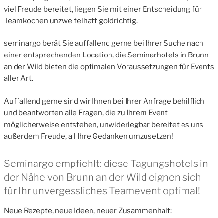
viel Freude bereitet, liegen Sie mit einer Entscheidung für
Teamkochen unzweifelhaft goldrichtig.
seminargo berät Sie auffallend gerne bei Ihrer Suche nach
einer entsprechenden Location, die Seminarhotels in Brunn
an der Wild bieten die optimalen Voraussetzungen für Events
aller Art.
Auffallend gerne sind wir Ihnen bei Ihrer Anfrage behilflich
und beantworten alle Fragen, die zu Ihrem Event
möglicherweise entstehen, unwiderlegbar bereitet es uns
außerdem Freude, all Ihre Gedanken umzusetzen!
Seminargo empfiehlt: diese Tagungshotels in
der Nähe von Brunn an der Wild eignen sich
für Ihr unvergessliches Teamevent optimal!
Neue Rezepte, neue Ideen, neuer Zusammenhalt: