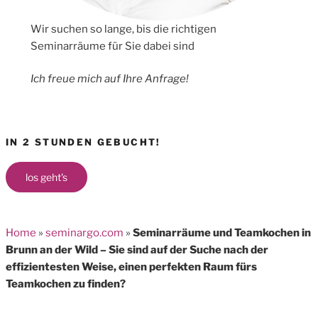
Wir suchen so lange, bis die richtigen
Seminarräume für Sie dabei sind
Ich freue mich auf Ihre Anfrage!
IN 2 STUNDEN GEBUCHT!
los geht's
Home
»
seminargo.com
»
Seminarräume und Teamkochen in
Brunn an der Wild – Sie sind auf der Suche nach der
effizientesten Weise, einen perfekten Raum fürs
Teamkochen zu finden?