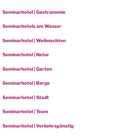
Seminarhotel | Gastronomie
Seminarhotels am Wasser
Seminarhotel | Weihnachten
Seminarhotel | Natur
Seminarhotel | Garten
Seminarhotel | Berge
Seminarhotel | Stadt
Seminarhotel | Team
Seminarhotel | Verkehrsgünstig