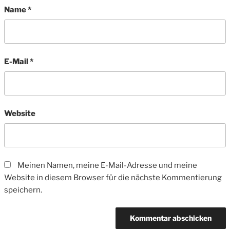
Name
*
E-Mail
*
Website
Meinen Namen, meine E-Mail-Adresse und meine
Website in diesem Browser für die nächste Kommentierung
speichern.