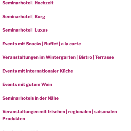
Seminarhotel | Hochzeit
Seminarhotel | Burg
Seminarhotel | Luxus
Events mit Snacks | Buffet | a la carte
Veranstaltungen im Wintergarten | Bistro | Terrasse
Events mit internationaler Küche
Events mit gutem Wein
Seminarhotels in der Nähe
Veranstaltungen mit frischen | regionalen | saisonalen
Produkten