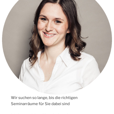
Wir suchen so lange, bis die richtigen
Seminarräume für Sie dabei sind