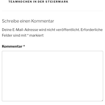
TEAMKOCHEN IN DER STEIERMARK
Schreibe einen Kommentar
Deine E-Mail-Adresse wird nicht veröffentlicht.
Erforderliche
Felder sind mit
*
markiert
Kommentar
*