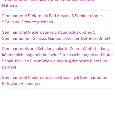
Hafnertec
Seminarhotel Steiermark Bad Aussee 8 Seminarräume –
SPA Hotel Erzherzog Johann
Seminarhotel Niederösterreich Gumpoldskirchen 5
Seminarräume – Schloss Gumpoldskirchen Betriebs-GmbH
Seminarhotels und Schulungsplan in Wien – Weiterbildung
könnte nicht angenehmer sein! Fitnessschulungen und Hotel
Schani bei Uno City in Wien, eindeutig der beste Platz zum
Lernen!
Seminarhotel Niederösterreich Stössing 8 Seminarräume -
Refugium Hochstrass