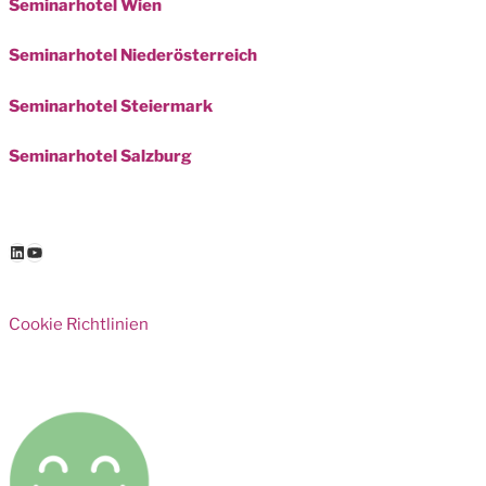
Seminarhotel Wien
Seminarhotel Niederösterreich
Seminarhotel Steiermark
Seminarhotel Salzburg
LinkedIn
YouTube
Cookie Richtlinien