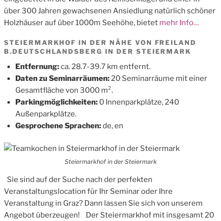
über 300 Jahren gewachsenen Ansiedlung natürlich schöner
Holzhäuser auf über 1000m Seehöhe, bietet
mehr Info…
STEIERMARKHOF IN DER NÄHE VON FREILAND
B.DEUTSCHLANDSBERG IN DER STEIERMARK
Entfernung:
ca. 28.7-39.7 km entfernt.
Daten zu Seminarräumen:
20 Seminarräume mit einer
Gesamtfläche von 3000 m².
Parkingmöglichkeiten:
0 Innenparkplätze, 240
Außenparkplätze.
Gesprochene Sprachen:
de, en
Steiermarkhof in der Steiermark
Sie sind auf der Suche nach der perfekten
Veranstaltungslocation für Ihr Seminar oder Ihre
Veranstaltung in Graz? Dann lassen Sie sich von unserem
Angebot überzeugen! Der Steiermarkhof mit insgesamt 20