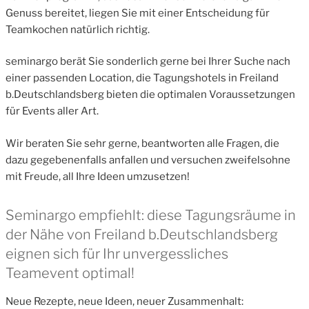
Genuss bereitet, liegen Sie mit einer Entscheidung für
Teamkochen natürlich richtig.
seminargo berät Sie sonderlich gerne bei Ihrer Suche nach
einer passenden Location, die Tagungshotels in Freiland
b.Deutschlandsberg bieten die optimalen Voraussetzungen
für Events aller Art.
Wir beraten Sie sehr gerne, beantworten alle Fragen, die
dazu gegebenenfalls anfallen und versuchen zweifelsohne
mit Freude, all Ihre Ideen umzusetzen!
Seminargo empfiehlt: diese Tagungsräume in
der Nähe von Freiland b.Deutschlandsberg
eignen sich für Ihr unvergessliches
Teamevent optimal!
Neue Rezepte, neue Ideen, neuer Zusammenhalt: