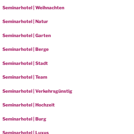
Seminarhotel | Weihnachten
Seminarhotel | Natur
Seminarhotel | Garten
Seminarhotel | Berge
Seminarhotel | Stadt
Seminarhotel | Team
Seminarhotel | Verkehrsgünstig
Seminarhotel | Hochzeit
Seminarhotel | Burg
Seminarhotel | Luxus