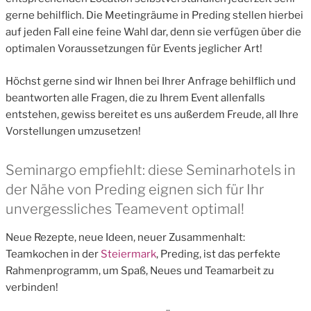
gerne behilflich. Die Meetingräume in Preding stellen hierbei
auf jeden Fall eine feine Wahl dar, denn sie verfügen über die
optimalen Voraussetzungen für Events jeglicher Art!
Höchst gerne sind wir Ihnen bei Ihrer Anfrage behilflich und
beantworten alle Fragen, die zu Ihrem Event allenfalls
entstehen, gewiss bereitet es uns außerdem Freude, all Ihre
Vorstellungen umzusetzen!
Seminargo empfiehlt: diese Seminarhotels in
der Nähe von Preding eignen sich für Ihr
unvergessliches Teamevent optimal!
Neue Rezepte, neue Ideen, neuer Zusammenhalt:
Teamkochen in der
Steiermark
, Preding, ist das perfekte
Rahmenprogramm, um Spaß, Neues und Teamarbeit zu
verbinden!