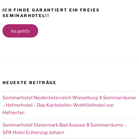
ICH FINDE GARANTIERT EIN FREIES
SEMINARHOTEL!!
los geht's
NEUESTE BEITRÄGE
Seminarhotel Niederösterreich Wieselburg 4 Seminarräume
– Hafnerhotel – Das Kachelofen-Wohlfühlhotel von
Hafnertec
Seminarhotel Steiermark Bad Aussee 8 Seminarräume –
SPA Hotel Erzherzog Johann