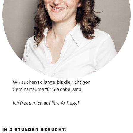
Wir suchen so lange, bis die richtigen
Seminarräume für Sie dabei sind
Ich freue mich auf Ihre Anfrage!
IN 2 STUNDEN GEBUCHT!