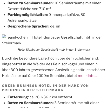
Daten zu Seminarräumen:
10 Seminarräume mit einer
Gesamtfläche von 710 m².
Parkingmöglichkeiten:
0 Innenparkplätze, 80
Außenparkplätze.
Gesprochene Sprachen:
de, en
Hotel Klugbauer Gesellschaft mbH in der Steiermark
Durch die besondere Lage, hoch über dem Schilcherland,
eingebettet in die Wälder des Reinischkogel und einer in
über 300 Jahren gewachsenen Ansiedlung natürlich schöner
Holzhäuser auf über 1000m Seehöhe, bietet
mehr Info…
GREEN BUSINESS HOTEL IN DER NÄHE VON
PREDING IN DER STEIERMARK
Entfernung:
ca. 26.1-36.2 km entfernt.
Daten zu Seminarräumen:
3 Seminarräume mit einer