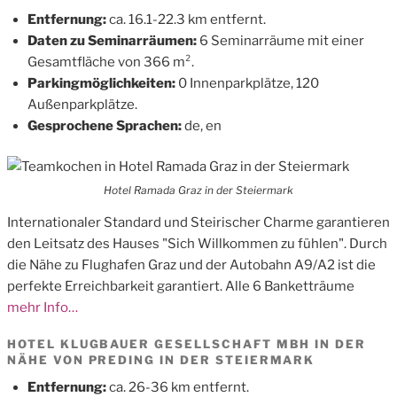
Entfernung:
ca. 16.1-22.3 km entfernt.
Daten zu Seminarräumen:
6 Seminarräume mit einer
Gesamtfläche von 366 m².
Parkingmöglichkeiten:
0 Innenparkplätze, 120
Außenparkplätze.
Gesprochene Sprachen:
de, en
Hotel Ramada Graz in der Steiermark
Internationaler Standard und Steirischer Charme garantieren
den Leitsatz des Hauses "Sich Willkommen zu fühlen". Durch
die Nähe zu Flughafen Graz und der Autobahn A9/A2 ist die
perfekte Erreichbarkeit garantiert. Alle 6 Banketträume
mehr Info…
HOTEL KLUGBAUER GESELLSCHAFT MBH IN DER
NÄHE VON PREDING IN DER STEIERMARK
Entfernung:
ca. 26-36 km entfernt.