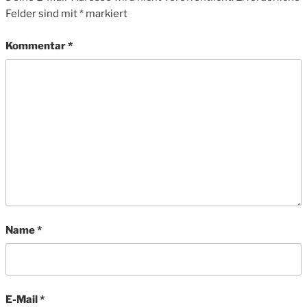
Felder sind mit
*
markiert
Kommentar
*
Name
*
E-Mail
*