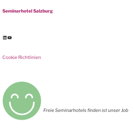
Seminarhotel Salzburg
LinkedIn
YouTube
Cookie Richtlinien
Freie Seminarhotels finden ist unser Job