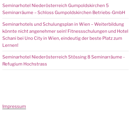
Seminarhotel Niederösterreich Gumpoldskirchen 5
Seminarräume – Schloss Gumpoldskirchen Betriebs-GmbH
Seminarhotels und Schulungsplan in Wien – Weiterbildung
könnte nicht angenehmer sein! Fitnessschulungen und Hotel
Schani bei Uno City in Wien, eindeutig der beste Platz zum
Lernen!
Seminarhotel Niederösterreich Stössing 8 Seminarräume -
Refugium Hochstrass
Impressum