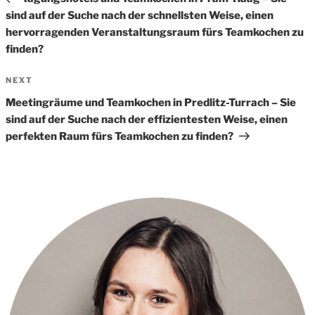
sind auf der Suche nach der schnellsten Weise, einen
hervorragenden Veranstaltungsraum fürs Teamkochen zu
finden?
Next
NEXT
Post
Meetingräume und Teamkochen in Predlitz-Turrach – Sie
sind auf der Suche nach der effizientesten Weise, einen
perfekten Raum fürs Teamkochen zu finden?