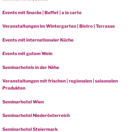
Events mit Snacks | Buffet | a la carte
Veranstaltungen im Wintergarten | Bistro | Terrasse
Events mit internationaler Küche
Events mit gutem Wein
Seminarhotels in der Nähe
Veranstaltungen mit frischen | regionalen | saisonalen
Produkten
Seminarhotel Wien
Seminarhotel Niederösterreich
Seminarhotel Steiermark