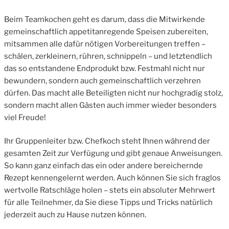
Beim Teamkochen geht es darum, dass die Mitwirkende
gemeinschaftlich appetitanregende Speisen zubereiten,
mitsammen alle dafür nötigen Vorbereitungen treffen –
schälen, zerkleinern, rühren, schnippeln – und letztendlich
das so entstandene Endprodukt bzw. Festmahl nicht nur
bewundern, sondern auch gemeinschaftlich verzehren
dürfen. Das macht alle Beteiligten nicht nur hochgradig stolz,
sondern macht allen Gästen auch immer wieder besonders
viel Freude!
Ihr Gruppenleiter bzw. Chefkoch steht Ihnen während der
gesamten Zeit zur Verfügung und gibt genaue Anweisungen.
So kann ganz einfach das ein oder andere bereichernde
Rezept kennengelernt werden. Auch können Sie sich fraglos
wertvolle Ratschläge holen – stets ein absoluter Mehrwert
für alle Teilnehmer, da Sie diese Tipps und Tricks natürlich
jederzeit auch zu Hause nutzen können.