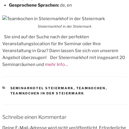
Gesprochene Sprachen:
de, en
Steiermarkhof in der Steiermark
Sie sind auf der Suche nach der perfekten
Veranstaltungslocation für Ihr Seminar oder Ihre
Veranstaltung in Graz? Dann lassen Sie sich von unserem
Angebot überzeugen! Der Steiermarkhof mit insgesamt 20
Seminarräumen und
mehr Info…
CATEGORIES
SEMINARHOTEL STEIERMARK
,
TEAMKOCHEN
,
TEAMKOCHEN IN DER STEIERMARK
Schreibe einen Kommentar
Deine E-Mail-Adresse wird nicht veröffentlicht.
Erforderliche