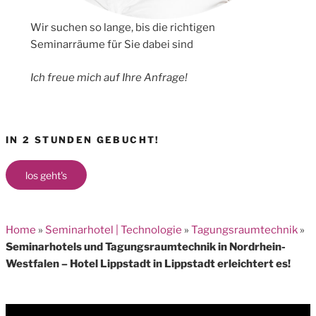
Wir suchen so lange, bis die richtigen
Seminarräume für Sie dabei sind
Ich freue mich auf Ihre Anfrage!
IN 2 STUNDEN GEBUCHT!
los geht's
Home
»
Seminarhotel | Technologie
»
Tagungsraumtechnik
»
Seminarhotels und Tagungsraumtechnik in Nordrhein-
Westfalen – Hotel Lippstadt in Lippstadt erleichtert es!