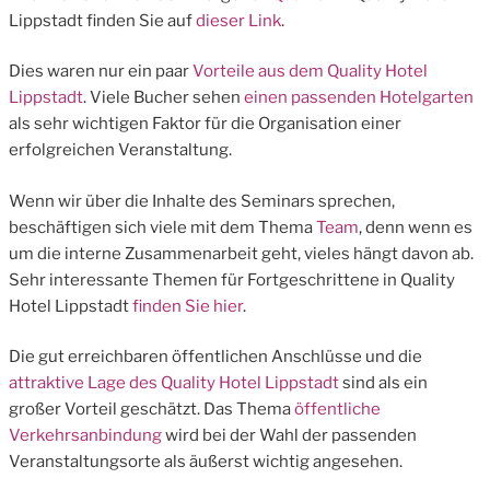
Lippstadt finden Sie auf
dieser Link
.
Dies waren nur ein paar
Vorteile aus dem Quality Hotel
Lippstadt
. Viele Bucher sehen
einen passenden Hotelgarten
als sehr wichtigen Faktor für die Organisation einer
erfolgreichen Veranstaltung.
Wenn wir über die Inhalte des Seminars sprechen,
beschäftigen sich viele mit dem Thema
Team
, denn wenn es
um die interne Zusammenarbeit geht, vieles hängt davon ab.
Sehr interessante Themen für Fortgeschrittene in Quality
Hotel Lippstadt
finden Sie hier
.
Die gut erreichbaren öffentlichen Anschlüsse und die
attraktive Lage des Quality Hotel Lippstadt
sind als ein
großer Vorteil geschätzt. Das Thema
öffentliche
Verkehrsanbindung
wird bei der Wahl der passenden
Veranstaltungsorte als äußerst wichtig angesehen.