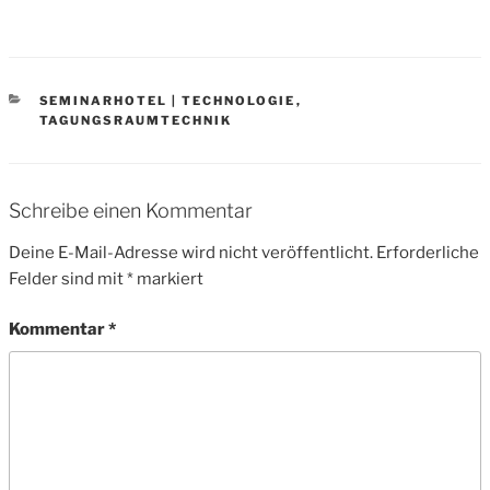
CATEGORIES
SEMINARHOTEL | TECHNOLOGIE
,
TAGUNGSRAUMTECHNIK
Schreibe einen Kommentar
Deine E-Mail-Adresse wird nicht veröffentlicht.
Erforderliche
Felder sind mit
*
markiert
Kommentar
*