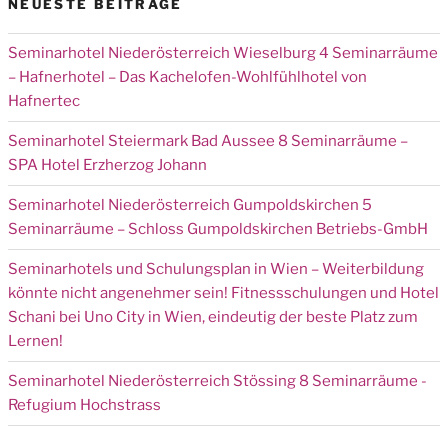
NEUESTE BEITRÄGE
Seminarhotel Niederösterreich Wieselburg 4 Seminarräume
– Hafnerhotel – Das Kachelofen-Wohlfühlhotel von
Hafnertec
Seminarhotel Steiermark Bad Aussee 8 Seminarräume –
SPA Hotel Erzherzog Johann
Seminarhotel Niederösterreich Gumpoldskirchen 5
Seminarräume – Schloss Gumpoldskirchen Betriebs-GmbH
Seminarhotels und Schulungsplan in Wien – Weiterbildung
könnte nicht angenehmer sein! Fitnessschulungen und Hotel
Schani bei Uno City in Wien, eindeutig der beste Platz zum
Lernen!
Seminarhotel Niederösterreich Stössing 8 Seminarräume -
Refugium Hochstrass