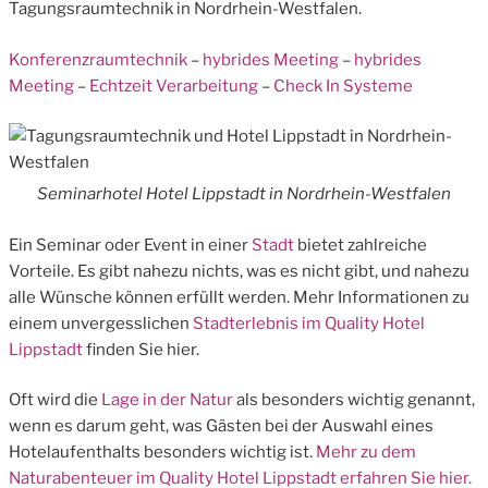
Tagungsraumtechnik in Nordrhein-Westfalen.
Konferenzraumtechnik
–
hybrides Meeting
–
hybrides
Meeting
–
Echtzeit Verarbeitung
–
Check In Systeme
Seminarhotel Hotel Lippstadt in Nordrhein-Westfalen
Ein Seminar oder Event in einer
Stadt
bietet zahlreiche
Vorteile. Es gibt nahezu nichts, was es nicht gibt, und nahezu
alle Wünsche können erfüllt werden. Mehr Informationen zu
einem unvergesslichen
Stadterlebnis im Quality Hotel
Lippstadt
finden Sie hier.
Oft wird die
Lage in der Natur
als besonders wichtig genannt,
wenn es darum geht, was Gästen bei der Auswahl eines
Hotelaufenthalts besonders wichtig ist.
Mehr zu dem
Naturabenteuer im Quality Hotel Lippstadt erfahren Sie hier.