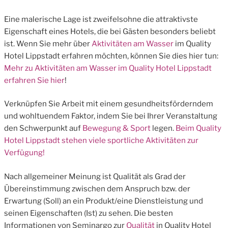
Eine malerische Lage ist zweifelsohne die attraktivste
Eigenschaft eines Hotels, die bei Gästen besonders beliebt
ist. Wenn Sie mehr über
Aktivitäten am Wasser
im Quality
Hotel Lippstadt erfahren möchten, können Sie dies hier tun:
Mehr zu Aktivitäten am Wasser im Quality Hotel Lippstadt
erfahren Sie hier
!
Verknüpfen Sie Arbeit mit einem gesundheitsförderndem
und wohltuendem Faktor, indem Sie bei Ihrer Veranstaltung
den Schwerpunkt auf
Bewegung & Sport
legen.
Beim Quality
Hotel Lippstadt stehen viele sportliche Aktivitäten zur
Verfügung!
Nach allgemeiner Meinung ist Qualität als Grad der
Übereinstimmung zwischen dem Anspruch bzw. der
Erwartung (Soll) an ein Produkt/eine Dienstleistung und
seinen Eigenschaften (Ist) zu sehen. Die besten
Informationen von Seminargo zur
Qualität
in Quality Hotel