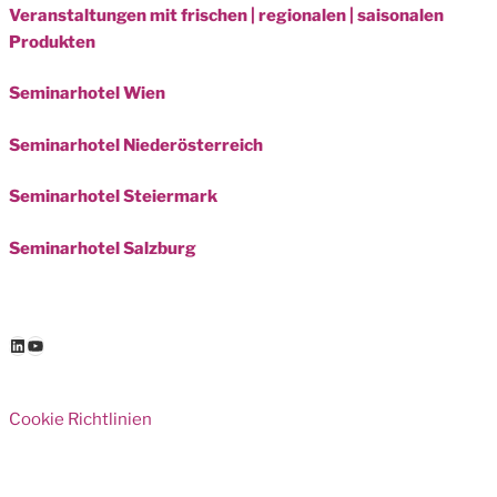
Veranstaltungen mit frischen | regionalen | saisonalen
Produkten
Seminarhotel Wien
Seminarhotel Niederösterreich
Seminarhotel Steiermark
Seminarhotel Salzburg
LinkedIn
YouTube
Cookie Richtlinien