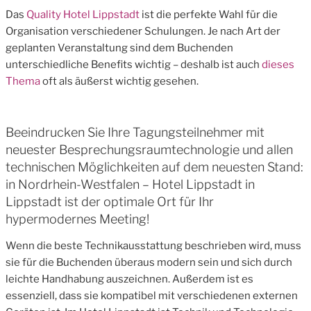
Das
Quality Hotel Lippstadt
ist die perfekte Wahl für die
Organisation verschiedener Schulungen. Je nach Art der
geplanten Veranstaltung sind dem Buchenden
unterschiedliche Benefits wichtig – deshalb ist auch
dieses
Thema
oft als äußerst wichtig gesehen.
Beeindrucken Sie Ihre Tagungsteilnehmer mit
neuester Besprechungsraumtechnologie und allen
technischen Möglichkeiten auf dem neuesten Stand:
in Nordrhein-Westfalen – Hotel Lippstadt in
Lippstadt ist der optimale Ort für Ihr
hypermodernes Meeting!
Wenn die beste Technikausstattung beschrieben wird, muss
sie für die Buchenden überaus modern sein und sich durch
leichte Handhabung auszeichnen. Außerdem ist es
essenziell, dass sie kompatibel mit verschiedenen externen