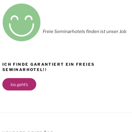
Freie Seminarhotels finden ist unser Job
ICH FINDE GARANTIERT EIN FREIES
SEMINARHOTEL!!
los geht's