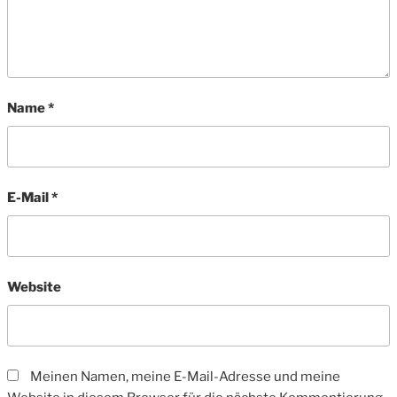
Name
*
E-Mail
*
Website
Meinen Namen, meine E-Mail-Adresse und meine