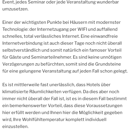
Event, jedes Seminar oder jede Veranstaltung wunderbar
umzusetzen.
Einer der wichtigsten Punkte bei Häusern mit modernster
Technologie: der Internetzugang per WIFI und auffallend
schnelles, total verlässliches Internet. Eine einwandfreie
Internetverbindung ist auch dieser Tage noch nicht überall
selbstverständlich und somit natürlich ein famoser Vorteil
für Gäste und Seminarteilnehmer. Es sind keine unnötigen
Verzögerungen zu befürchten, somit sind die Grundsteine
für eine gelungene Veranstaltung auf jeden Fall schon gelegt.
Es ist mittlerweile fast unerlässlich, dass Hotels über
klimatisierte Räumlichkeiten verfügen. Da dies aber noch
immer nicht überall der Fall ist, ist es in diesem Fall bestimmt
ein bemerkenswerter Vorteil, dass diese Voraussetzungen
hier erfüllt werden und Ihnen hier die Möglichkeit gegeben
wird, Ihre Wohlfühltemperatur komplett individuell
einzustellen.