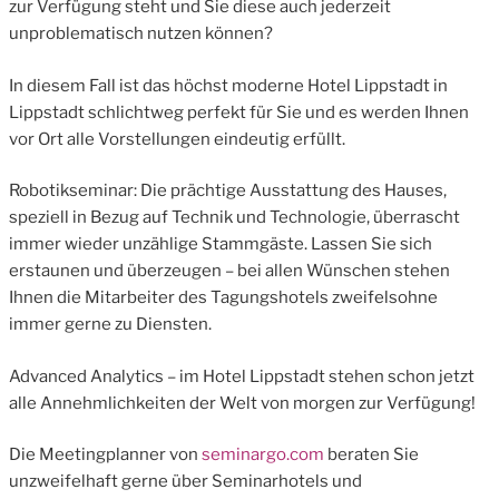
zur Verfügung steht und Sie diese auch jederzeit
unproblematisch nutzen können?
In diesem Fall ist das höchst moderne Hotel Lippstadt in
Lippstadt schlichtweg perfekt für Sie und es werden Ihnen
vor Ort alle Vorstellungen eindeutig erfüllt.
Robotikseminar: Die prächtige Ausstattung des Hauses,
speziell in Bezug auf Technik und Technologie, überrascht
immer wieder unzählige Stammgäste. Lassen Sie sich
erstaunen und überzeugen – bei allen Wünschen stehen
Ihnen die Mitarbeiter des Tagungshotels zweifelsohne
immer gerne zu Diensten.
Advanced Analytics – im Hotel Lippstadt stehen schon jetzt
alle Annehmlichkeiten der Welt von morgen zur Verfügung!
Die Meetingplanner von
seminargo.com
beraten Sie
unzweifelhaft gerne über Seminarhotels und