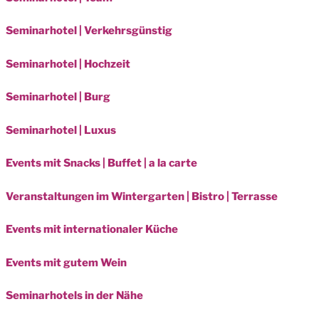
Seminarhotel | Verkehrsgünstig
Seminarhotel | Hochzeit
Seminarhotel | Burg
Seminarhotel | Luxus
Events mit Snacks | Buffet | a la carte
Veranstaltungen im Wintergarten | Bistro | Terrasse
Events mit internationaler Küche
Events mit gutem Wein
Seminarhotels in der Nähe